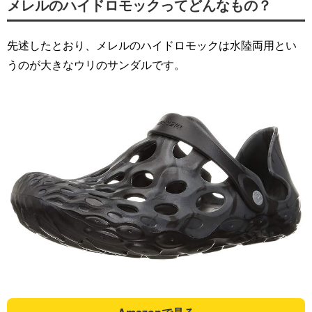
メレルのハイドロモックってどんなもの？
先述したとおり、メレルのハイドロモックは水陸両用とい
うのが大きなウリのサンダルです。