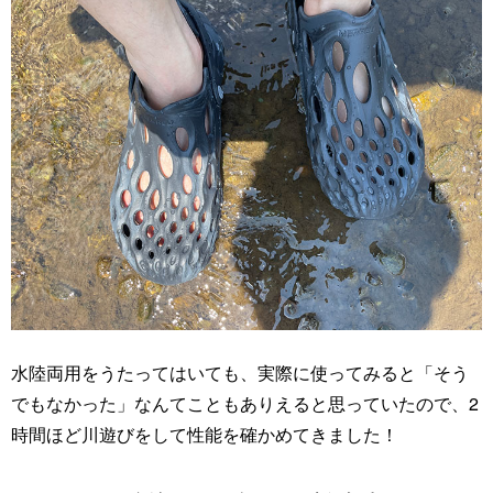
水陸両用をうたってはいても、実際に使ってみると「そう
でもなかった」なんてこともありえると思っていたので、2
時間ほど川遊びをして性能を確かめてきました！