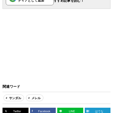
ディアとして追加
すすめ記事を読む！
関連ワード
サンダル
メレル
Twitter
Facebook
LINE
はてな