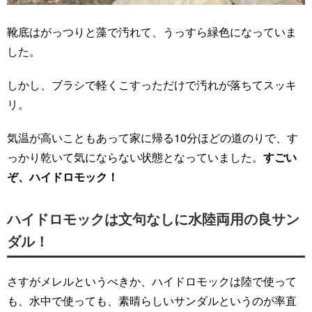
靴底はがっつりと藻で汚れて、うっすら緑色になっていま
した。
しかし、ブラシで軽くこすっただけで汚れが落ちてスッキ
リ。
気温が高いこともあって家に帰る10分ほどの道のりで、す
っかり乾いて気にならない状態となっていました。
すごい
ぞ、ハイドロモック！
ハイドロモックは文句なしに水陸両用の良サン
ダル！
さすがメレルというべきか、ハイドロモックは陸で使って
も、水中で使っても、素晴らしいサンダルというのが率直