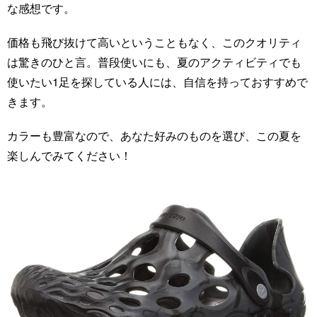
な感想です。
価格も飛び抜けて高いということもなく、このクオリティ
は驚きのひと言。普段使いにも、夏のアクティビティでも
使いたい1足を探している人には、自信を持っておすすめで
きます。
カラーも豊富なので、あなた好みのものを選び、この夏を
楽しんでみてください！