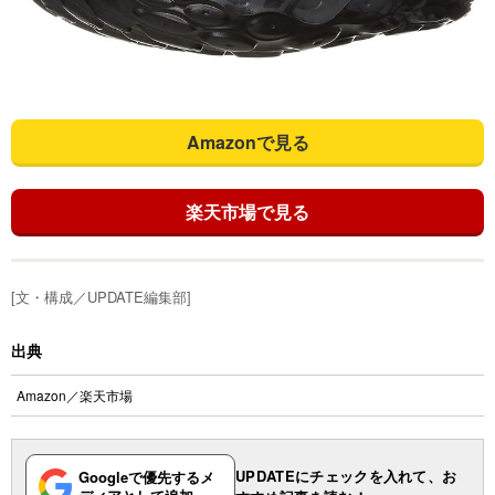
Amazonで見る
楽天市場で見る
[文・構成／UPDATE編集部]
出典
Amazon
／
楽天市場
UPDATEにチェックを入れて、お
Googleで優先するメ