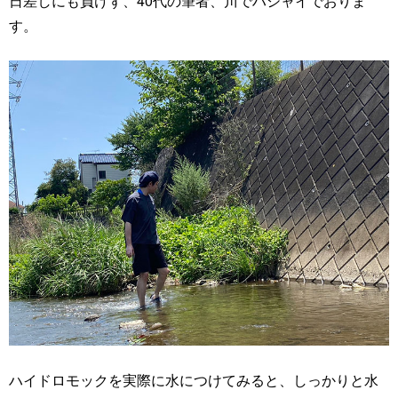
日差しにも負けず、40代の筆者、川でハシャイでおりま
す。
ハイドロモックを実際に水につけてみると、しっかりと水