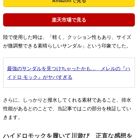
Amazonで見る
楽天市場で見る
陸で使用した時は、「軽く、クッション性もあり、サイズ
が微調整できる素晴らしいサンダル」という印象でした。
最強のサンダルを見つけちゃったかも… メレルの『ハ
イドロ モック』がヤバすぎる
さらに、しっかりと撥水してくれる素材であること、排水
性能があるとのことで、当記事ではこの部分を検証してい
きます。
ハイドロモックを履いて川遊び 正直な感想を