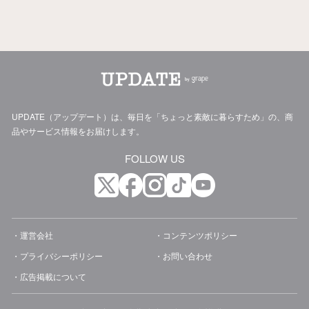
UPDATE（アップデート）は、毎日を「ちょっと素敵に暮らすため」の、商
品やサービス情報をお届けします。
FOLLOW US
運営会社
コンテンツポリシー
プライバシーポリシー
お問い合わせ
広告掲載について