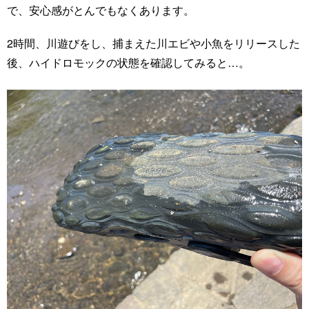
で、安心感がとんでもなくあります。
2時間、川遊びをし、捕まえた川エビや小魚をリリースした
後、ハイドロモックの状態を確認してみると…。