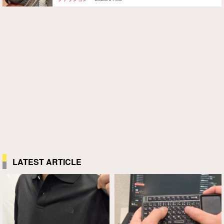
LATEST ARTICLE