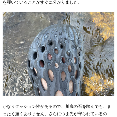
を弾いていることがすぐに分かりました。
かなりクッション性があるので、川底の石を踏んでも、ま
ったく痛くありません。さらにつま先が守られているの