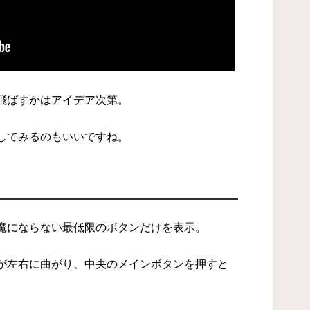
飛ばすかはアイデア次第。
してみるのもいいですね。
魔にならない最低限のボタンだけを表示。
が左右に曲がり、中央のメインボタンを押すと