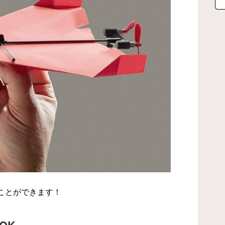
ことができます！
OK