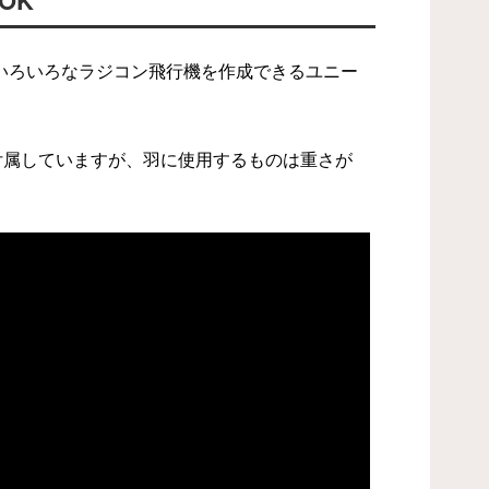
第でいろいろなラジコン飛行機を作成できるユニー
付属していますが、羽に使用するものは重さが