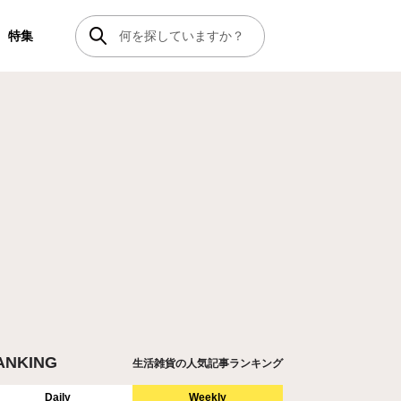
特集
ANKING
生活雑貨の人気記事ランキング
Daily
Weekly