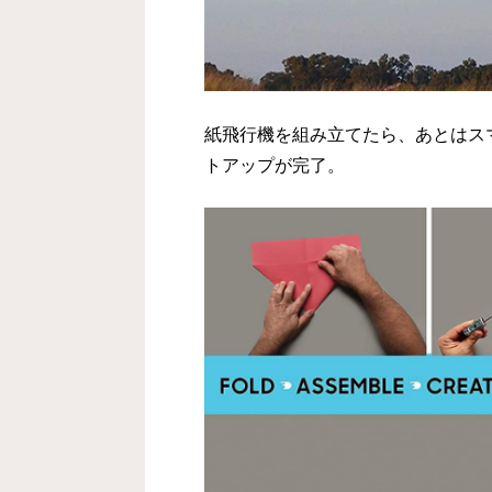
紙飛行機を組み立てたら、あとはスマホ
トアップが完了。