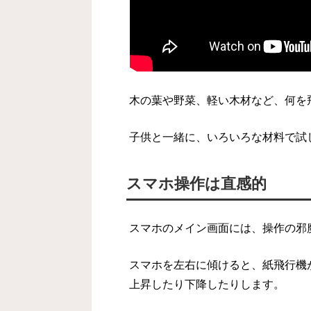
木の葉や野菜、軽い木材など、何を
子供と一緒に、いろいろな材料で試
スマホ操作は直感的
スマホのメイン画面には、操作の邪
スマホを左右に傾けると、紙飛行機
上昇したり下降したりします。