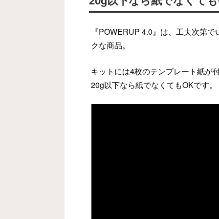
『POWERUP 4.0』は、工夫次
クな商品。
キットには4枚のテンプレート紙が
20g以下なら紙でなくてもOKです。