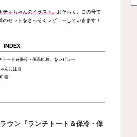
キティちゃんのイラスト。
おそらく、この号で
着のセットをさっそくレビューしていきます！
チトート＆保冷・保温巾着』をレビュー
ゃんに注目
巾着
ブラウン『ランチトート＆保冷・保