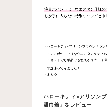
注目ポイントは、ウエスタン仕様の
しか手に入らない特別なバッグと巾
ハローキティ×アリソンブラウン『ラン
レア感たっぷりなウエスタンキティち
セットでも単品でも使える保冷・保温
早速使ってみました！
まとめ
ハローキティ×アリソン
温巾着』をレビュー