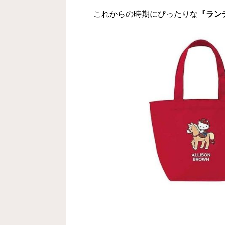
これからの時期にぴったりな
『ラン