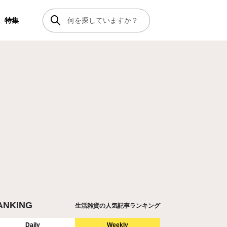
特集
ANKING
生活雑貨の人気記事ランキング
Daily
Weekly