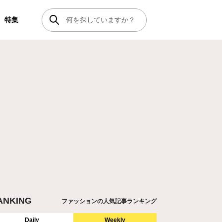
特集
ANKING
ファッションの人気記事ランキング
Daily
Weekly