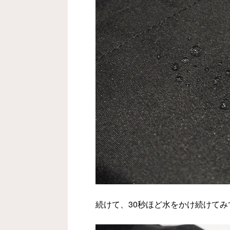
続けて、30秒ほど水をかけ続けて