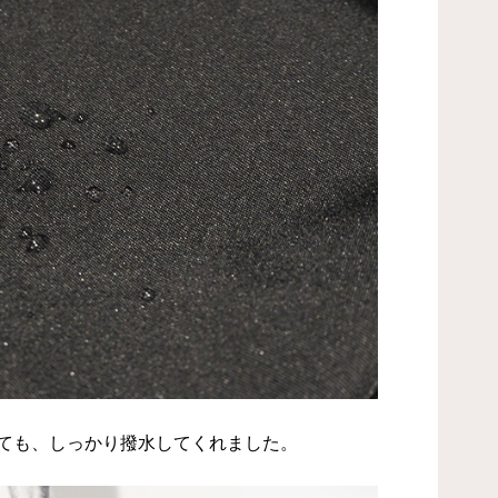
みても、しっかり撥水してくれました。