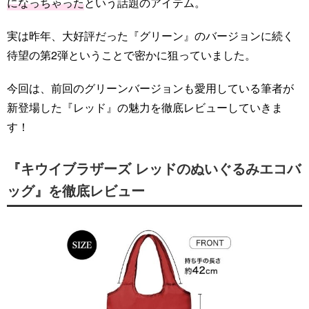
になっちゃった
という話題のアイテム。
実は昨年、大好評だった『グリーン』のバージョンに続く
待望の第2弾ということで密かに狙っていました。
今回は、前回のグリーンバージョンも愛用している筆者が
新登場した『レッド』の魅力を徹底レビューしていきま
す！
『キウイブラザーズ レッドのぬいぐるみエコバ
ッグ』を徹底レビュー