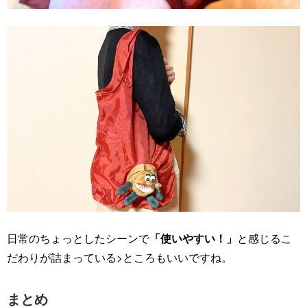
日常のちょっとしたシーンで
「使いやすい！」
と感じるこ
だわりが詰まっている>ところもいいですね。
まとめ