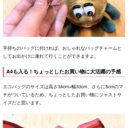
手持ちのバッグに付ければ、おしゃれなバッグチャームと
してお出かけに連れて行くことができますよ。
A4も入る！ちょっとしたお買い物に大活躍の予感
エコバッグのサイズは高さ34cm×幅33cm、さらに5cmのマ
チがついているため、ちょっとしたお買い物にジャストサ
イズだと思います。