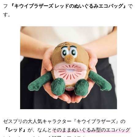
フ
『キウイブラザーズ レッドのぬいぐるみエコバッグ』
で
す。
ゼスプリの大人気キャラクター『キウイブラザーズ』の
『レッド』
が、なんと
そのままぬいぐるみ型のエコバッグ