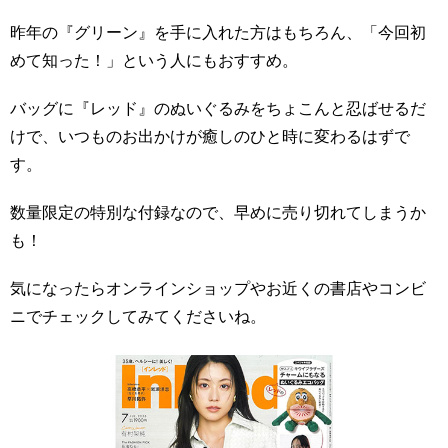
昨年の『グリーン』を手に入れた方はもちろん、「今回初
めて知った！」という人にもおすすめ。
バッグに『レッド』のぬいぐるみをちょこんと忍ばせるだ
けで、いつものお出かけが癒しのひと時に変わるはずで
す。
数量限定の特別な付録なので、早めに売り切れてしまうか
も！
気になったらオンラインショップやお近くの書店やコンビ
ニでチェックしてみてくださいね。