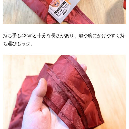
持ち手も42cmと十分な長さがあり、肩や腕にかけやすく持
ち運びもラク。