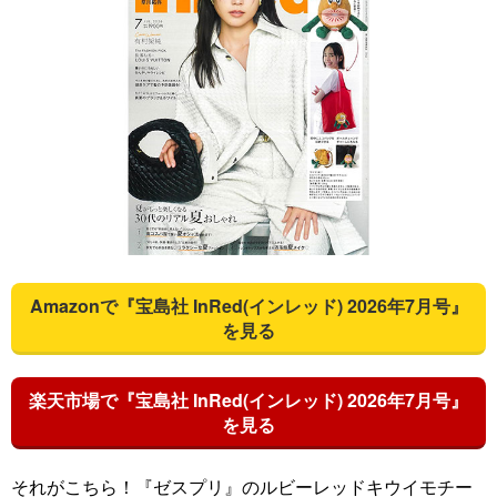
Amazonで『宝島社 InRed(インレッド) 2026年7月号』
を見る
楽天市場で『宝島社 InRed(インレッド) 2026年7月号』
を見る
それがこちら！『ゼスプリ』のルビーレッドキウイモチー