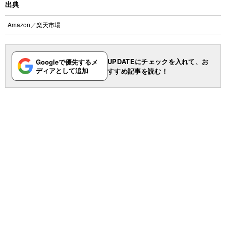
出典
Amazon
／
楽天市場
UPDATEにチェックを入れて、お
Googleで優先するメ
ディアとして追加
すすめ記事を読む！