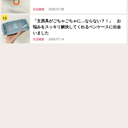
2026.07.28
生活雑貨
「文房具がごちゃごちゃに…ならない？！」 お
悩みをスッキリ解決してくれるペンケースに出会
いました
2026.07.14
生活雑貨