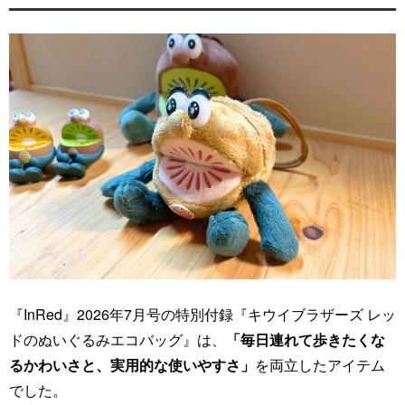
『InRed』2026年7月号の特別付録『キウイブラザーズ レッ
ドのぬいぐるみエコバッグ』は、
「毎日連れて歩きたくな
るかわいさと、実用的な使いやすさ」
を両立したアイテム
でした。