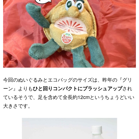
今回のぬいぐるみとエコバッグのサイズは、昨年の『グリ
ーン』よりも
ひと回りコンパクトにブラッシュアップ
され
ているそうで、足を含めて全長約12cmというちょうどいい
大きさです。