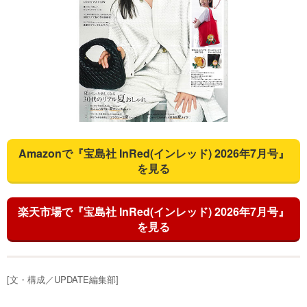
Amazonで『宝島社 InRed(インレッド) 2026年7月号』
を見る
楽天市場で『宝島社 InRed(インレッド) 2026年7月号』
を見る
[文・構成／UPDATE編集部]