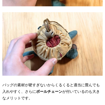
バッグの素材が硬すぎないからくるくると適当に畳んでも
入れやすく、さらに
ボールチェーン
が付いているのも大き
なメリットです。