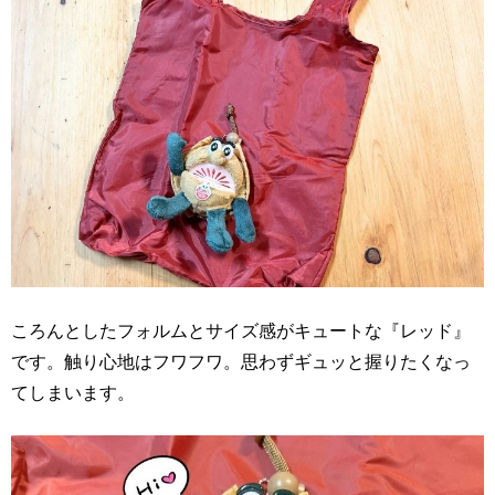
ころんとしたフォルムとサイズ感がキュートな『レッド』
です。触り心地はフワフワ。思わずギュッと握りたくなっ
てしまいます。