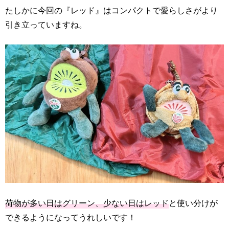
たしかに今回の『レッド』はコンパクトで愛らしさがより
引き立っていますね。
荷物が多い日はグリーン、少ない日はレッド
と使い分けが
できるようになってうれしいです！