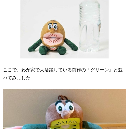
ここで、わが家で大活躍している前作の『グリーン』と並
べてみました。