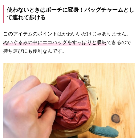
使わないときはポーチに変身！バッグチャームとし
て連れて歩ける
このアイテムのポイントはかわいいだけじゃありません。
ぬいぐるみの中にエコバッグをすっぽりと収納
できるので
持ち運びにも便利なんです。