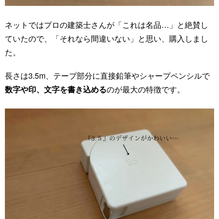
ネットではプロの建築士さんが「これは名品…」と絶賛し
ていたので、「それなら間違いない」と思い、購入しまし
た。
長さは3.5m、テープ部分に直接鉛筆やシャープペンシルで
数字や印、文字を書き込める
のが最大の特徴です。