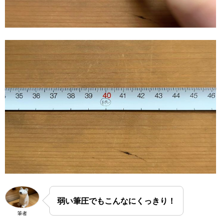
弱い筆圧でもこんなにくっきり！
筆者