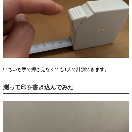
いちいち手で押さえなくても1人で計測できます。
測って印を書き込んでみた