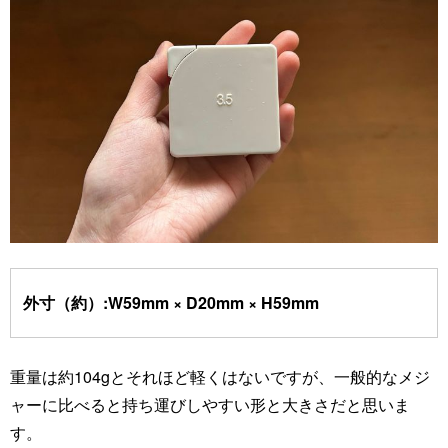
外寸（約）:W59mm × D20mm × H59mm
重量は約104gとそれほど軽くはないですが、一般的なメジ
ャーに比べると持ち運びしやすい形と大きさだと思いま
す。