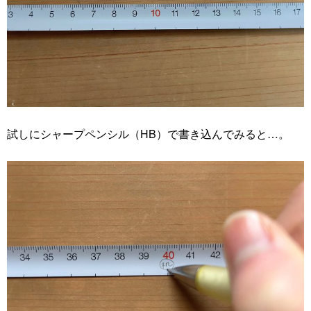
試しにシャープペンシル（HB）で書き込んでみると…。