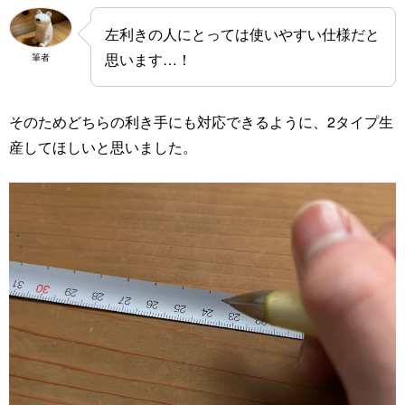
左利きの人にとっては使いやすい仕様だと
思います…！
筆者
そのためどちらの利き手にも対応できるように、2タイプ生
産してほしいと思いました。