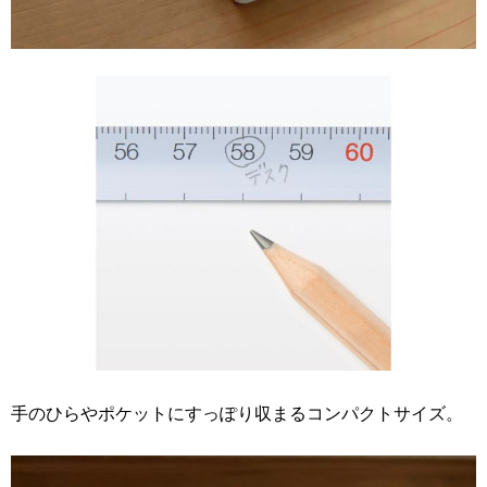
手のひらやポケットにすっぽり収まるコンパクトサイズ。