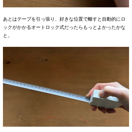
あとはテープを引っ張り、好きな位置で離すと自動的にロ
ックがかかるオートロック式だったらもっとよかったかな
と。