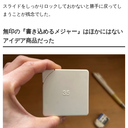
スライドをしっかりロックしておかないと勝手に戻ってし
まうことが残念でした。
無印の『書き込めるメジャー』はほかにはない
アイデア商品だった