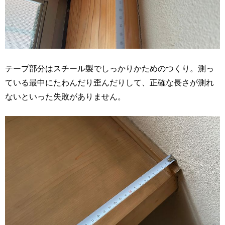
テープ部分はスチール製でしっかりかためのつくり。測っ
ている最中にたわんだり歪んだりして、正確な長さが測れ
ないといった失敗がありません。