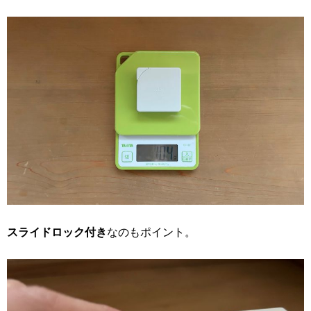
スライドロック付き
なのもポイント。