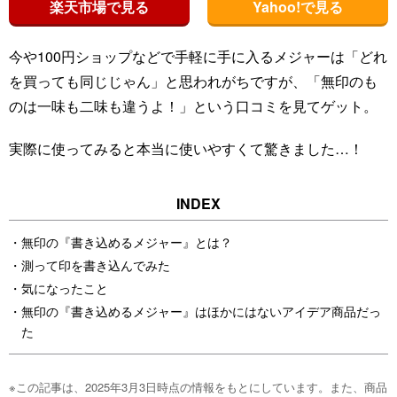
楽天市場で見る
Yahoo!で見る
今や100円ショップなどで手軽に手に入るメジャーは「どれ
を買っても同じじゃん」と思われがちですが、「無印のも
のは一味も二味も違うよ！」という口コミを見てゲット。
実際に使ってみると本当に使いやすくて驚きました…！
無印の『書き込めるメジャー』とは？
測って印を書き込んでみた
気になったこと
無印の『書き込めるメジャー』はほかにはないアイデア商品だっ
た
※この記事は、2025年3月3日時点の情報をもとにしています。また、商品