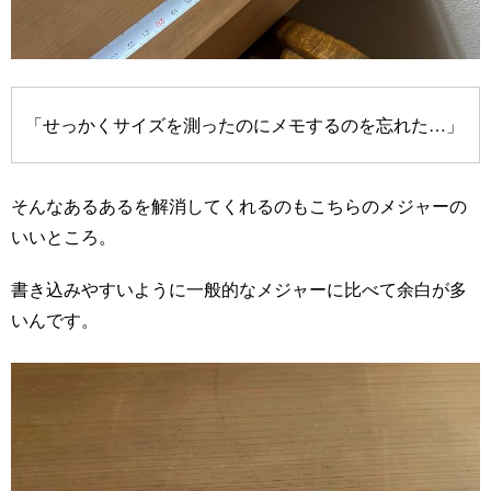
「せっかくサイズを測ったのにメモするのを忘れた…」
そんなあるあるを解消してくれるのもこちらのメジャーの
いいところ。
書き込みやすいように一般的なメジャーに比べて余白が多
いんです。