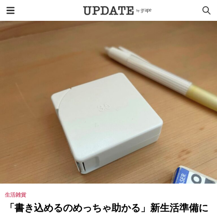
生活雑貨
「書き込めるのめっちゃ助かる」新生活準備に