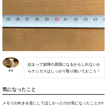
詰まって故障の原因になるかもしれないか
らケシカスはしっかり取り除いておこう！
筆者
気になったこと
メモリの向きを逆にしてほしかったのが気になったことの1