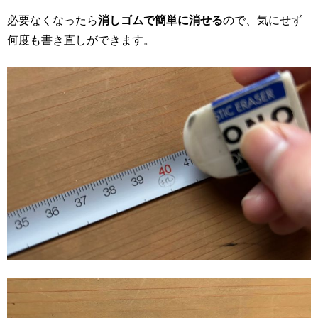
必要なくなったら
消しゴムで簡単に消せる
ので、気にせず
何度も書き直しができます。