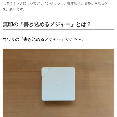
はタイミングによってデザインやカラー、在庫切れ、価格が異なるケー
スがあります。
無印の『書き込めるメジャー』とは？
ウワサの『書き込めるメジャー』がこちら。