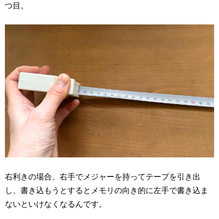
つ目。
右利きの場合、右手でメジャーを持ってテープを引き出
し、書き込もうとするとメモリの向き的に左手で書き込ま
ないといけなくなるんです。