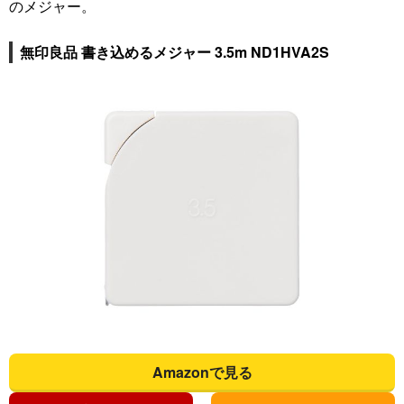
のメジャー。
無印良品 書き込めるメジャー 3.5m ND1HVA2S
Amazonで見る