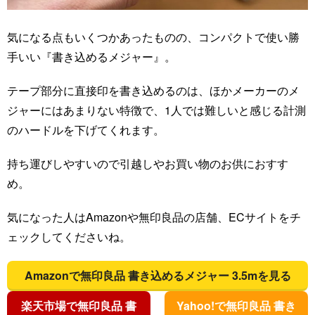
気になる点もいくつかあったものの、コンパクトで使い勝
手いい『書き込めるメジャー』。
テープ部分に直接印を書き込めるのは、ほかメーカーのメ
ジャーにはあまりない特徴で、1人では難しいと感じる計測
のハードルを下げてくれます。
持ち運びしやすいので引越しやお買い物のお供におすす
め。
気になった人はAmazonや無印良品の店舗、ECサイトをチ
ェックしてくださいね。
Amazonで無印良品 書き込めるメジャー 3.5mを見る
楽天市場で無印良品 書
Yahoo!で無印良品 書き