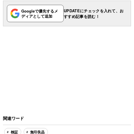
UPDATEにチェックを入れて、お
Googleで優先するメ
ディアとして追加
すすめ記事を読む！
関連ワード
検証
無印良品