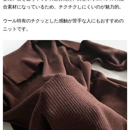
合素材になっているため、チクチクしにくいのが魅力的。
ウール特有のチクッとした感触が苦手な人にもおすすめの
ニットです。