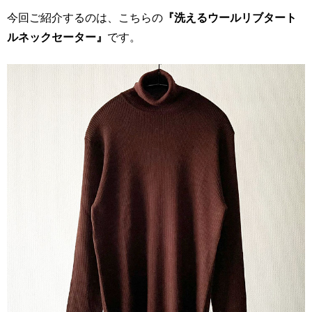
今回ご紹介するのは、こちらの
『洗えるウールリブタート
ルネックセーター』
です。