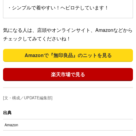
・シンプルで着やすい！ヘビロテしています！
気になる人は、店頭やオンラインサイト、Amazonなどから
チェックしてみてくださいね！
Amazonで『無印良品』のニットを見る
楽天市場で見る
[文・構成／UPDATE編集部]
出典
Amazon