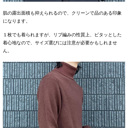
肌の露出面積も抑えられるので、クリーンで品のある印象
になります。
１枚でも着られますが、リブ編みの性質上、ピタッとした
着心地なので、サイズ選びには注意が必要かもしれませ
ん。