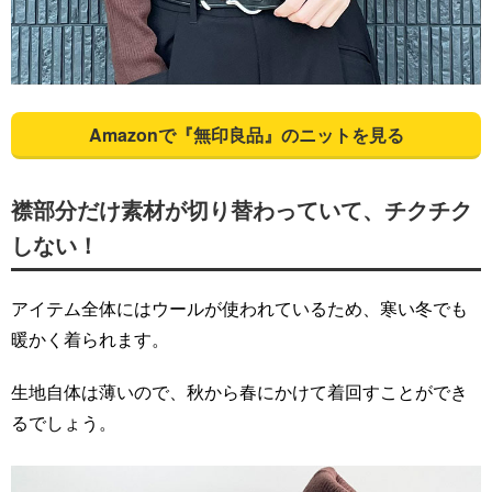
Amazonで『無印良品』のニットを見る
襟部分だけ素材が切り替わっていて、チクチク
しない！
アイテム全体にはウールが使われているため、寒い冬でも
暖かく着られます。
生地自体は薄いので、秋から春にかけて着回すことができ
るでしょう。