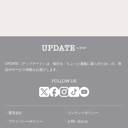
UPDATE（アップデート）は、毎日を「ちょっと素敵に暮らすため」の、商
品やサービス情報をお届けします。
FOLLOW US
運営会社
コンテンツポリシー
プライバシーポリシー
お問い合わせ