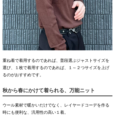
重ね着で着用するのであれば、普段選ぶジャストサイズを
選び、１枚で着用するのであれば、１～２つサイズを上げ
るのがおすすめです。
秋から春にかけて着られる、万能ニット
ウール素材で暖かいだけでなく、レイヤードコーデを作る
時にも便利な、汎用性の高い１着。