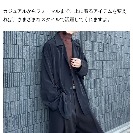
カジュアルからフォーマルまで、上に着るアイテムを変え
れば、さまざまなスタイルで活躍してくれますよ。