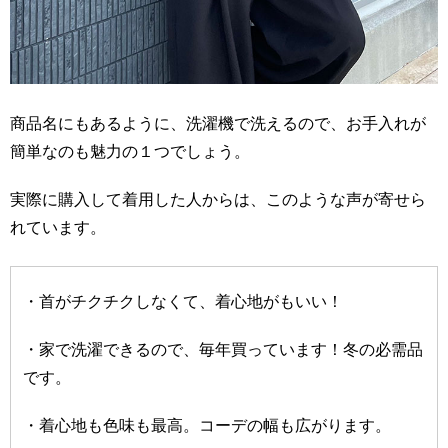
商品名にもあるように、洗濯機で洗えるので、お手入れが
簡単なのも魅力の１つでしょう。
実際に購入して着用した人からは、このような声が寄せら
れています。
・首がチクチクしなくて、着心地がもいい！
・家で洗濯できるので、毎年買っています！冬の必需品
です。
・着心地も色味も最高。コーデの幅も広がります。