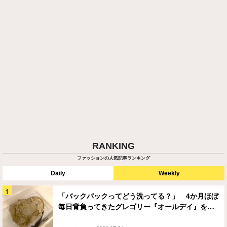
RANKING
ファッションの人気記事ランキング
Daily
Weekly
「バックパックってどう洗ってる？」 4か月ほぼ
毎日背負ってきたグレゴリー『オールデイ』を…