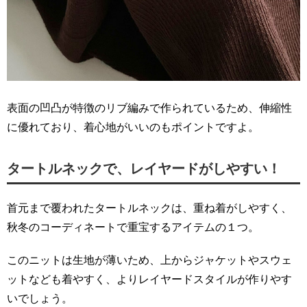
表面の凹凸が特徴のリブ編みで作られているため、伸縮性
に優れており、着心地がいいのもポイントですよ。
タートルネックで、レイヤードがしやすい！
首元まで覆われたタートルネックは、重ね着がしやすく、
秋冬のコーディネートで重宝するアイテムの１つ。
このニットは生地が薄いため、上からジャケットやスウェ
ットなども着やすく、よりレイヤードスタイルが作りやす
いでしょう。