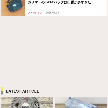
カリマーの3WAYバッグは出番が多すぎた
2026.07.24
ファッション
LATEST ARTICLE