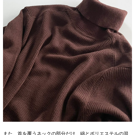
また、首を覆うネックの部分だけ、綿とポリエステルの混