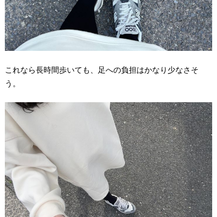
これなら長時間歩いても、足への負担はかなり少なさそ
う。