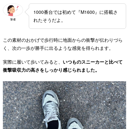
1000番台では初めて『M1600』に搭載さ
れたそうだよ。
筆者
この素材のおかげで歩行時に地面からの衝撃が伝わりづら
く、次の一歩が勝手に出るような感覚を得られます。
実際に履いて歩いてみると、
いつものスニーカーと比べて
衝撃吸収力の高さをしっかり感じられました。