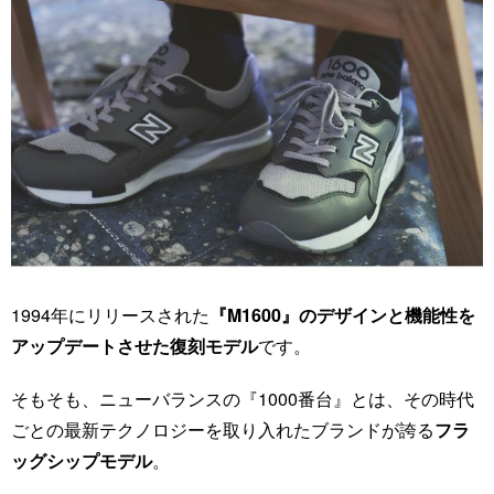
1994年にリリースされた
『M1600』のデザインと機能性を
アップデートさせた復刻モデル
です。
そもそも、ニューバランスの『1000番台』とは、その時代
ごとの最新テクノロジーを取り入れたブランドが誇る
フラ
ッグシップモデル
。