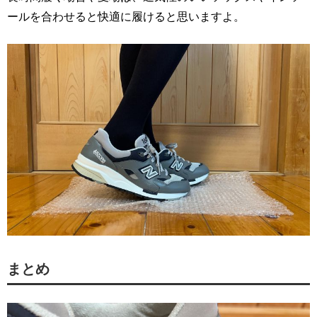
ールを合わせると快適に履けると思いますよ。
まとめ