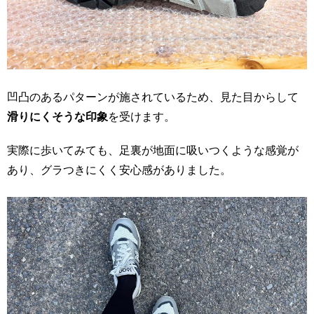
凹凸のあるパターンが施されているため、見た目からして
滑りにくそうな印象
を受けます。
実際に歩いてみても、足裏が地面に吸いつくような感覚が
あり、グラつきにくく安心感がありました。