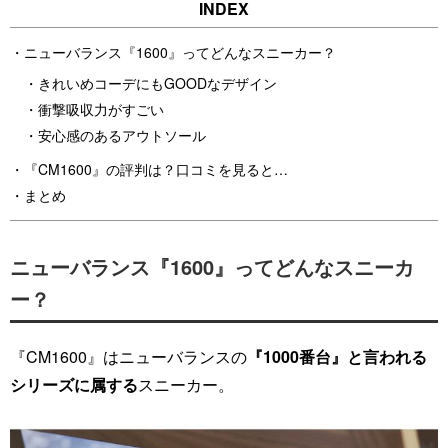
ニューバランス『1600』ってどんなスニーカー？
きれいめコーデにもGOODなデザイン
衝撃吸収力がすごい
安心感のあるアウトソール
『CM1600』の評判は？口コミを見ると…
まとめ
ニューバランス『1600』ってどんなスニーカ
ー？
『CM1600』はニューバランスの
『1000番台』と言われる
シリーズに属する
スニーカー。