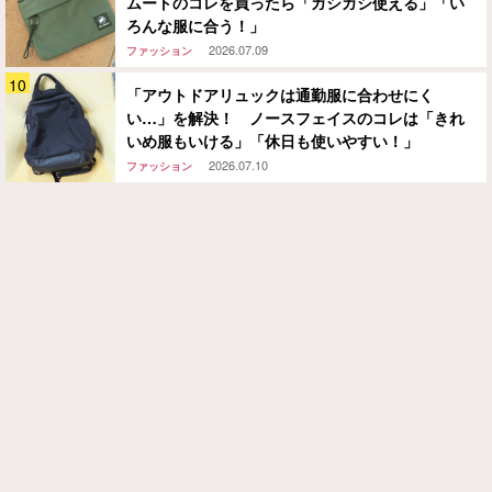
ムートのコレを買ったら「ガシガシ使える」「い
ろんな服に合う！」
2026.07.09
ファッション
「アウトドアリュックは通勤服に合わせにく
い…」を解決！ ノースフェイスのコレは「きれ
いめ服もいける」「休日も使いやすい！」
2026.07.10
ファッション