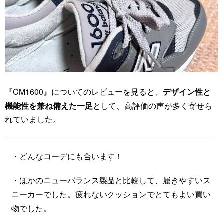
『CM1600』についてのレビューを見ると、
デザイン性と
機能性を兼ね備えた一足
として、高評価の声が多く寄せら
れていました。
・どんなコーデにも合います！
・ほかのニューバランス製品と比較して、履きやすいス
ニーカーでした。疲れないクッションでとてもよい買い
物でした。