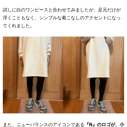
試しに白のワンピースと合わせてみましたが、足元だけが
浮くこともなく、シンプルな着こなしのアクセントになっ
てくれました。
また、ニューバランスのアイコンである
『N』のロゴが、小