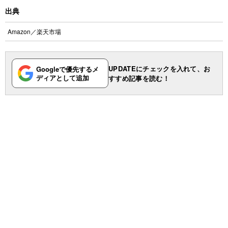
出典
Amazon
／
楽天市場
UPDATEにチェックを入れて、お
Googleで優先するメ
ディアとして追加
すすめ記事を読む！