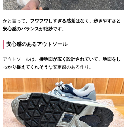
かと言って、
フワフワしすぎる感覚はなく、歩きやすさと
安心感のバランスが絶妙
です。
安心感のあるアウトソール
アウトソールは、
接地面が広く設計されていて、地面をし
っかり捉えてくれそう
な安定感のある作り。