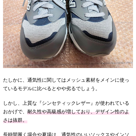
たしかに、通気性に関してはメッシュ素材をメインに使っ
ているモデルに比べるとやや劣るでしょう。
しかし、上質な『シンセティックレザー』が使われている
おかげで、
耐久性や高級感が増しており、デザイン性のよ
さは抜群。
長時間履く場合や夏場は、通気性のいいソックスやインソ