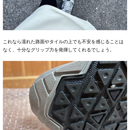
これなら濡れた路面やタイルの上でも不安を感じることは
なく、十分なグリップ力を発揮してくれるでしょう。