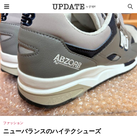
ファッション
ニューバランスのハイテクシューズ