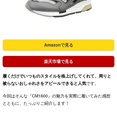
Amazonで見る
楽天市場で見る
履くだけでいつものスタイルを格上げしてくれて、周りと
被らないおしゃれさをアピールできると人気
です。
今回はそんな『CM1600』の魅力を実際に履いてみた感想
とともに、たっぷりご紹介します！