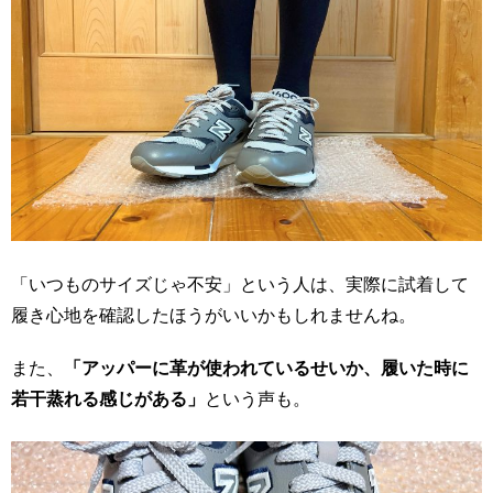
「いつものサイズじゃ不安」という人は、実際に試着して
履き心地を確認したほうがいいかもしれませんね。
また、
「アッパーに革が使われているせいか、履いた時に
若干蒸れる感じがある」
という声も。