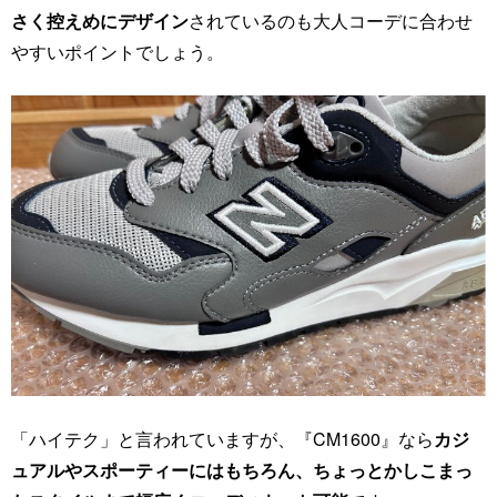
さく控えめにデザイン
されているのも大人コーデに合わせ
やすいポイントでしょう。
「ハイテク」と言われていますが、『CM1600』なら
カジ
ュアルやスポーティーにはもちろん、ちょっとかしこまっ