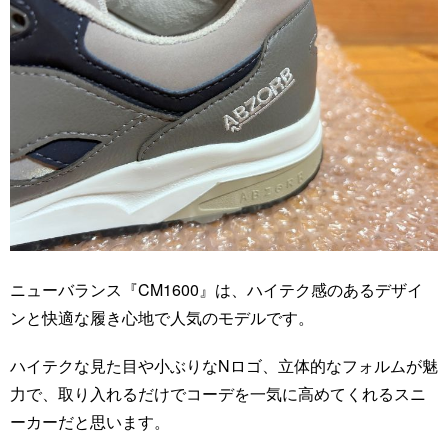
ニューバランス『CM1600』は、ハイテク感のあるデザイ
ンと快適な履き心地で人気のモデルです。
ハイテクな見た目や小ぶりなNロゴ、立体的なフォルムが魅
力で、取り入れるだけでコーデを一気に高めてくれるスニ
ーカーだと思います。