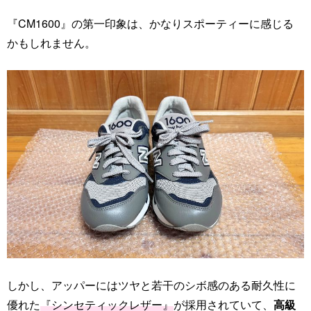
『CM1600』の第一印象は、かなりスポーティーに感じる
かもしれません。
しかし、アッパーにはツヤと若干のシボ感のある耐久性に
優れた
『シンセティックレザー』
が採用されていて、
高級