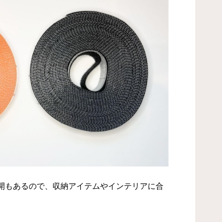
開もあるので、収納アイテムやインテリアに合