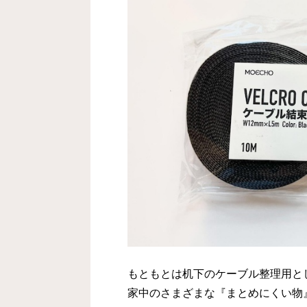
もともとは机下のケーブル整理用と
家中のさまざまな『まとめにくい物