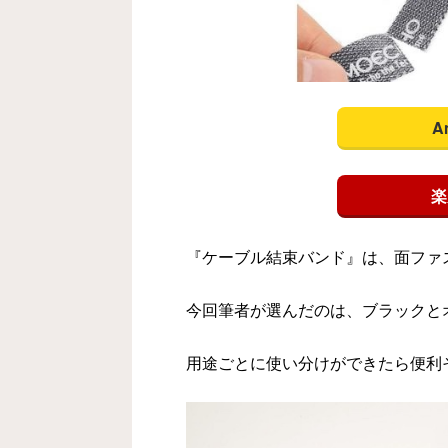
A
楽
『ケーブル結束バンド』は、面ファ
今回筆者が選んだのは、ブラックと
用途ごとに使い分けができたら便利