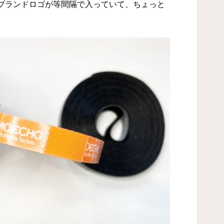
ブランドロゴが等間隔で入っていて、ちょっと