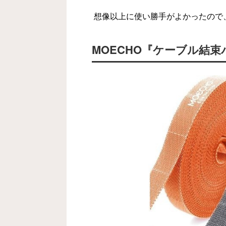
想像以上に使い勝手がよかったので
MOECHO『ケーブル結