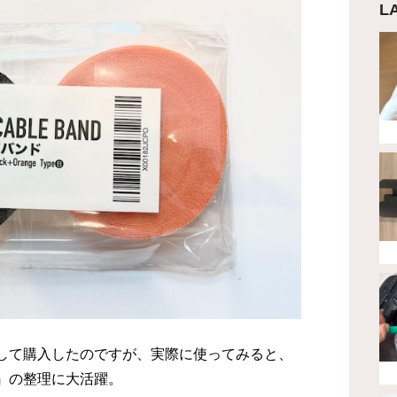
L
して購入したのですが、実際に使ってみると、
』の整理に大活躍。