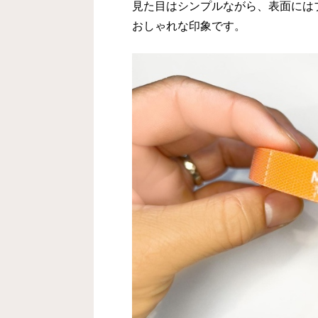
見た目はシンプルながら、表面には
おしゃれな印象です。