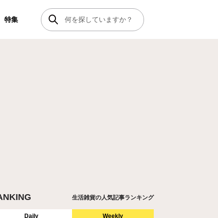
特集
ANKING
生活雑貨の人気記事ランキング
Daily
Weekly