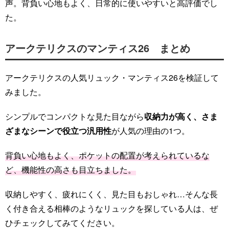
声。背負い心地もよく、日常的に使いやすいと高評価でし
た。
アークテリクスのマンティス26 まとめ
アークテリクスの人気リュック・マンティス26を検証して
みました。
シンプルでコンパクトな見た目ながら
収納力が高く、さま
ざまなシーンで役立つ汎用性
が人気の理由の1つ。
背負い心地もよく、ポケットの配置が考えられているな
ど、機能性の高さも目立ちました。
収納しやすく、疲れにくく、見た目もおしゃれ…そんな長
く付き合える相棒のようなリュックを探している人は、ぜ
ひチェックしてみてください。