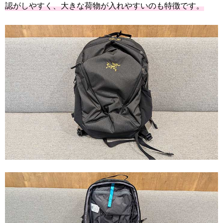
認がしやすく、大きな荷物が入れやすいのも特徴です。