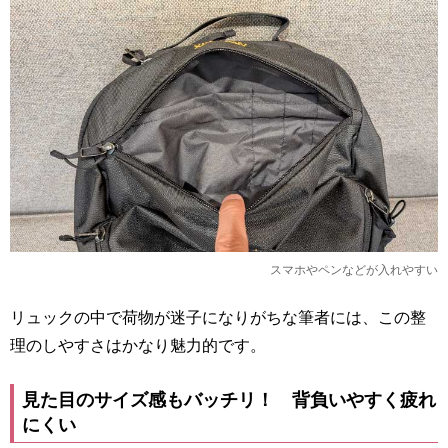
スマホやペンなどが入れやすい
リュックの中で荷物が迷子になりがちな筆者には、この整
理のしやすさはかなり魅力的です。
見た目のサイズ感もバッチリ！ 背負いやすく疲れ
にくい