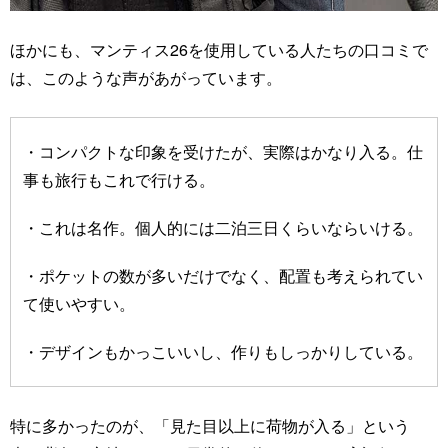
ほかにも、マンティス26を使用している人たちの口コミで
は、このような声があがっています。
・コンパクトな印象を受けたが、実際はかなり入る。仕
事も旅行もこれで行ける。
・これは名作。個人的には二泊三日くらいならいける。
・ポケットの数が多いだけでなく、配置も考えられてい
て使いやすい。
・デザインもかっこいいし、作りもしっかりしている。
特に多かったのが、「見た目以上に荷物が入る」という