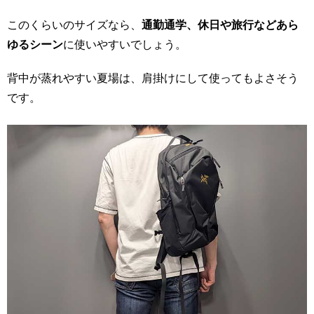
このくらいのサイズなら、
通勤通学、休日や旅行などあら
ゆるシーン
に使いやすいでしょう。
背中が蒸れやすい夏場は、肩掛けにして使ってもよさそう
です。