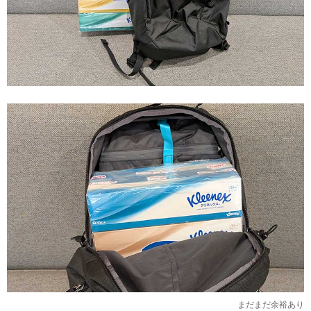
まだまだ余裕あり