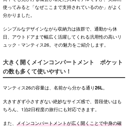
使ってみると「なぜここまで支持されているのか」がよく
分かりました。
シンプルなデザインながら収納力は抜群で、通勤から休
日、アウトドアまで幅広く活躍してくれる汎用性の高いリ
ュック・マンティス26。その魅力をご紹介します。
大きく開くメインコンパートメント ポケット
の数も多くて使いやすい！
マンティス26の容量は、名前から分かる通り
26L
。
大きすぎず小さすぎない絶妙なサイズ感で、普段使いはも
ちろん、1泊2日程度の旅行にも対応できます。
また、
メインコンパートメントが広く開くことで中身の確