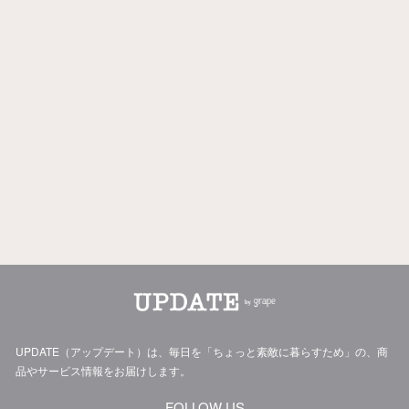
UPDATE（アップデート）は、毎日を「ちょっと素敵に暮らすため」の、商
品やサービス情報をお届けします。
FOLLOW US