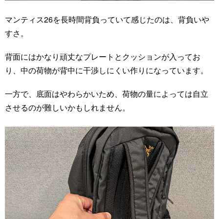
マンティス26を長時間背負っていて感じたのは、背負いや
すさ。
背面にはかなり頑丈なプレートとクッションが入ってお
り、中の荷物が背中に干渉しにくい作りになっています。
一方で、底面はやわらかいため、荷物の量によっては自立
させるのが難しいかもしれません。