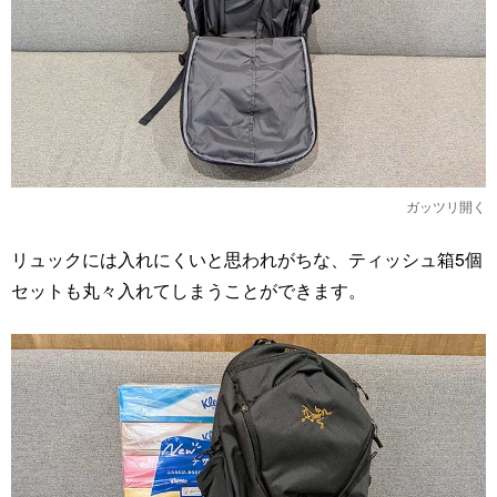
ガッツリ開く
リュックには入れにくいと思われがちな、ティッシュ箱5個
セットも丸々入れてしまうことができます。