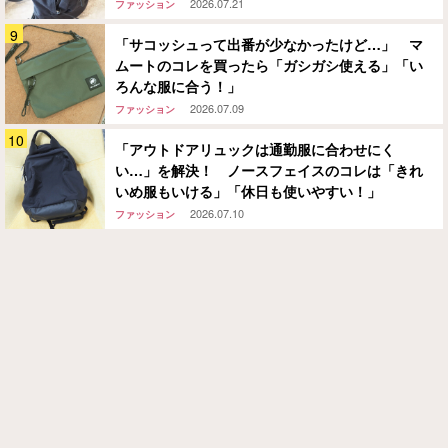
2026.07.21
ファッション
「サコッシュって出番が少なかったけど…」 マ
ムートのコレを買ったら「ガシガシ使える」「い
ろんな服に合う！」
2026.07.09
ファッション
「アウトドアリュックは通勤服に合わせにく
い…」を解決！ ノースフェイスのコレは「きれ
いめ服もいける」「休日も使いやすい！」
2026.07.10
ファッション