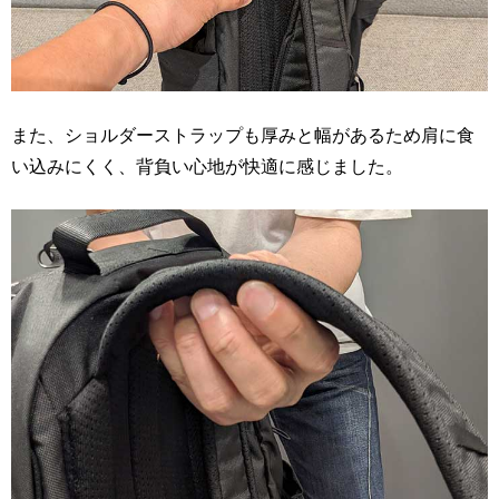
また、ショルダーストラップも厚みと幅があるため肩に食
い込みにくく、背負い心地が快適に感じました。