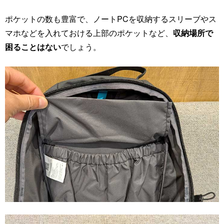
ポケットの数も豊富で、ノートPCを収納するスリーブやス
マホなどを入れておける上部のポケットなど、
収納場所で
困ることはない
でしょう。