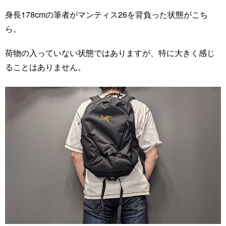
身長178cmの筆者がマンティス26を背負った状態がこち
ら。
荷物の入っていない状態ではありますが、特に大きく感じ
ることはありません。