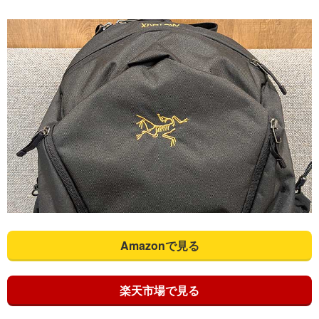
Amazonで見る
楽天市場で見る