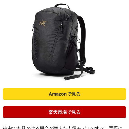
Amazonで見る
楽天市場で見る
街中でも見かける機会が増えた人気モデルですが、実際に