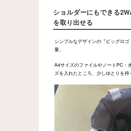
ショルダーにもできる2W
を取り出せる
シンプルなデザインの『ビッグロゴ
量。
A4サイズのファイルやノートPC
ズを入れたところ、少しゆとりを持