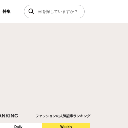
特集
ANKING
ファッションの人気記事ランキング
Daily
Weekly