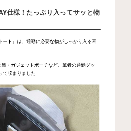
AY仕様！たっぷり入ってサッと物
トート』は、通勤に必要な物がしっかり入る容
・水筒・ガジェットポーチなど、筆者の通勤グッ
って収まりました！