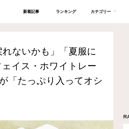
新着記事
ランキング
カテゴリー
戻れないかも」「夏服に
フェイス・ホワイトレー
トが「たっぷり入ってオシ
R