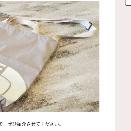
で、ぜひ紹介させてください。