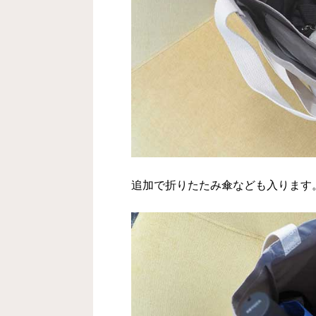
追加で折りたたみ傘なども入ります