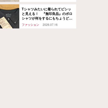
Tシャツみたいに着られてビシッ
と見える！ 『無印良品』のポロ
シャツが何をするにもちょうどよ
かった
ファッション
2026.07.16