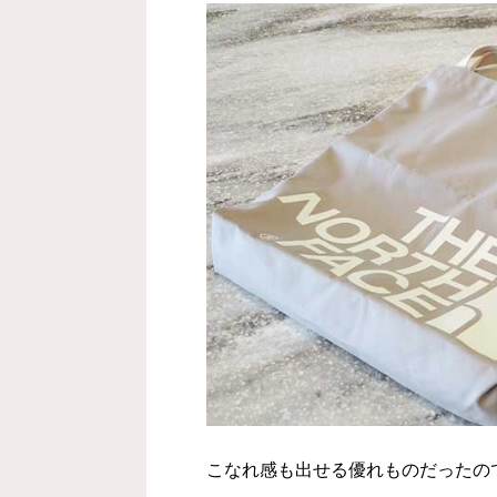
こなれ感も出せる優れものだったの