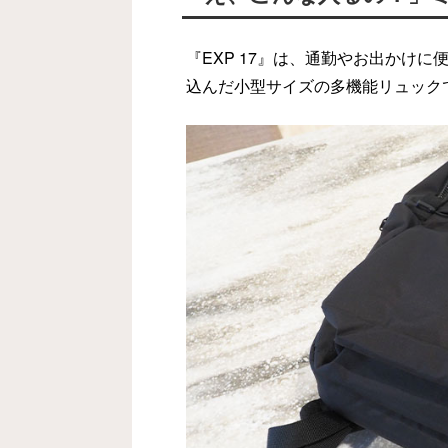
『EXP 17』は、通勤やお出かけ
込んだ小型サイズの多機能リュック