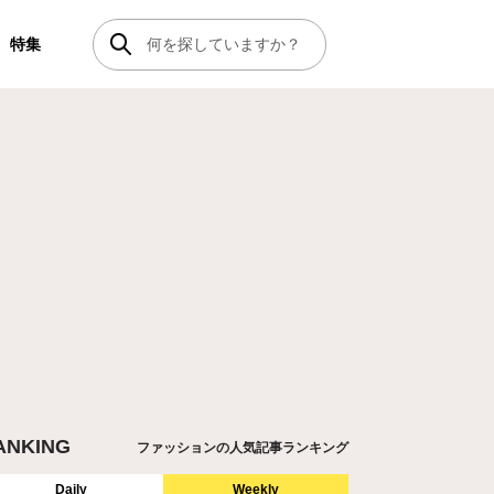
特集
ANKING
ファッションの人気記事ランキング
Daily
Weekly