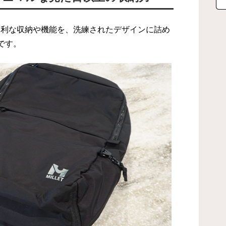
に便利な収納や機能を、洗練されたデザインに詰め
です。