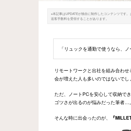
※本記事はUPDATEが独自に制作したコンテンツです
送客手数料を受領することがあります。
「リュックを通勤で使うなら、ノ
リモートワークと出社を組み合わせ
会が増えた人も多いのではないでし
ただ、ノートPCを安心して収納で
ゴツさが出るのが悩みだった筆者…
そんな時に出会ったのが、
『MILL