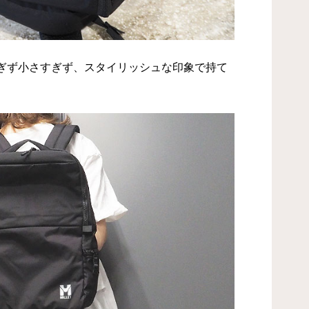
ぎず小さすぎず、スタイリッシュな印象で持て