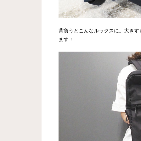
背負うとこんなルックスに。大きす
ます！