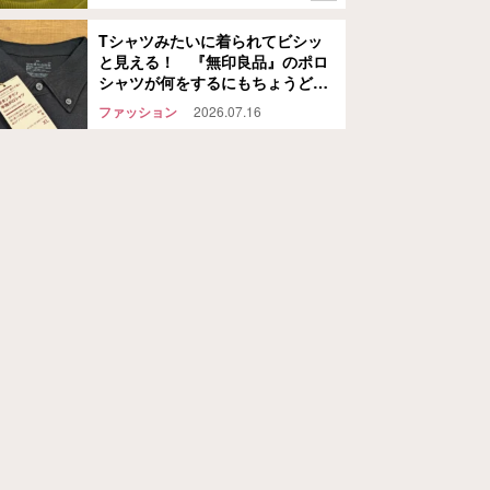
Tシャツみたいに着られてビシッ
と見える！ 『無印良品』のポロ
シャツが何をするにもちょうどよ
かった
ファッション
2026.07.16