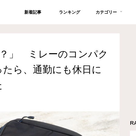
新着記事
ランキング
カテゴリー
の？」 ミレーのコンパク
ったら、通勤にも休日に
た
R