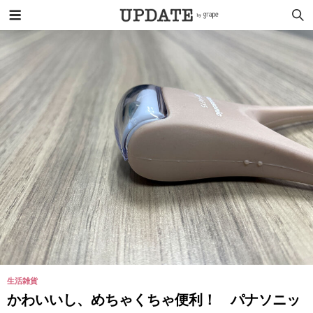
生活雑貨
かわいいし、めちゃくちゃ便利！ パナソニッ