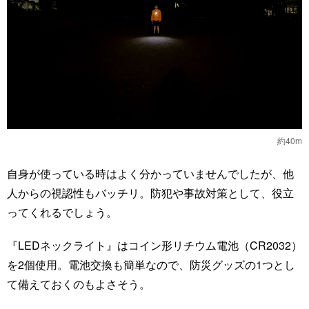
約40m
自身が使っている時はよく分かっていませんでしたが、他
人からの視認性もバッチリ。防犯や事故対策として、役立
ってくれるでしょう。
『LEDネックライト』はコイン形リチウム電池（CR2032）
を2個使用。電池交換も簡単なので、防災グッズの1つとし
て備えておくのもよさそう。