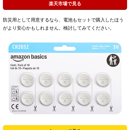
楽天市場で見る
防災用として用意するなら、電池もセットで購入したほう
がより安心かもしれません。検討してみてください。