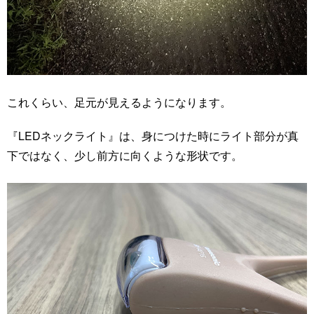
これくらい、足元が見えるようになります。
『LEDネックライト』は、身につけた時にライト部分が真
下ではなく、少し前方に向くような形状です。