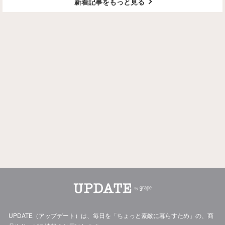
新着記事をもっと見る
UPDATE（アップデート）は、毎日を「ちょっと素敵に暮らすため」の、商