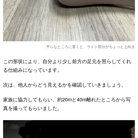
平らなところに置くと、ライト部分がちょっと上向き
この形状により、自分より少し前方の足元を照らしてくれ
る仕組みになっています。
次は、他人からどう見えるかを確認していきましょう。
家族に協力してもらい、約20mと40m離れたところから写
真を撮ってもらいました。