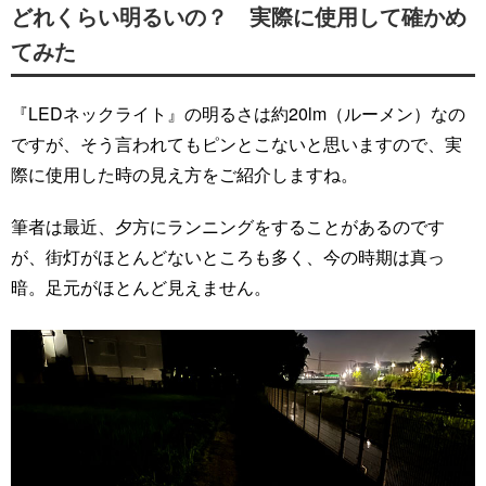
どれくらい明るいの？ 実際に使用して確かめ
てみた
『LEDネックライト』の明るさは約20lm（ルーメン）なの
ですが、そう言われてもピンとこないと思いますので、実
際に使用した時の見え方をご紹介しますね。
筆者は最近、夕方にランニングをすることがあるのです
が、街灯がほとんどないところも多く、今の時期は真っ
暗。足元がほとんど見えません。