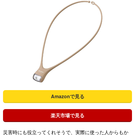
Amazonで見る
楽天市場で見る
災害時にも役立ってくれそうで、実際に使った人からもか