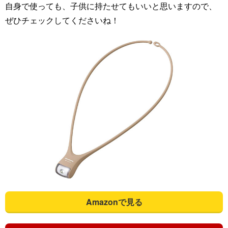
自身で使っても、子供に持たせてもいいと思いますので、
ぜひチェックしてくださいね！
Amazonで見る