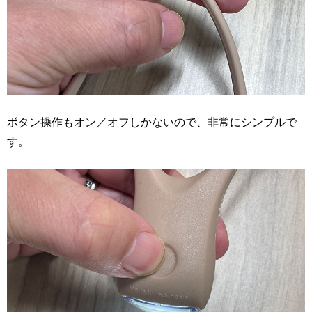
ボタン操作もオン／オフしかないので、非常にシンプルで
す。