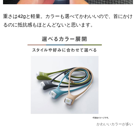
重さは42gと軽量。カラーも選べてかわいいので、首にかけ
るのに抵抗感もほとんどないと思います。
かわいいカラーが多い