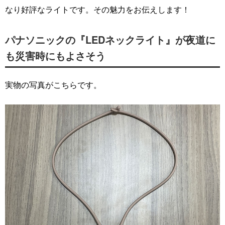
なり好評なライトです。その魅力をお伝えします！
パナソニックの『LEDネックライト』が夜道に
も災害時にもよさそう
実物の写真がこちらです。