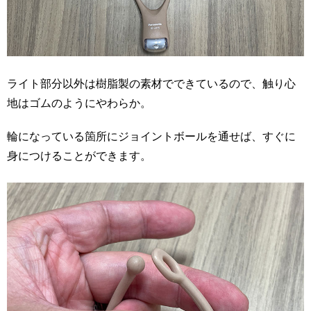
ライト部分以外は樹脂製の素材でできているので、触り心
地はゴムのようにやわらか。
輪になっている箇所にジョイントボールを通せば、すぐに
身につけることができます。