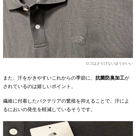
ロゴはさりげないほうがいい
また、汗をかきやすいこれからの季節に、
抗菌防臭加工
が
されているのは嬉しいポイント。
繊維に付着したバクテリアの繁殖を抑えることで、汗によ
るにおいの発生を軽減しているそうです。