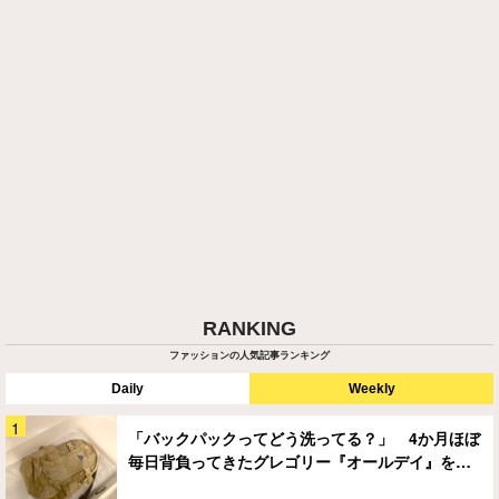
RANKING
ファッションの人気記事ランキング
Daily
Weekly
「バックパックってどう洗ってる？」 4か月ほぼ
毎日背負ってきたグレゴリー『オールデイ』を…