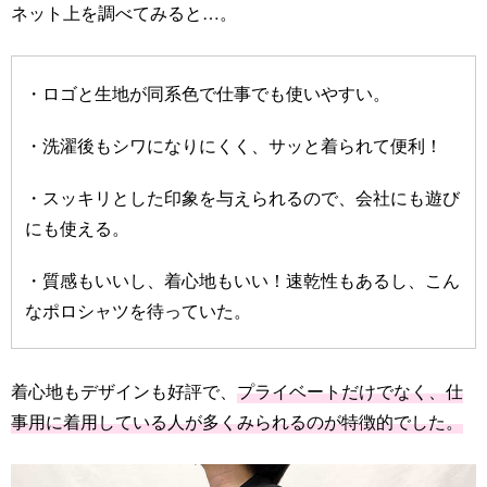
ネット上を調べてみると…。
・ロゴと生地が同系色で仕事でも使いやすい。
・洗濯後もシワになりにくく、サッと着られて便利！
・スッキリとした印象を与えられるので、会社にも遊び
にも使える。
・質感もいいし、着心地もいい！速乾性もあるし、こん
なポロシャツを待っていた。
着心地もデザインも好評で、
プライベートだけでなく、仕
事用に着用している人が多くみられるのが特徴的でした。