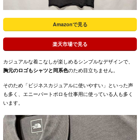
Amazonで見る
楽天市場で見る
カジュアルな着こなしが楽しめるシンプルなデザインで、
胸元のロゴもシャツと同系色
のため目立ちません。
そのため「ビジネスカジュアルに使いやすい」といった声
も多く、エニーパートポロを仕事用に使っている人も多く
います。