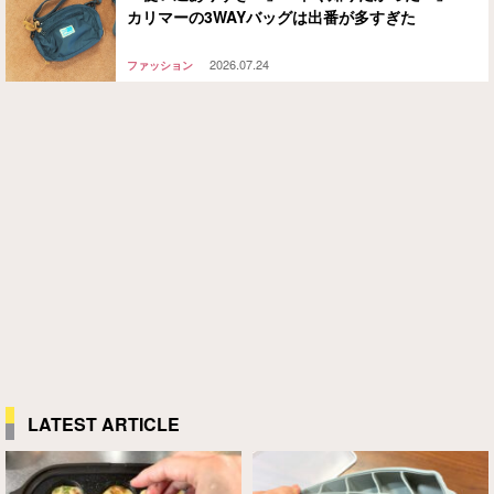
カリマーの3WAYバッグは出番が多すぎた
2026.07.24
ファッション
LATEST ARTICLE