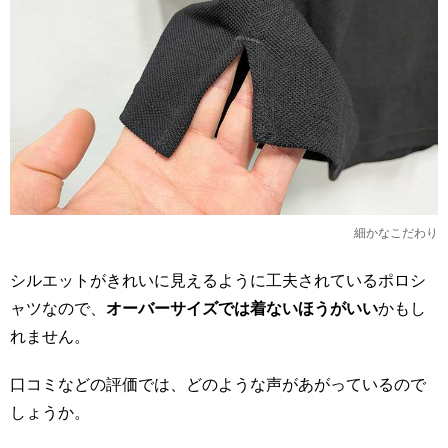
細かなこだわり
シルエットがきれいに見えるように工夫されているポロシ
ャツなので、
オーバーサイズでは着ないほうがいい
かもし
れません。
口コミなどの評価では、どのような声があがっているので
しょうか。