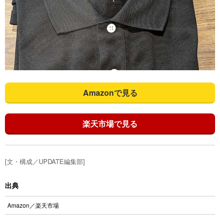
Amazonで見る
楽天市場で見る
[文・構成／UPDATE編集部]
出典
Amazon
／
楽天市場