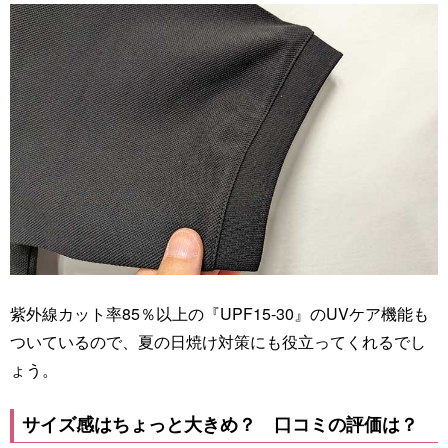
紫外線カット率85％以上の『UPF15-30』のUVケア機能も
ついているので、夏の日焼け対策にも役立ってくれるでし
ょう。
サイズ感はちょっと大きめ？ 口コミの評価は？