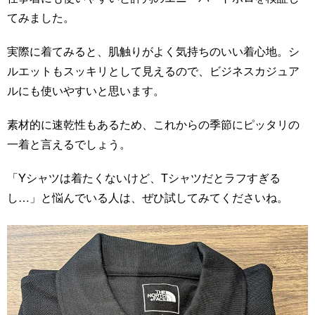
てみました。
実際に着てみると、肌触りがよく気持ちのいい着心地。シ
ルエットもスッキリとして見えるので、ビジネスカジュア
ルにも使いやすいと思います。
素材的に速乾性もあるため、これからの季節にピッタリの
一着と言えるでしょう。
「Yシャツは着たくないけど、Tシャツだとラフすぎる
し…」と悩んでいる人は、ぜひ試してみてくださいね。