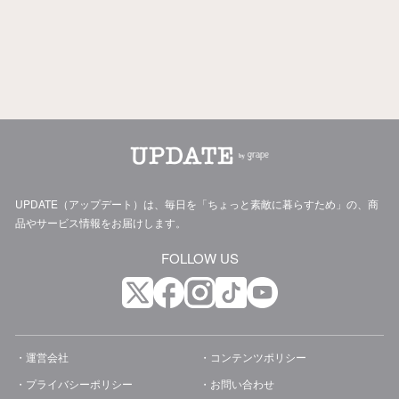
UPDATE（アップデート）は、毎日を「ちょっと素敵に暮らすため」の、商
品やサービス情報をお届けします。
FOLLOW US
運営会社
コンテンツポリシー
プライバシーポリシー
お問い合わせ