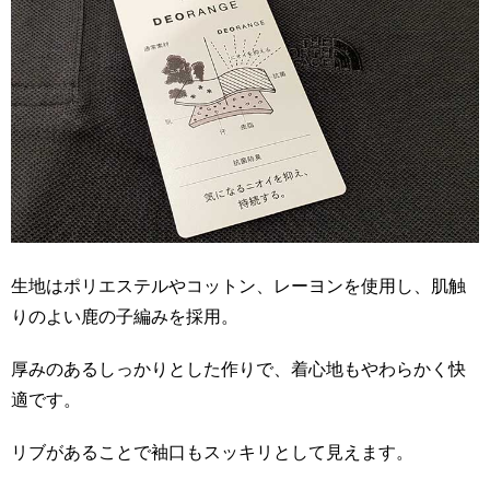
生地はポリエステルやコットン、レーヨンを使用し、肌触
りのよい鹿の子編みを採用。
厚みのあるしっかりとした作りで、着心地もやわらかく快
適です。
リブがあることで袖口もスッキリとして見えます。