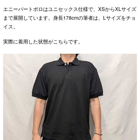
エニーパートポロはユニセックス仕様で、XSからXLサイズ
まで展開しています。身長178cmの筆者は、Lサイズをチョ
イス。
実際に着用した状態がこちらです。