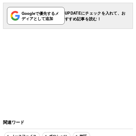
UPDATEにチェックを入れて、お
Googleで優先するメ
ディアとして追加
すすめ記事を読む！
関連ワード