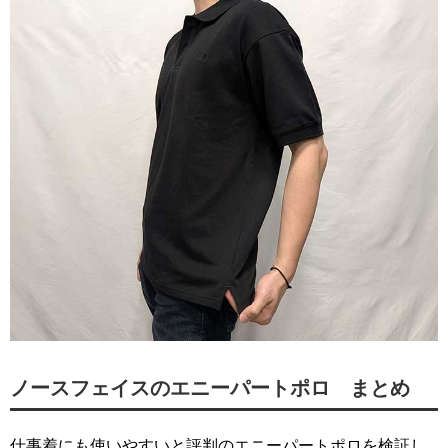
ノースフェイスのエニーパートポロ まとめ
仕事着にも使いやすいと評判のエニーパートポロを検証し