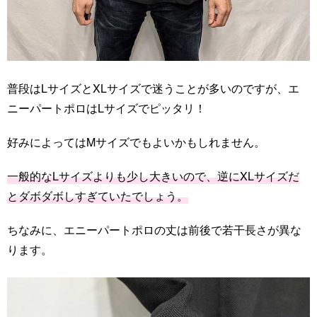
普段はLサイズとXLサイズで迷うことが多いのですが、エ
ニーパートポロはLサイズでピッタリ！
好みによってはMサイズでもよいかもしれません。
一般的なLサイズよりも少し大きいので、逆にXLサイズだ
とダボダボしすぎていたでしょう。
ちなみに、エニーパートポロの丈は前後で若干長さが異な
ります。