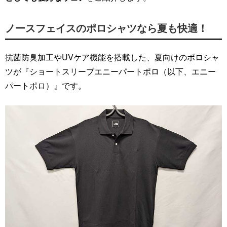
ノースフェイスのポロシャツなら夏も快適！
抗菌防臭加工やUVケア機能を搭載した、夏向けのポロシャ
ツが『ショートスリーブエニーパートポロ（以下、エニー
パートポロ）』です。