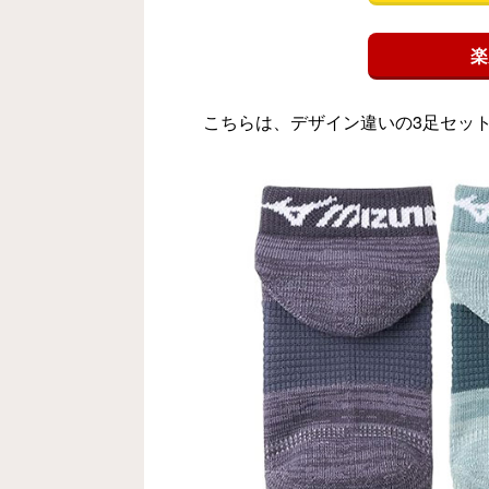
楽
こちらは、デザイン違いの3足セッ