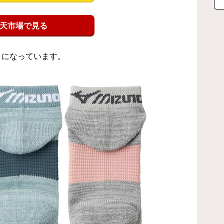
天市場で見る
トになっています。