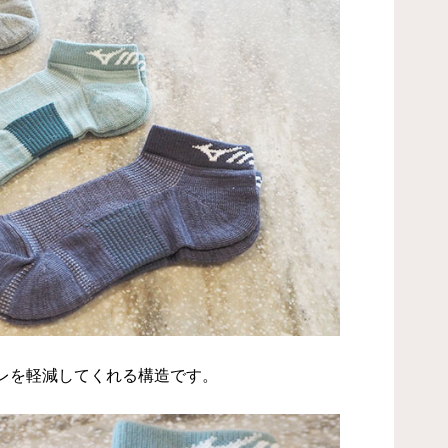
レを軽減してくれる構造です。