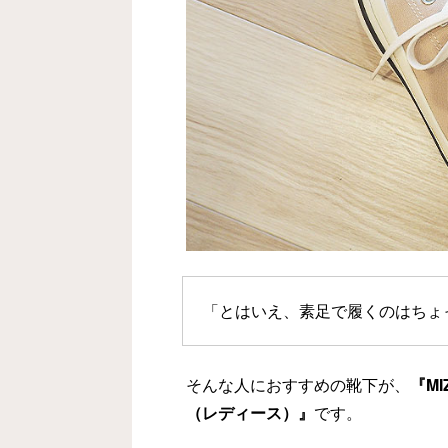
「とはいえ、素足で履くのはちょ
そんな人におすすめの靴下が、
『M
（レディース）』
です。