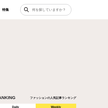
特集
ANKING
ファッションの人気記事ランキング
Daily
Weekly