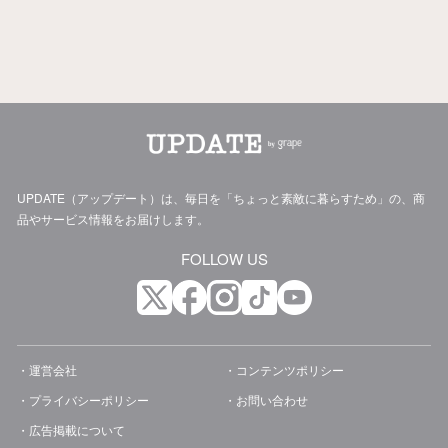
UPDATE（アップデート）は、毎日を「ちょっと素敵に暮らすため」の、商
品やサービス情報をお届けします。
FOLLOW US
運営会社
コンテンツポリシー
プライバシーポリシー
お問い合わせ
広告掲載について