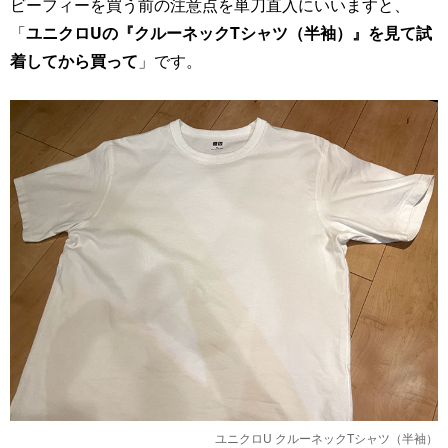
ビーフィーを買う前の注意点を単刀直入にいいますと、
「
ユニクロUの『クルーネックTシャツ（半袖）』を見て試
着してから買って
」です。
ユニクロU クルーネックTシャツ（半袖）