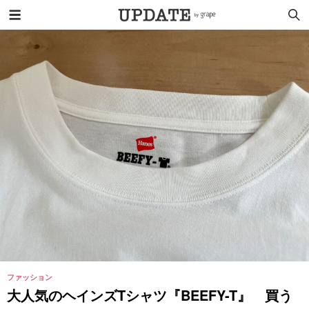
ファッション
大人気のヘインズTシャツ『BEEFY-T』 買う