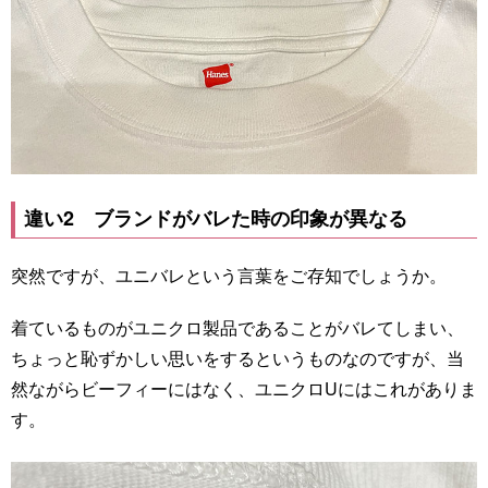
違い2 ブランドがバレた時の印象が異なる
突然ですが、ユニバレという言葉をご存知でしょうか。
着ているものがユニクロ製品であることがバレてしまい、
ちょっと恥ずかしい思いをするというものなのですが、当
然ながらビーフィーにはなく、ユニクロUにはこれがありま
す。