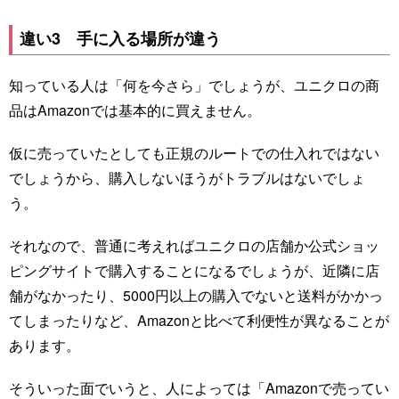
違い3 手に入る場所が違う
知っている人は「何を今さら」でしょうが、ユニクロの商
品はAmazonでは基本的に買えません。
仮に売っていたとしても正規のルートでの仕入れではない
でしょうから、購入しないほうがトラブルはないでしょ
う。
それなので、普通に考えればユニクロの店舗か公式ショッ
ピングサイトで購入することになるでしょうが、近隣に店
舗がなかったり、5000円以上の購入でないと送料がかかっ
てしまったりなど、Amazonと比べて利便性が異なることが
あります。
そういった面でいうと、人によっては「Amazonで売ってい