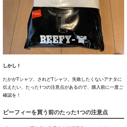
しかし！
たかがTシャツ、されどTシャツ。失敗したくないアナタに
伝えたい、たった1つの注意点があるので、購入前に一度ご
確認を！
ビーフィーを買う前のたった1つの注意点