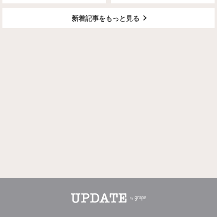
新着記事をもっと見る