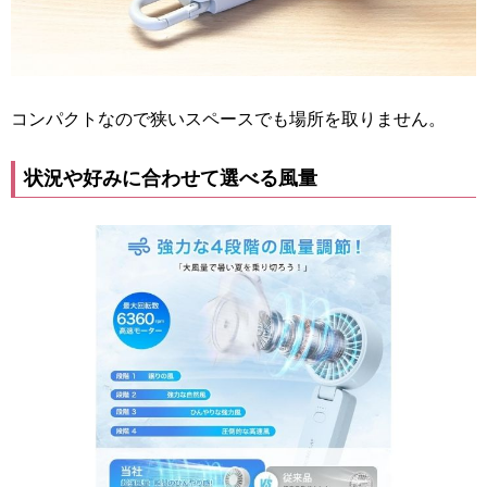
コンパクトなので狭いスペースでも場所を取りません。
状況や好みに合わせて選べる風量