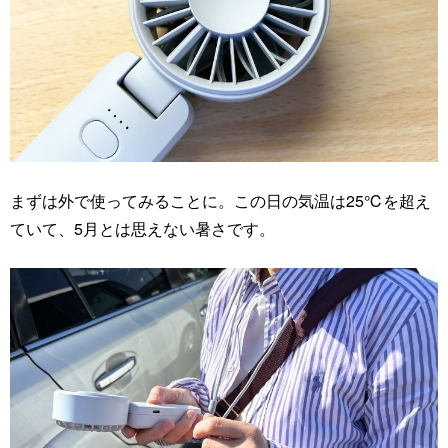
まずは外で使ってみることに。この日の気温は25℃を超え
ていて、5月とは思えない暑さです。