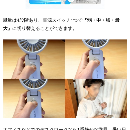
風量は4段階あり、電源スイッチ1つで
『弱・中・強・最
大』
に切り替えることができます。
オフィスなどでのデスクワークなら1番静かな微風、暑い日