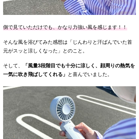
側で見ていただけでも、かなり力強い風を感じます！！
そんな風を浴びてみた感想は「じんわりと汗ばんでいた首
元がスッと涼しくなった」とのこと。
そして、
「風量3段階目でも十分に涼しく、顔周りの熱気を
一気に吹き飛ばしてくれる」
と喜んでいました。