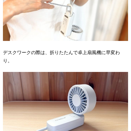
デスクワークの際は、折りたたんで卓上扇風機に早変わ
り。