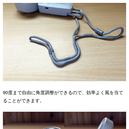
90度まで自由に角度調整ができるので、効率よく風を当て
ることができます。