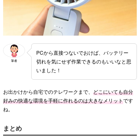
PCから直接つないでおけば、バッテリー
切れを気にせず作業できるのもいいなと思
筆者
いました！
お出かけから自宅でのテレワークまで、
どこにいても自分
好みの快適な環境を手軽に作れるのは大きなメリット
です
ね。
まとめ