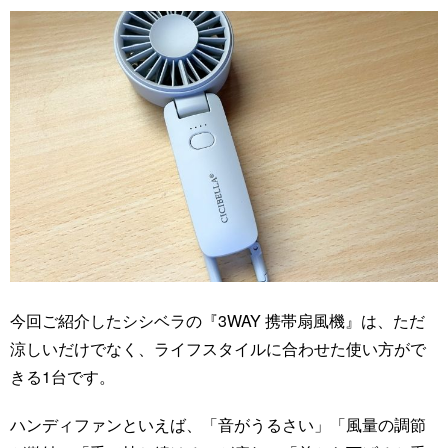
今回ご紹介したシシベラの『3WAY 携帯扇風機』は、ただ
涼しいだけでなく、ライフスタイルに合わせた使い方がで
きる1台です。
ハンディファンといえば、「音がうるさい」「風量の調節