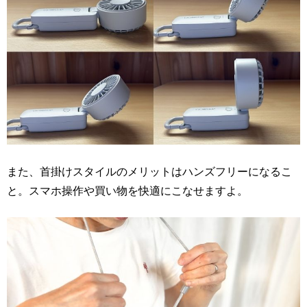
また、首掛けスタイルのメリットはハンズフリーになるこ
と。スマホ操作や買い物を快適にこなせますよ。