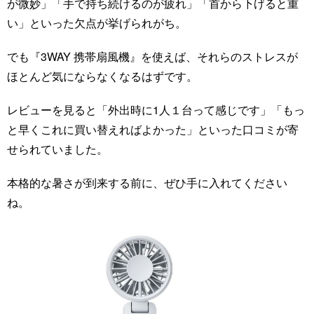
が微妙」「手で持ち続けるのが疲れ」「首から下げると重
い」といった欠点が挙げられがち。
でも『3WAY 携帯扇風機』を使えば、それらのストレスが
ほとんど気にならなくなるはずです。
レビューを見ると「外出時に1人１台って感じです」「もっ
と早くこれに買い替えればよかった」といった口コミが寄
せられていました。
本格的な暑さが到来する前に、ぜひ手に入れてください
ね。