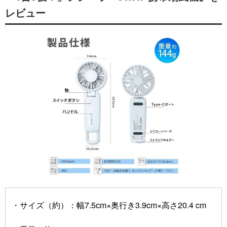
レビュー
・サイズ（約）：幅7.5cm×奥行き3.9cm×高さ20.4 cm