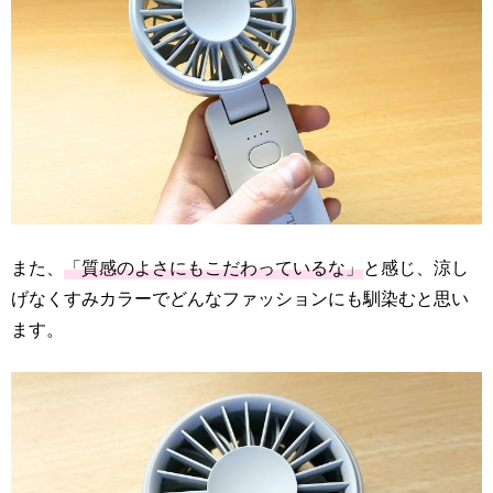
また、
「質感のよさにもこだわっているな」
と感じ、涼し
げなくすみカラーでどんなファッションにも馴染むと思い
ます。