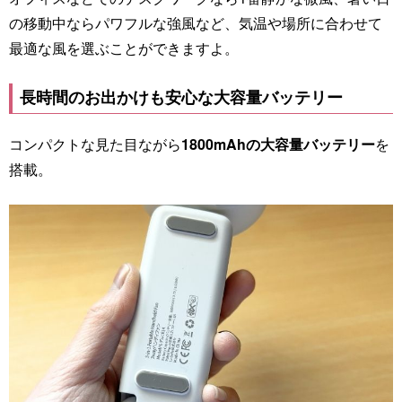
の移動中ならパワフルな強風など、気温や場所に合わせて
最適な風を選ぶことができますよ。
長時間のお出かけも安心な大容量バッテリー
コンパクトな見た目ながら
1800mAhの大容量バッテリー
を
搭載。