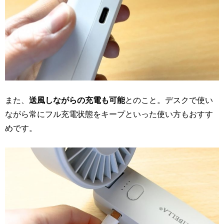
また、
送風しながらの充電も可能
とのこと。デスクで使い
ながら常にフル充電状態をキープといった使い方もおすす
めです。