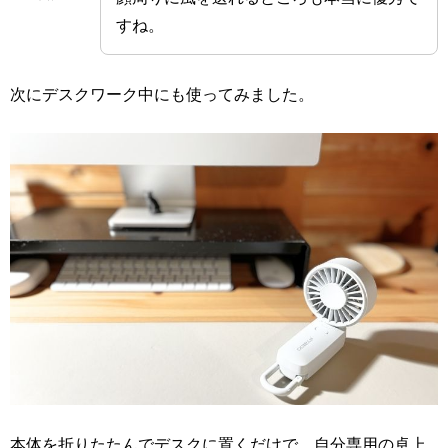
すね。
次にデスクワーク中にも使ってみました。
本体を折りたたんでデスクに置くだけで、自分専用の卓上