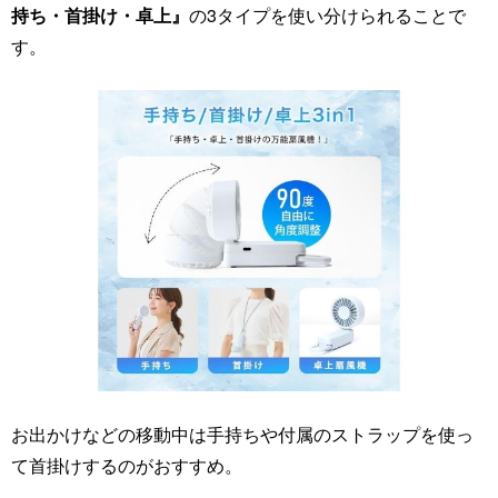
持ち・首掛け・卓上』
の3タイプを使い分けられることで
す。
お出かけなどの移動中は手持ちや付属のストラップを使っ
て首掛けするのがおすすめ。