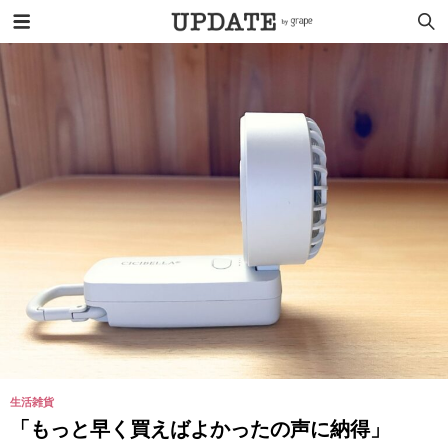
生活雑貨
「もっと早く買えばよかったの声に納得」