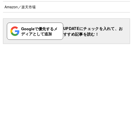
Amazon
／
楽天市場
UPDATEにチェックを入れて、お
Googleで優先するメ
ディアとして追加
すすめ記事を読む！