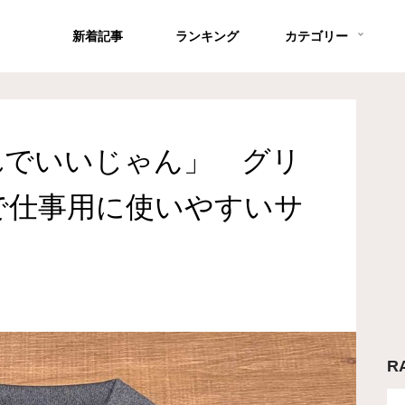
新着記事
ランキング
カテゴリー
れでいいじゃん」 グリ
で仕事用に使いやすいサ
R