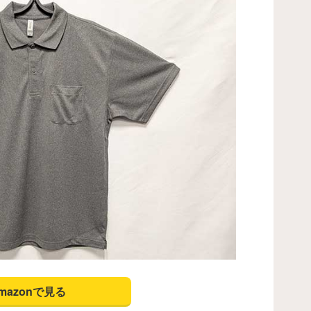
mazonで見る