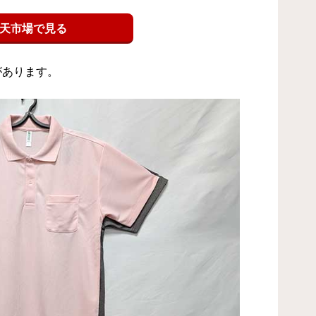
天市場で見る
があります。