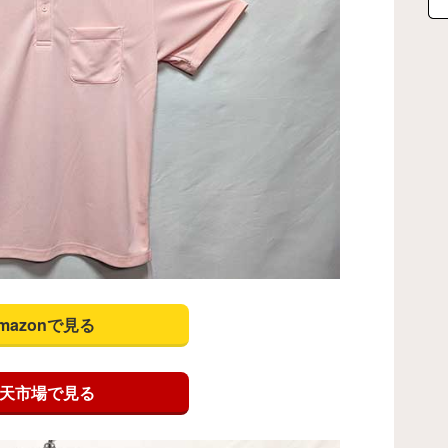
mazonで見る
天市場で見る