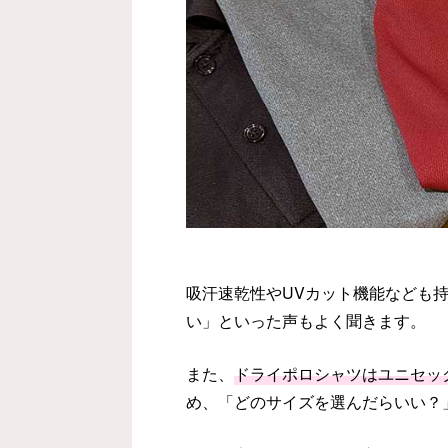
吸汗速乾性やUVカット機能なども
い」といった声もよく聞きます。
また、
ドライポロシャツはユニセッ
め、「どのサイズを選んだらいい？