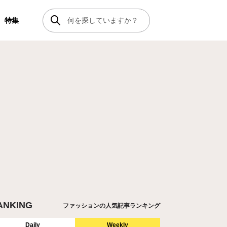
特集
ANKING
ファッションの人気記事ランキング
Daily
Weekly