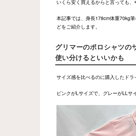
いくら安く買えるからと言っても、
本記事では、身長178cm体重70kg
どをご紹介します。
グリマーのポロシャツの
使い分けるといいかも
サイズ感を比べるのに購入したドラ
ピンクがLサイズで、グレーがLLサ