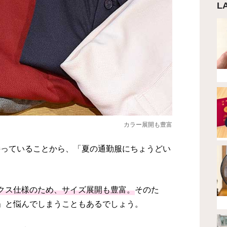
L
カラー展開も豊富
持っていることから、「夏の通勤服にちょうどい
クス仕様のため、サイズ展開も豊富。
そのた
」と悩んでしまうこともあるでしょう。