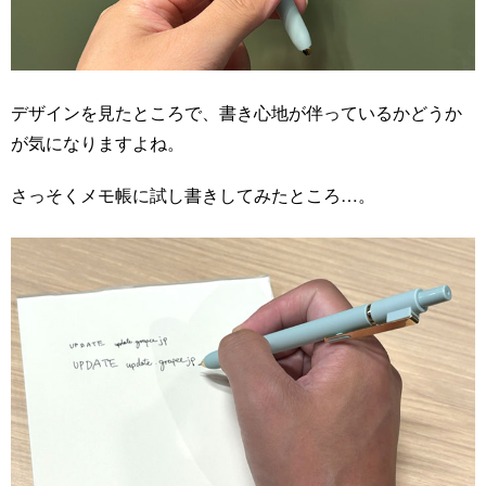
デザインを見たところで、書き心地が伴っているかどうか
が気になりますよね。
さっそくメモ帳に試し書きしてみたところ…。