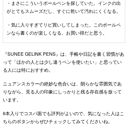
・まさにこういうボールペンを探していた。インクの出
がとてもスムーズだし、すぐに乾いて汚れにくくなる。
・気に入りすぎてリピ買いしてしまった。このボールペ
ンなら書くのが楽しくなる。お買い得だと思う。
『SUNEE GELINK PENS』は、手帳や日記を書く習慣があ
って「ほかの人とは少し違うペンを使いたい」と思ってい
る人には特におすすめ。
ニュアンスカラーの絶妙な色合いは、朗らかな雰囲気であ
りながら、見る人の印象にしっかりと残る存在感を放って
います。
6本入りでコスパ面でも評判がよいので、気になった人はこ
ちらのボタンからぜひチェックしてみてくださいね。