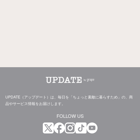
UPDATE（アップデート）は、毎日を「ちょっと素敵に暮らすため」の、商
品やサービス情報をお届けします。
FOLLOW US