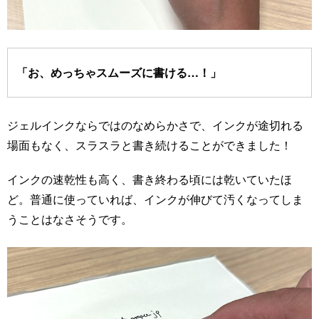
「お、めっちゃスムーズに書ける…！」
ジェルインクならではのなめらかさで、インクが途切れる
場面もなく、スラスラと書き続けることができました！
インクの速乾性も高く、書き終わる頃には乾いていたほ
ど。普通に使っていれば、インクが伸びて汚くなってしま
うことはなさそうです。