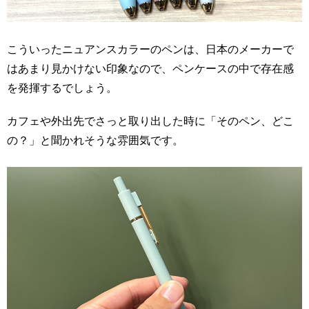
こういったニュアンスカラーのペンは、日本のメーカーで
はあまり見かけない印象なので、ペンケースの中で存在感
を発揮するでしょう。
カフェや外出先でさっと取り出した時に「そのペン、どこ
の？」と聞かれそうな雰囲気です。