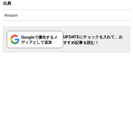
出典
Amazon
UPDATEにチェックを入れて、お
Googleで優先するメ
ディアとして追加
すすめ記事を読む！