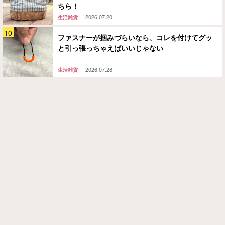
ちら！
2026.07.20
生活雑貨
ファスナーが掴みづらいなら、コレを付けてグッ
と引っ張っちゃえばいいじゃない
2026.07.28
生活雑貨