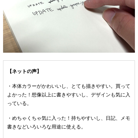
【ネットの声】
・本体カラーがかわいいし、とても描きやすい。買って
よかった！想像以上に書きやすいし、デザインも気に入
っている。
・めちゃくちゃ気に入った！持ちやすいし、日記、メモ
書きなどいろいろな用途に使える。