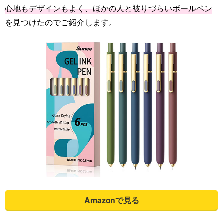
心地もデザインもよく、ほかの人と被りづらいボールペン
を見つけたのでご紹介します。
Amazonで見る