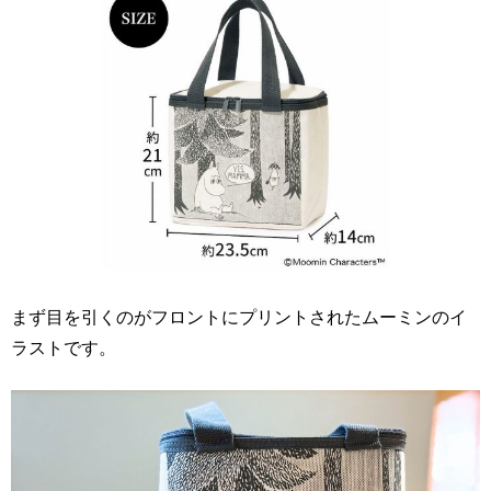
まず目を引くのがフロントにプリントされたムーミンのイ
ラストです。