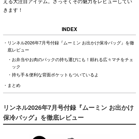
える大注目アイテム。さっそくその魅力をレビューしてい
きます！
リンネル2026年7月号付録『ムーミン お出かけ保冷バッグ』を徹
底レビュー
お弁当やお肉のパックの持ち運びにも！頼れる広々マチをチェ
ック
持ち手＆便利な背面ポケットもついているよ
まとめ
リンネル2026年7月号付録『ムーミン お出かけ
保冷バッグ』を徹底レビュー