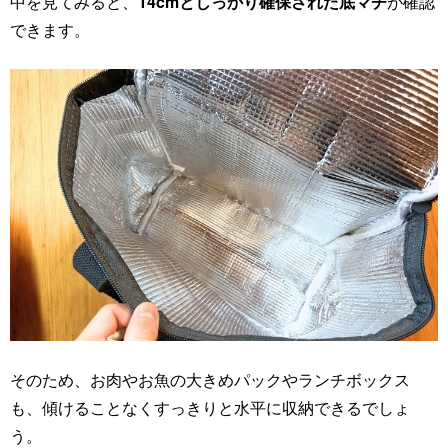
中を見てみると、
14cmとしっかり確保された底マチ
が確認
できます。
そのため、お肉やお魚の大きめパックやランチボックス
も、傾けることなくすっきりと水平に収納できるでしょ
う。