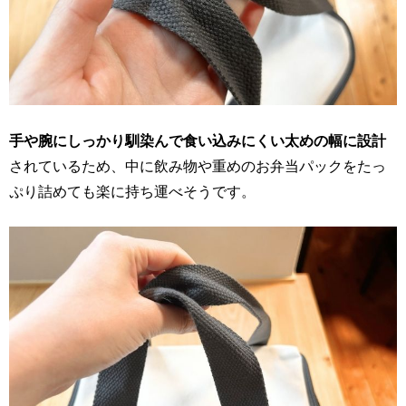
手や腕にしっかり馴染んで食い込みにくい太めの幅に設計
されているため、中に飲み物や重めのお弁当パックをたっ
ぷり詰めても楽に持ち運べそうです。