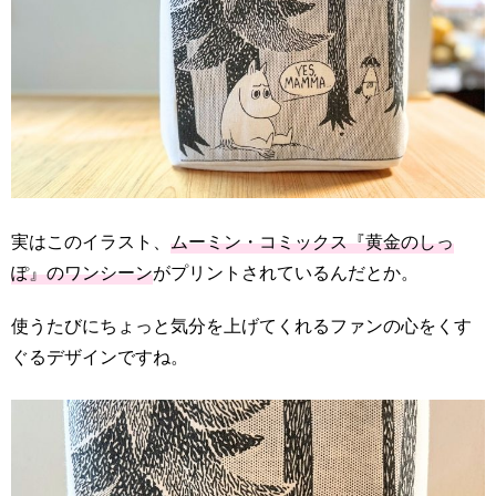
実はこのイラスト、
ムーミン・コミックス『黄金のしっ
ぽ』のワンシーン
がプリントされているんだとか。
使うたびにちょっと気分を上げてくれるファンの心をくす
ぐるデザインですね。