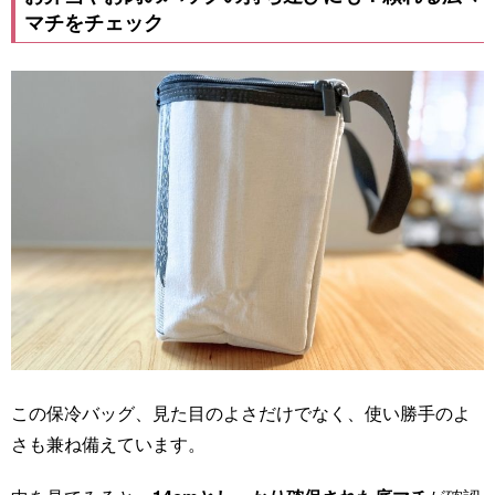
マチをチェック
この保冷バッグ、見た目のよさだけでなく、使い勝手のよ
さも兼ね備えています。