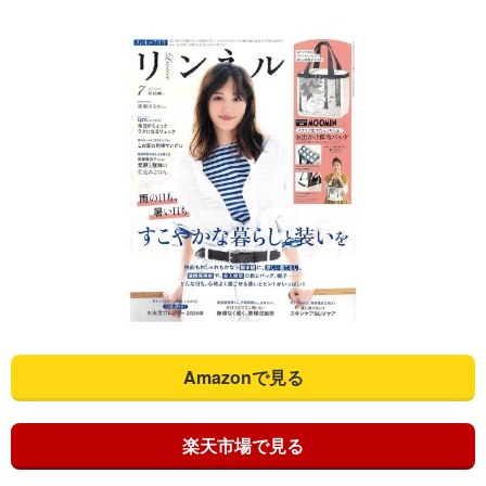
Amazonで見る
楽天市場で見る