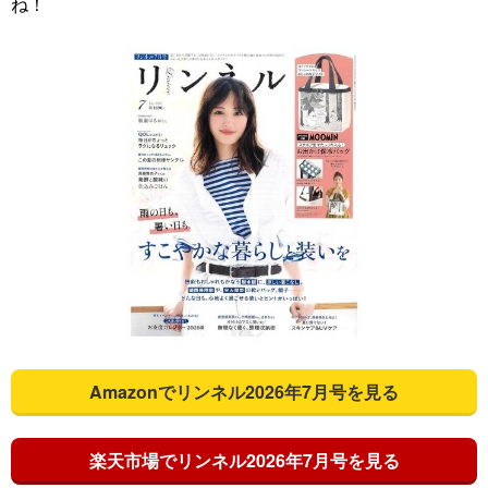
ね！
Amazonでリンネル2026年7月号を見る
楽天市場でリンネル2026年7月号を見る