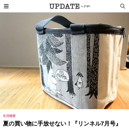
生活雑貨
夏の買い物に手放せない！『リンネル7月号』