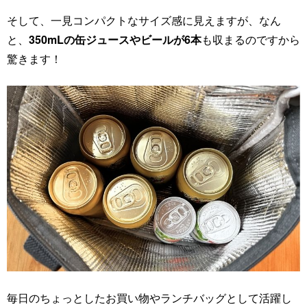
そして、一見コンパクトなサイズ感に見えますが、なん
と、
350mLの缶ジュースやビールが6本
も収まるのですから
驚きます！
毎日のちょっとしたお買い物やランチバッグとして活躍し