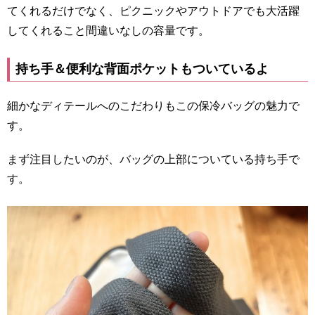
てくれるだけでなく、ピクニックやアウトドアでも大活躍
してくれること間違いなしの容量です。
持ち手＆便利な背面ポケットもついているよ
細かなディテールへのこだわりもこの保冷バッグの魅力で
す。
まず注目したいのが、バッグの上部についている持ち手で
す。