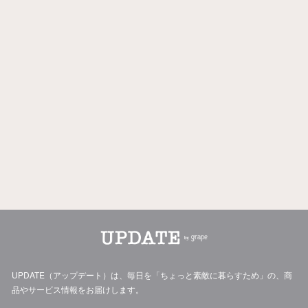
UPDATE（アップデート）は、毎日を「ちょっと素敵に暮らすため」の、商
品やサービス情報をお届けします。