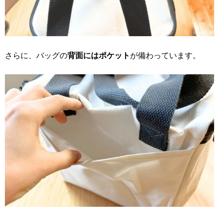
さらに、バッグの
背面にはポケット
が備わっています。