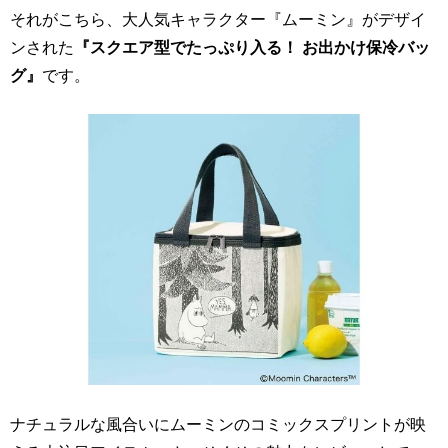
それがこちら、大人気キャラクター『ムーミン』がデザイ
ンされた
『スクエア型でたっぷり入る！ お出かけ保冷バッ
グ』
です。
ナチュラルな風合いにムーミンのコミックスプリントが映