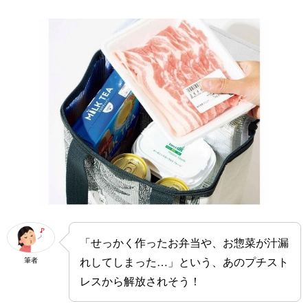
「せっかく作ったお弁当や、お惣菜が汁漏
れしてしまった…」という、あのプチスト
筆者
レスから解放されそう！