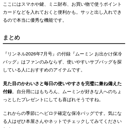
ここにはスマホや鍵、ミニ財布、お買い物で使うポイント
カードなどを入れておくと便利かも。サッと出し入れでき
るので本当に優秀な機能です。
まとめ
『リンネル2026年7月号』の付録『ムーミン お出かけ保冷
バッグ』はファンのみならず、使いやすいサブバッグを探
している人におすすめのアイテムです。
見た目のかわいさと毎日の使いやすさを完璧に兼ね備えた
付録
。自分用にはもちろん、ムーミンが好きな人へのちょ
っとしたプレゼントにしても喜ばれそうですね。
これからの季節にヘビロテ確定な保冷バッグです。気にな
る人はぜひ本屋さんやネットでチェックしてみてください