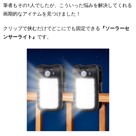
筆者もその1人でしたが、こういった悩みを解決してくれる
画期的なアイテムを見つけました！
クリップで挟むだけでどこにでも固定できる
『ソーラーセ
ンサーライト』
です。