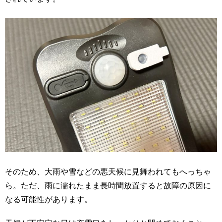
そのため、大雨や雪などの悪天候に見舞われてもへっちゃ
ら。ただ、雨に濡れたまま長時間放置すると故障の原因に
なる可能性があります。