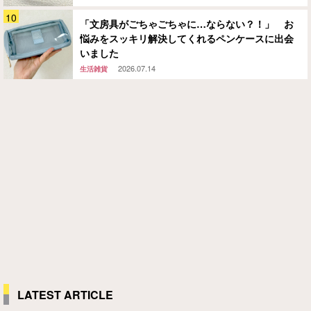
「文房具がごちゃごちゃに…ならない？！」 お
悩みをスッキリ解決してくれるペンケースに出会
いました
2026.07.14
生活雑貨
LATEST ARTICLE