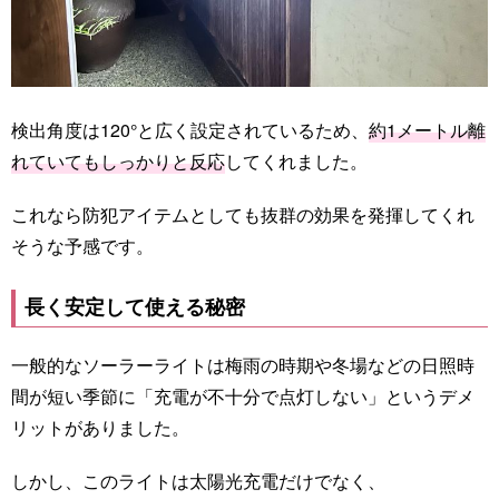
検出角度は120°と広く設定されているため、
約1メートル離
れていてもしっかりと反応
してくれました。
これなら防犯アイテムとしても抜群の効果を発揮してくれ
そうな予感です。
長く安定して使える秘密
一般的なソーラーライトは梅雨の時期や冬場などの日照時
間が短い季節に「充電が不十分で点灯しない」というデメ
リットがありました。
しかし、このライトは太陽光充電だけでなく、