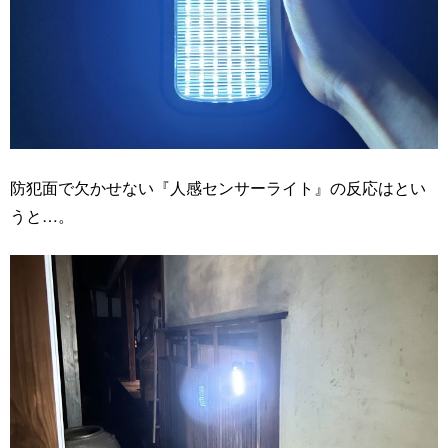
防犯面で欠かせない『人感センサーライト』の反応はとい
うと…。