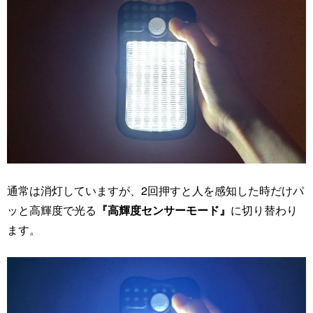
通常は消灯していますが、2回押すと人を感知した時だけパ
ッと高輝度で光る
『高輝度センサーモード』
に切り替わり
ます。