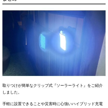
取りつけが簡単なクリップ式『ソーラーライト』をご紹介
しました。
手軽に設置できることや災害時に心強いハイブリッド充電