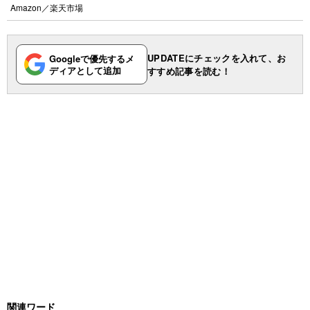
Amazon
／
楽天市場
UPDATEにチェックを入れて、お
Googleで優先するメ
ディアとして追加
すすめ記事を読む！
関連ワード