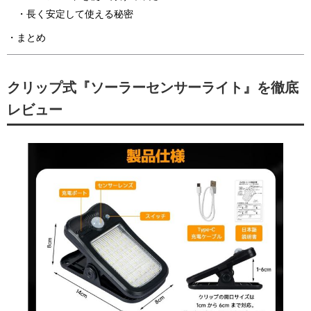
長く安定して使える秘密
まとめ
クリップ式『ソーラーセンサーライト』を徹底
レビュー