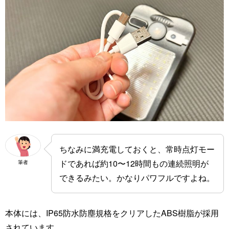
ちなみに満充電しておくと、常時点灯モー
ドであれば約10〜12時間もの連続照明が
筆者
できるみたい。かなりパワフルですよね。
本体には、IP65防水防塵規格をクリアしたABS樹脂が採用
されています。