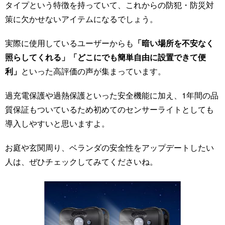
タイプという特徴を持っていて、これからの防犯・防災対
策に欠かせないアイテムになるでしょう。
実際に使用しているユーザーからも
「暗い場所を不安なく
照らしてくれる」「どこにでも簡単自由に設置できて便
利」
といった高評価の声が集まっています。
過充電保護や過熱保護といった安全機能に加え、1年間の品
質保証もついているため初めてのセンサーライトとしても
導入しやすいと思いますよ。
お庭や玄関周り、ベランダの安全性をアップデートしたい
人は、ぜひチェックしてみてくださいね。