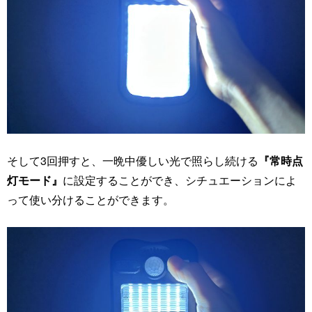
そして3回押すと、一晩中優しい光で照らし続ける
『常時点
灯モード』
に設定することができ、シチュエーションによ
って使い分けることができます。