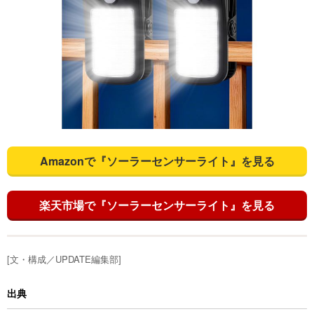
Amazonで『ソーラーセンサーライト』を見る
楽天市場で『ソーラーセンサーライト』を見る
[文・構成／UPDATE編集部]
出典