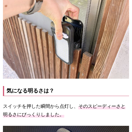
気になる明るさは？
スイッチを押した瞬間から点灯し、
そのスピーディーさと
明るさにびっくりしました。