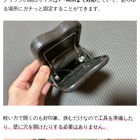
る場所にガチっと固定することができます。
軽い力で開くのも好印象。挟むだけなので
工具を準備した
り、壁に穴を開けたりする必要はありません。