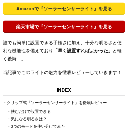
Amazonで『ソーラーセンサーライト』を見る
楽天市場で『ソーラーセンサーライト』を見る
誰でも簡単に設置できる手軽さに加え、十分な明るさと便
利な機能性を備えており
「早く設置すればよかった」
と軽
く後悔…。
当記事でこのライトの魅力を徹底レビューしていきます！
クリップ式『ソーラーセンサーライト』を徹底レビュー
挟むだけで設置できる
気になる明るさは？
3つのモードを使い分けてみた