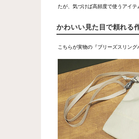
たが、気づけば高頻度で使うアイテ
かわいい見た目で頼れる
こちらが実物の『ブリーズスリング