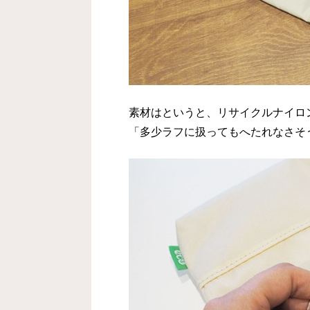
素材はというと、リサイクルナイロ
「多少ラフに扱ってもへたれなさそ