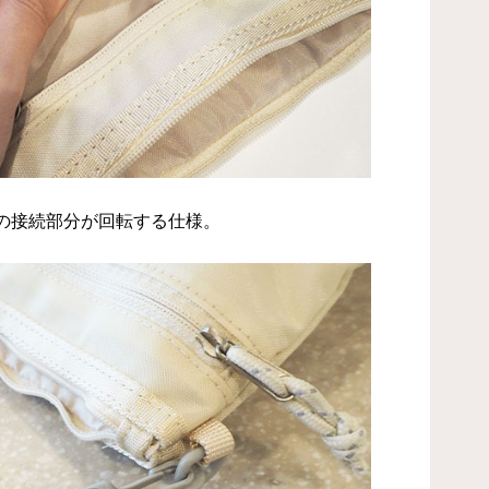
の接続部分が回転する仕様。