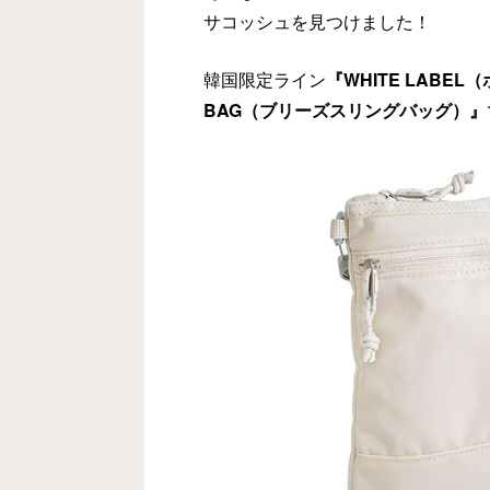
サコッシュを見つけました！
韓国限定ライン
『WHITE LABE
BAG（ブリーズスリングバッグ）』