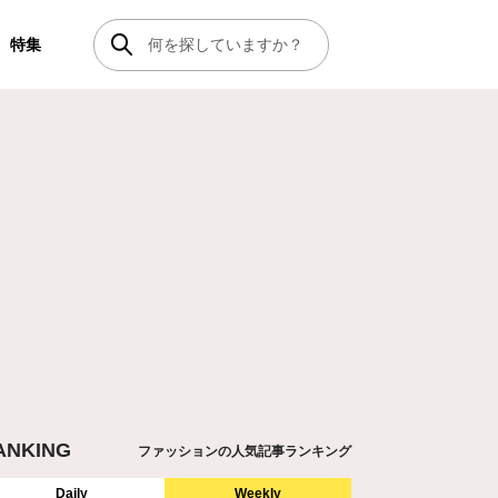
特集
ANKING
ファッションの人気記事ランキング
Daily
Weekly