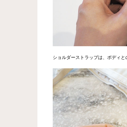
ショルダーストラップは、ボディと