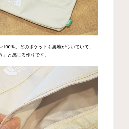
ン100％。どのポケットも裏地がついていて、
う」と感じる作りです。