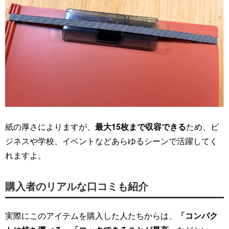
紙の厚さによりますが、
最大15枚まで収容できる
ため、ビ
ジネスや学校、イベントなどあらゆるシーンで活躍してく
れますよ。
購入者のリアルな口コミも紹介
実際にこのアイテムを購入した人たちからは、
「コンパク