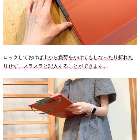
ロックしておけば
上から負荷をかけてもしなったり折れた
りせず、スラスラと記入することができます。