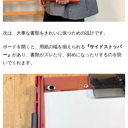
次は、大事な書類をきれいに保つための設計です。
ボードを開くと、用紙の端を揃えられる
『サイドストッパ
ー』
があり、書類がズレたり、斜めになったりするのを防
いでくれます。