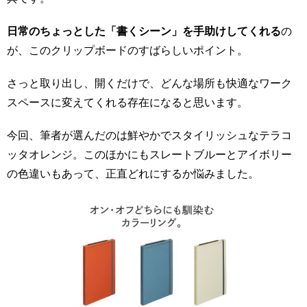
日常のちょっとした「書くシーン」を手助けしてくれる
の
が、このクリップボードのすばらしいポイント。
さっと取り出し、開くだけで、どんな場所も快適なワーク
スペースに変えてくれる存在になると思います。
今回、筆者が選んだのは鮮やかでスタイリッシュなテラコ
ッタオレンジ。このほかにもスレートブルーとアイボリー
の色違いもあって、正直どれにするか悩みました。