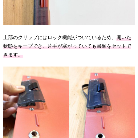
上部のクリップにはロック機能がついているため、
開いた
状態をキープでき、片手が塞がっていても書類をセットで
きます。