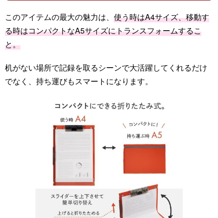
このアイテムの最大の魅力は、
使う時はA4サイズ、移動す
る時はコンパクトなA5サイズにトランスフォームするこ
と。
机がない場所で記録を取るシーンで大活躍してくれるだけ
でなく、持ち運びもスマートになります。