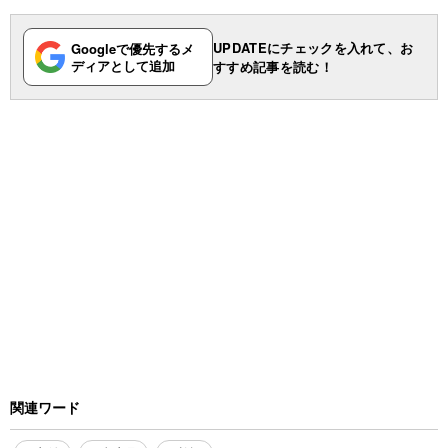
UPDATEにチェックを入れて、お
Googleで優先するメ
ディアとして追加
すすめ記事を読む！
関連ワード