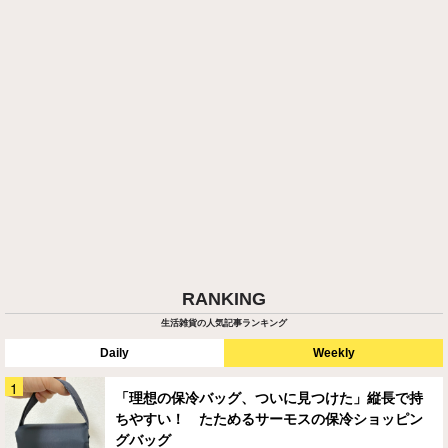
RANKING
生活雑貨の人気記事ランキング
Daily
Weekly
「理想の保冷バッグ、ついに見つけた」縦長で持
ちやすい！ たためるサーモスの保冷ショッピン
グバッグ