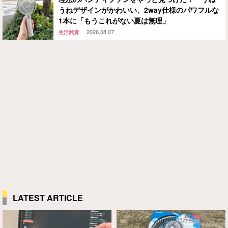
うねデザインがかわいい、2way仕様のパワフルな
1本に「もうこれがない夏は無理」
2026.08.07
生活雑貨
LATEST ARTICLE