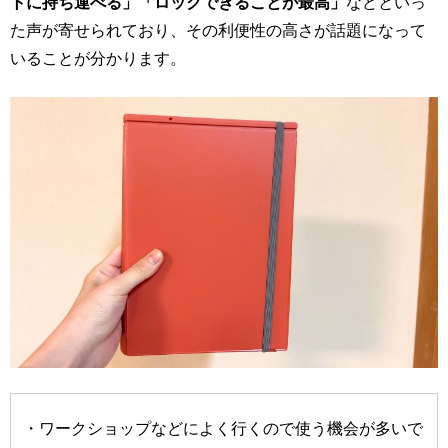
トに持ち運べる」「ロックできることが最高」
などといっ
た声が寄せられており、その利便性の高さが話題になって
いることが分かります。
・ワークショップなどによく行くので使う機会が多いで