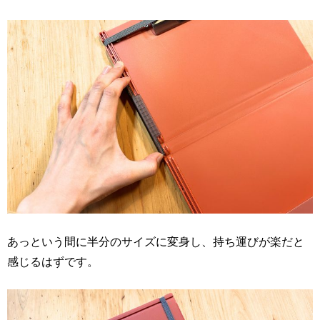
あっという間に半分のサイズに変身し、持ち運びが楽だと
感じるはずです。