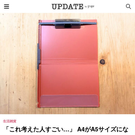
生活雑貨
「これ考えた人すごい…」 A4がA5サイズにな