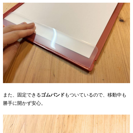
また、固定できる
ゴムバンド
もついているので、移動中も
勝手に開かず安心。