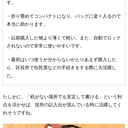
す。
・折り畳めてコンパクトになり、バッグに楽々入るので
本当に助かります。
・以前購入した物より薄くて軽い。また、自動でロック
されないので非常に使いやすいです。
・最初はいつ使うか分からないがとりあえず購入した
ら、区役所で住民票などの手続きをする際に大活躍し
た。
たしかに、「机がない場所でも安定して書ける」という利
点を活かせば、役所の記入台が混んでいる時に活躍してく
れそうですね。