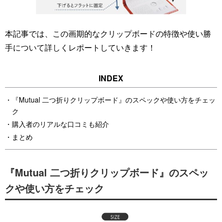
本記事では、この画期的なクリップボードの特徴や使い勝
手について詳しくレポートしていきます！
『Mutual 二つ折りクリップボード』のスペックや使い方をチェッ
ク
購入者のリアルな口コミも紹介
まとめ
『Mutual 二つ折りクリップボード』のスペッ
クや使い方をチェック