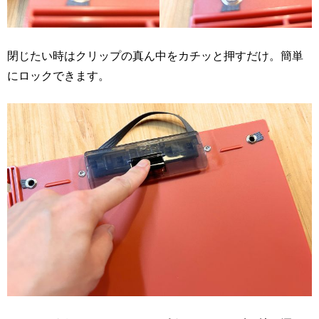
閉じたい時はクリップの真ん中をカチッと押すだけ。簡単
にロックできます。