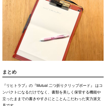
まとめ
『リヒトラブ』の『Mutual 二つ折りクリップボード』 はコ
ンパクトになるだけでなく、書類を美しく保管する機能や
立ったままでの書きやすさにとことんこだわった実力派文
具です。