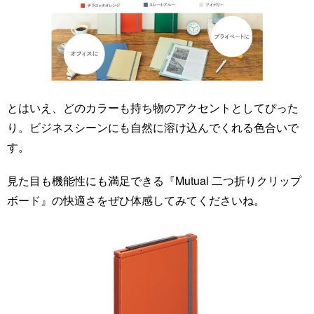
とはいえ、どのカラーも持ち物のアクセントとしてぴった
り。ビジネスシーンにも自然に溶け込んでくれる色合いで
す。
見た目も機能性にも満足できる『Mutual 二つ折りクリップ
ボード』の快適さをぜひ体感してみてくださいね。