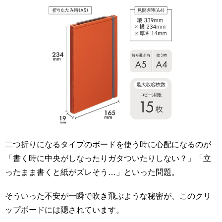
二つ折りになるタイプのボードを使う時に心配になるのが
「書く時に中央がしなったりガタついたりしない？」「立
ったまま書くと紙がズレそう…」といった問題。
そういった不安が一瞬で吹き飛ぶような秘密が、このクリ
ップボードには隠されています。