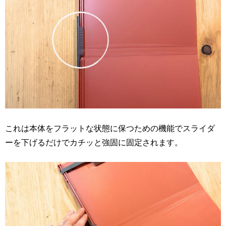
これは本体をフラットな状態に保つための機能でスライダ
ーを下げるだけでカチッと強固に固定されます。