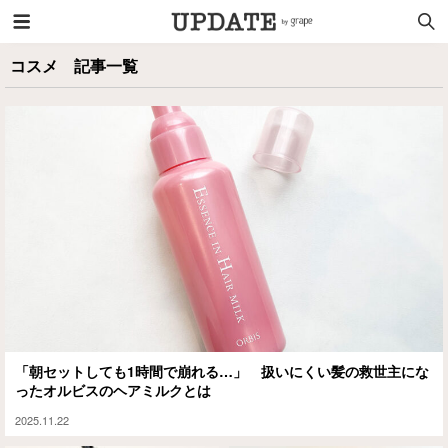
コスメ 記事一覧
「朝セットしても1時間で崩れる…」 扱いにくい髪の救世主にな
ったオルビスのヘアミルクとは
2025.11.22