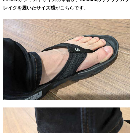
レイクを履いたサイズ感
がこちらです。