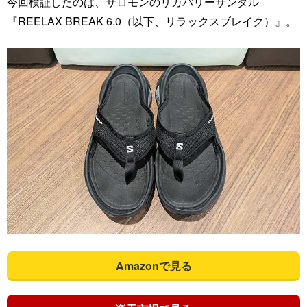
今回検証したのは、サロモンのリカバリーサンダル
『REELAX BREAK 6.0（以下、リラックスブレイク）』。
Amazonで見る