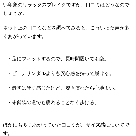
い印象のリラックスブレイクですが、口コミはどうなので
しょうか。
ネット上の口コミなどを調べてみると、こういった声が多
くあがっています。
・足にフィットするので、長時間履いても楽。
・ビーチサンダルよりも安心感を持って履ける。
・最初は硬く感じたけど、履き慣れたら心地よい。
・未舗装の道でも疲れることなく歩ける。
ほかにも多くあがっていた口コミが、
サイズ感
についてで
す。