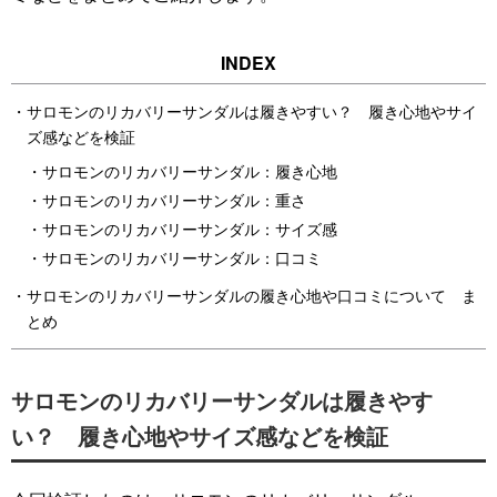
サロモンのリカバリーサンダルは履きやすい？ 履き心地やサイ
ズ感などを検証
サロモンのリカバリーサンダル：履き心地
サロモンのリカバリーサンダル：重さ
サロモンのリカバリーサンダル：サイズ感
サロモンのリカバリーサンダル：口コミ
サロモンのリカバリーサンダルの履き心地や口コミについて ま
とめ
サロモンのリカバリーサンダルは履きやす
い？ 履き心地やサイズ感などを検証