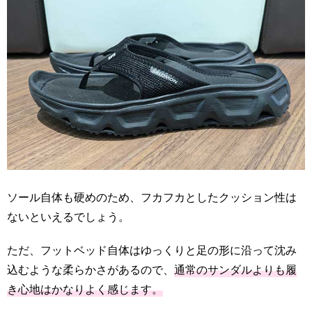
ソール自体も硬めのため、フカフカとしたクッション性は
ないといえるでしょう。
ただ、フットベッド自体はゆっくりと足の形に沿って沈み
込むような柔らかさがあるので、
通常のサンダルよりも履
き心地はかなりよく感じます。