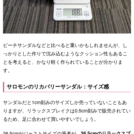
ビーチサンダルなどと比べると重いかもしれませんが、し
っかりとした作りで沈み込むようなクッション性もあるこ
とを考えると、かなり軽く作られていることが分かりま
す。
サロモンのリカバリーサンダル：サイズ感
サンダルだと1cm刻みのサイズしか売っていないこともあ
りますが、リラックスブレイクは0.5cm刻みで販売されてい
るため、足に合わせて買いやすいでしょう。
26.5cmがジャストサイズの筆者が、
26.5cmのリラックスブ