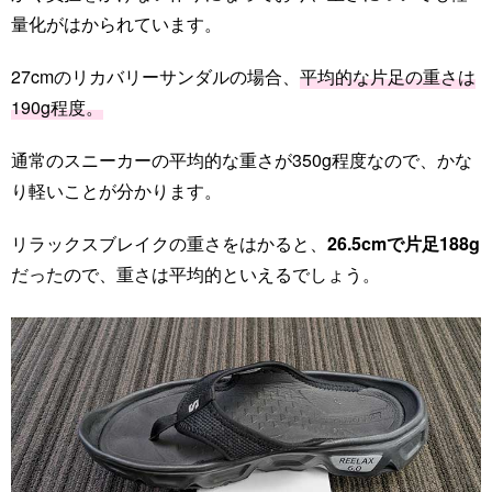
量化がはかられています。
27cmのリカバリーサンダルの場合、
平均的な片足の重さは
190g程度。
通常のスニーカーの平均的な重さが350g程度なので、かな
り軽いことが分かります。
リラックスブレイクの重さをはかると、
26.5cmで片足188g
だったので、重さは平均的といえるでしょう。