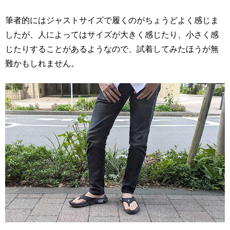
筆者的にはジャストサイズで履くのがちょうどよく感じま
したが、人によってはサイズが大きく感じたり、小さく感
じたりすることがあるようなので、試着してみたほうが無
難かもしれません。