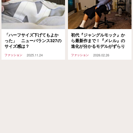
「ハーフサイズ下げてもよか
初代『ジャングルモック』か
った」 ニューバランス327の
ら最新作まで！『メレル』の
サイズ感は？
進化が分かるモデルがずらり
2025.11.24
2026.02.26
ファッション
ファッション