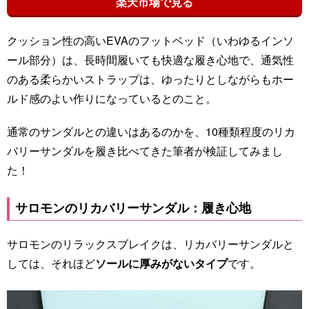
楽天市場で見る
クッション性の高いEVAのフットベッド（いわゆるインソ
ール部分）は、長時間履いても快適な履き心地で、通気性
のある柔らかいストラップは、ゆったりとしながらもホー
ルド感のよい作りになっているとのこと。
通常のサンダルとの違いはあるのかを、10種類程度のリカ
バリーサンダルを履き比べてきた筆者が検証してみまし
た！
サロモンのリカバリーサンダル：履き心地
サロモンのリラックスブレイクは、リカバリーサンダルと
しては、それほど
ソールに厚みがないタイプ
です。