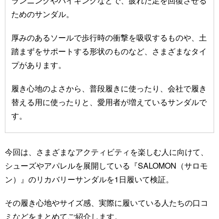
ランニングやハイキングなどで、疲れた足を回復させる
ためのサンダル。
厚みのあるソールで歩行時の衝撃を吸収するものや、土
踏まずをサポートする形状のものなど、さまざまなタイ
プがあります。
履き心地のよさから、普段履きに使ったり、会社で履き
替える用に使ったりと、愛用者が増えているサンダルで
す。
今回は、さまざまなアクティビティを楽しむ人に向けて、
シューズやアパレルを展開している『SALOMON（サロモ
ン）』のリカバリーサンダルを1日履いて検証。
その履き心地やサイズ感、実際に履いている人たちの口コ
ミなどをまとめてご紹介します。