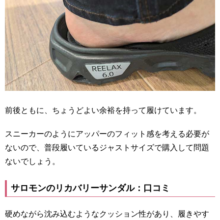
前後ともに、ちょうどよい余裕を持って履けています。
スニーカーのようにアッパーのフィット感を考える必要が
ないので、普段履いているジャストサイズで購入して問題
ないでしょう。
サロモンのリカバリーサンダル：口コミ
硬めながら沈み込むようなクッション性があり、履きやす