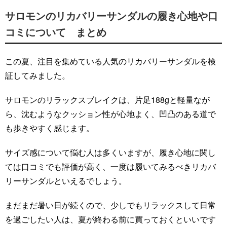
サロモンのリカバリーサンダルの履き心地や口
コミについて まとめ
この夏、注目を集めている人気のリカバリーサンダルを検
証してみました。
サロモンのリラックスブレイクは、片足188gと軽量なが
ら、沈むようなクッション性が心地よく、凹凸のある道で
も歩きやすく感じます。
サイズ感について悩む人は多くいますが、履き心地に関し
ては口コミでも評価が高く、一度は履いてみるべきリカバ
リーサンダルといえるでしょう。
まだまだ暑い日が続くので、少しでもリラックスして日常
を過ごしたい人は、夏が終わる前に買っておくといいです