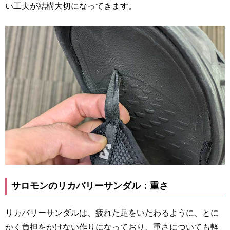
い工夫が結構大切になってきます。
サロモンのリカバリーサンダル：重さ
リカバリーサンダルは、疲れた足をいたわるように、とに
かく負担をかけない作りになっており、重さについても軽