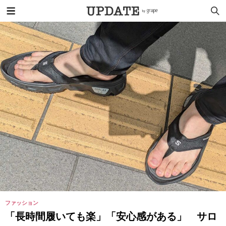
ファッション
「長時間履いても楽」「安心感がある」 サロ