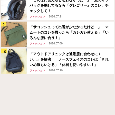
バッグを探してるなら『グレゴリー』のコレ、チ
ェックして！
2026.07.21
ファッション
「サコッシュって出番が少なかったけど…」 マ
ムートのコレを買ったら「ガシガシ使える」「い
ろんな服に合う！」
2026.07.09
ファッション
「アウトドアリュックは通勤服に合わせにく
い…」を解決！ ノースフェイスのコレは「きれ
いめ服もいける」「休日も使いやすい！」
2026.07.10
ファッション