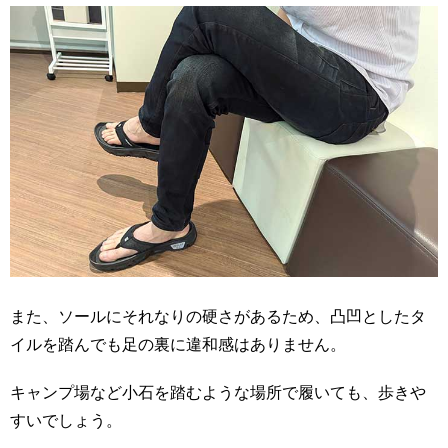
また、ソールにそれなりの硬さがあるため、凸凹としたタ
イルを踏んでも足の裏に違和感はありません。
キャンプ場など小石を踏むような場所で履いても、歩きや
すいでしょう。