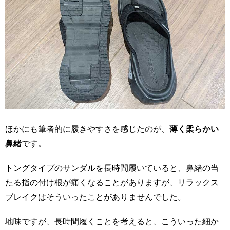
ほかにも筆者的に履きやすさを感じたのが、
薄く柔らかい
鼻緒
です。
トングタイプのサンダルを長時間履いていると、鼻緒の当
たる指の付け根が痛くなることがありますが、リラックス
ブレイクはそういったことがありませんでした。
地味ですが、長時間履くことを考えると、こういった細か