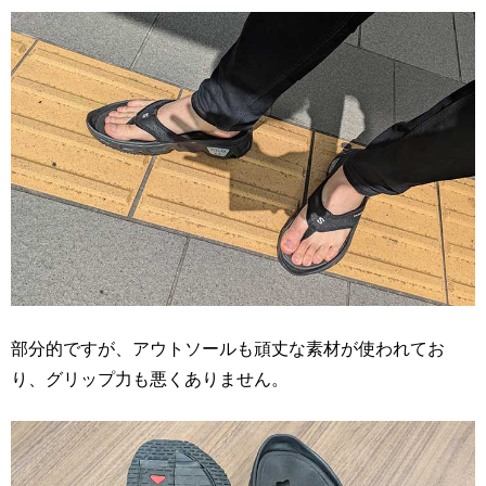
部分的ですが、アウトソールも頑丈な素材が使われてお
り、グリップ力も悪くありません。