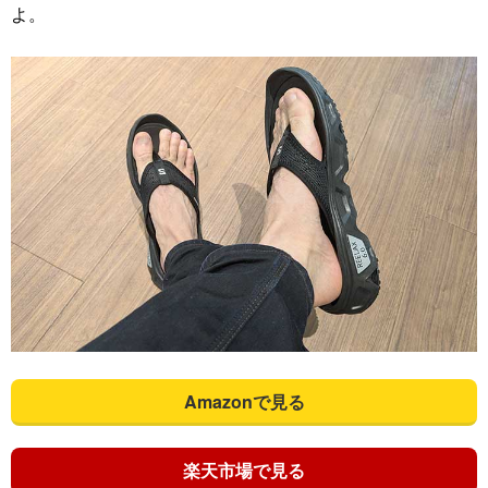
よ。
Amazonで見る
楽天市場で見る