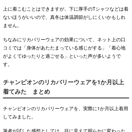
上に着こむことはできますが、下に厚手のTシャツなどは着
ないほうがいいので、真冬は体温調節がしにくいかもしれ
ません。
ちなみにリカバリーウェアの効果について、ネット上の口
コミでは「身体があたたまっている感じがする」「着心地
がよくてゆったりと過ごせる」といった声が多いようで
す。
チャンピオンのリカバリーウェアを1か月以上
着てみた まとめ
チャンピオンのリカバリーウェアを、実際に1か月以上着用
してみました。
筆者が試した感想としては、目に見えて明らかに変わった