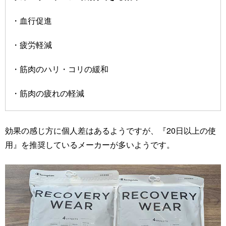
・血行促進
・疲労軽減
・筋肉のハリ・コリの緩和
・筋肉の疲れの軽減
効果の感じ方に個人差はあるようですが、『20日以上の使
用』を推奨しているメーカーが多いようです。