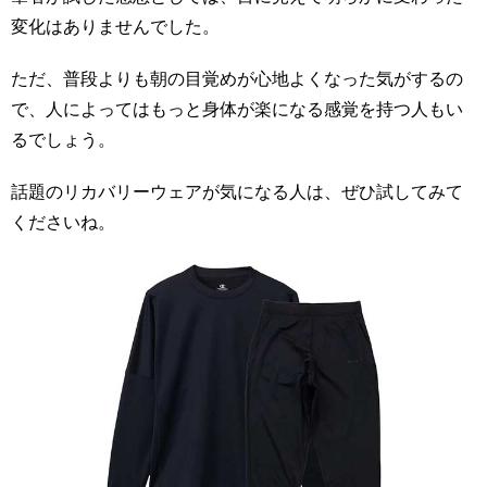
変化はありませんでした。
ただ、普段よりも朝の目覚めが心地よくなった気がするの
で、人によってはもっと身体が楽になる感覚を持つ人もい
るでしょう。
話題のリカバリーウェアが気になる人は、ぜひ試してみて
くださいね。