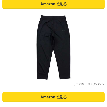
Amazonで見る
リカバリーロングパンツ
Amazonで見る