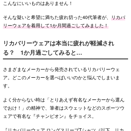
こんなにいいものはありません！
そんな疑いと希望に満ちた疲れ切った40代筆者が、
リカバ
リーウェアを着用して1か月間過ごしてみました！
リカバリーウェアは本当に疲れが軽減され
る？ 1か月過ごしてみると…
さまざまなメーカーから発売されているリカバリーウェ
ア。どこのメーカーを選べばいいのかと悩んでしまいま
す。
よく分からない時は「とりあえず有名なメーカーから選ん
でおけ！」の精神で、筆者はスウェットなどのスポーツウ
ェアで有名な『チャンピオン』をチョイス。
『リカバリーウェア ロングスリープTシャツ（以下、リカ