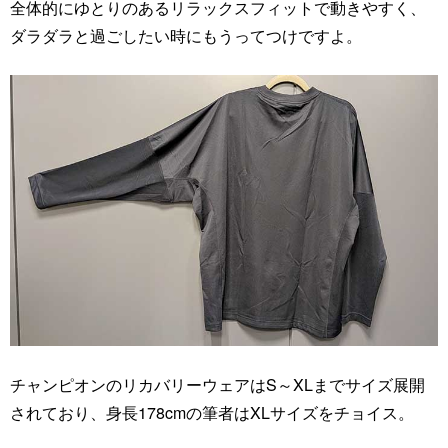
全体的にゆとりのあるリラックスフィットで動きやすく、
ダラダラと過ごしたい時にもうってつけですよ。
チャンピオンのリカバリーウェアはS～XLまでサイズ展開
されており、身長178cmの筆者はXLサイズをチョイス。