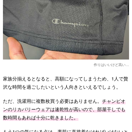
作りはいいけど高い…
家族分揃えるとなると、高額になってしまうため、1人で贅
沢な時間を過ごしたいという人向きといえるでしょう。
ただ、洗濯用に複数枚買う必要はありません。
チャンピオ
ンのリカバリーウェアは速乾性が高いので、部屋干しでも
数時間もあれば十分に乾きました。
もう1つの気になる点は、素肌に直接着なければいけないと