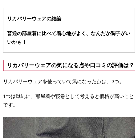
リカバリーウェアの結論
普通の部屋着に比べて着心地がよく、なんだか調子がい
いかも！
リカバリーウェアの気になる点や口コミの評価は？
リカバリーウェアを使っていて気になった点は、2つ。
1つは単純に、部屋着や寝巻として考えると価格が高いこと
です。