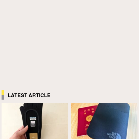
LATEST ARTICLE