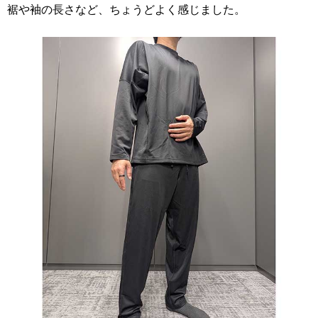
裾や袖の長さなど、ちょうどよく感じました。