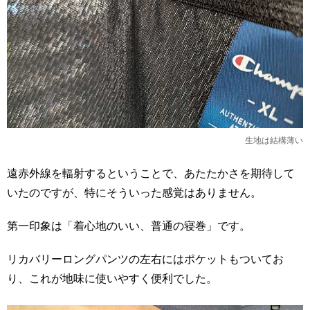
生地は結構薄い
遠赤外線を輻射するということで、あたたかさを期待して
いたのですが、特にそういった感覚はありません。
第一印象は「着心地のいい、普通の寝巻」です。
リカバリーロングパンツの左右にはポケットもついてお
り、これが地味に使いやすく便利でした。