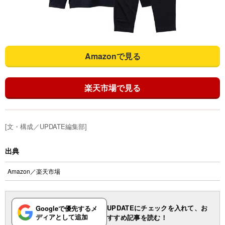
Amazonで見る
楽天市場で見る
[文・構成／UPDATE編集部]
出典
Amazon
／
楽天市場
UPDATEにチェックを入れて、お
Googleで優先するメ
ディアとして追加
すすめ記事を読む！