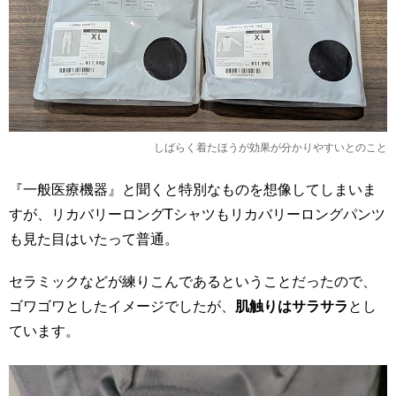
しばらく着たほうが効果が分かりやすいとのこと
『一般医療機器』と聞くと特別なものを想像してしまいま
すが、リカバリーロングTシャツもリカバリーロングパンツ
も見た目はいたって普通。
セラミックなどが練りこんであるということだったので、
ゴワゴワとしたイメージでしたが、
肌触りはサラサラ
とし
ています。