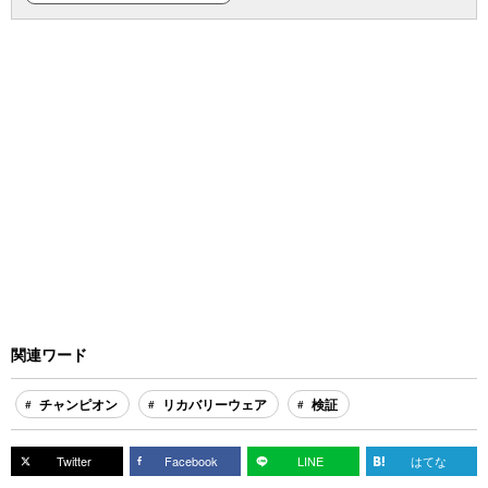
関連ワード
チャンピオン
リカバリーウェア
検証
Twitter
Facebook
LINE
はてな