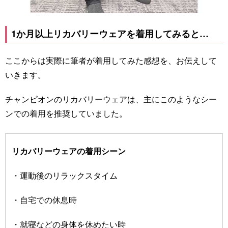
1か月以上リカバリーウェアを着用してみると…
ここからは実際に筆者が着用してみた感想を、お伝えして
いきます。
チャンピオンのリカバリーウェアは、主にこのようなシー
ンでの着用を推奨していました。
リカバリーウェアの着用シーン
・運動後のリラックスタイム
・自宅での休息時
・就寝などの身体を休めたい時