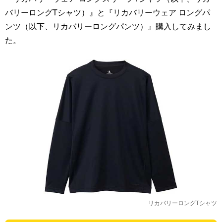
バリーロングTシャツ）』と『リカバリーウェア ロングパ
ンツ（以下、リカバリーロングパンツ）』購入してみまし
た。
リカバリーロングTシャツ