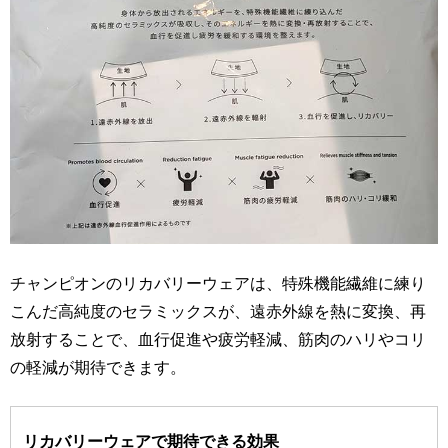
チャンピオンのリカバリーウェアは、特殊機能繊維に練り
こんだ高純度のセラミックスが、遠赤外線を熱に変換、再
放射することで、血行促進や疲労軽減、筋肉のハリやコリ
の軽減が期待できます。
リカバリーウェアで期待できる効果