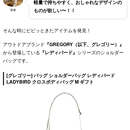
軽量で持ちやすく、おしゃれなデザインの
ものが欲しい〜！！
筆者
そんな時にビビッときたアイテムを発見！
アウトドアブランド
『GREGORY（以下、グレゴリー）』
から登場している
『レディバード』
シリーズのショルダー
バッグです。
[グレゴリー] バッグ ショルダーバッグ レディバード
LADYBIRD クロスボディバッグ M ギフト