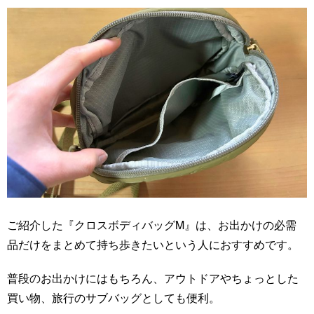
ご紹介した『クロスボディバッグM』は、お出かけの必需
品だけをまとめて持ち歩きたいという人におすすめです。
普段のお出かけにはもちろん、アウトドアやちょっとした
買い物、旅行のサブバッグとしても便利。