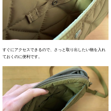
すぐにアクセスできるので、さっと取り出したい物を入れ
ておくのに便利です。