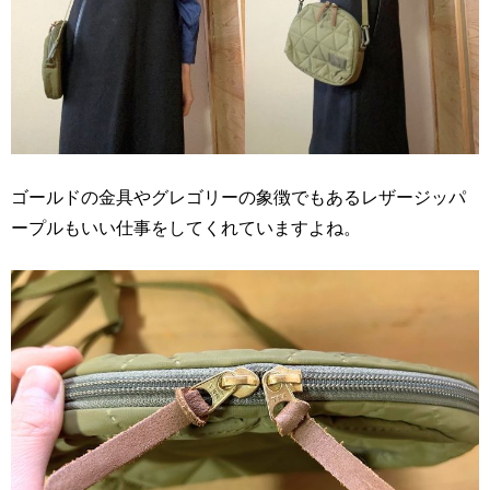
ゴールドの金具やグレゴリーの象徴でもあるレザージッパ
ープルもいい仕事をしてくれていますよね。