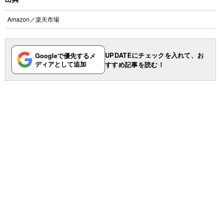
Amazon
／
楽天市場
UPDATEにチェックを入れて、お
Googleで優先するメ
ディアとして追加
すすめ記事を読む！