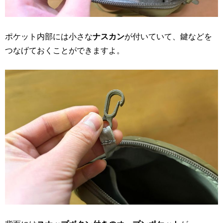
ポケット内部には小さな
ナスカン
が付いていて、鍵などを
つなげておくことができますよ。