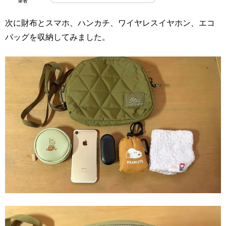
筆者
次に財布とスマホ、ハンカチ、ワイヤレスイヤホン、エコ
バッグを収納してみました。