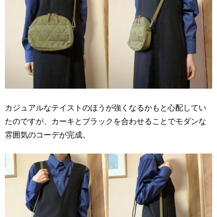
カジュアルなテイストのほうが強くなるかもと心配してい
たのですが、カーキとブラックを合わせることでモダンな
雰囲気のコーデが完成。