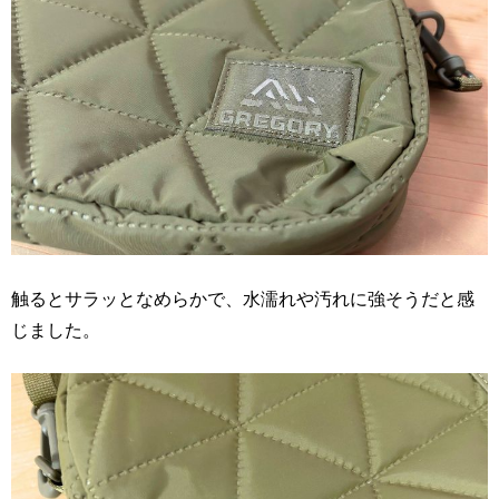
触るとサラッとなめらかで、水濡れや汚れに強そうだと感
じました。