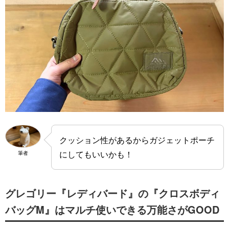
クッション性があるからガジェットポーチ
にしてもいいかも！
筆者
グレゴリー『レディバード』の『クロスボディ
バッグM』はマルチ使いできる万能さがGOOD