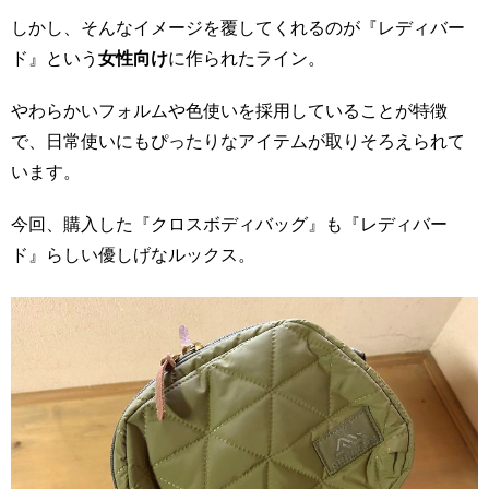
しかし、そんなイメージを覆してくれるのが『レディバー
ド』という
女性向け
に作られたライン。
やわらかいフォルムや色使いを採用していることが特徴
で、日常使いにもぴったりなアイテムが取りそろえられて
います。
今回、購入した『クロスボディバッグ』も『レディバー
ド』らしい優しげなルックス。