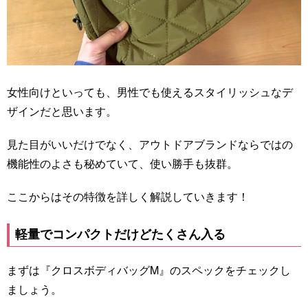
女性向けといっても、男性でも使えるスタイリッシュなデ
ザインだと思います。
見た目がいいだけでなく、アウトドアブランドならではの
機能性のよさも秘めていて、使い勝手も抜群。
ここからはその特徴を詳しく解説していきます！
軽量でコンパクトだけどたくさん入る
まずは『クロスボディバッグM』のスペックをチェックし
ましょう。