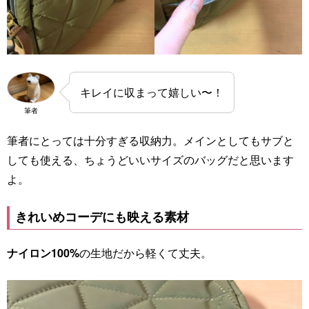
キレイに収まって嬉しい〜！
筆者
筆者にとっては十分すぎる収納力。メインとしてもサブと
しても使える、ちょうどいいサイズのバッグだと思います
よ。
きれいめコーデにも映える素材
ナイロン100%
の生地だから軽くて丈夫。