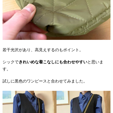
若干光沢があり、高見えするのもポイント。
シックで
きれいめな着こなしにも合わせやすい
と思いま
す。
試しに黒色のワンピースと合わせてみました。