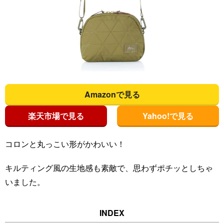
Amazonで見る
楽天市場で見る
Yahoo!で見る
コロンと丸っこい形がかわいい！
キルティング風の生地感も素敵で、思わずポチッとしちゃ
いました。