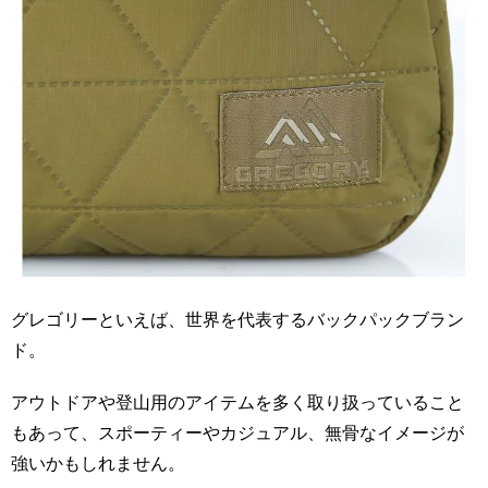
グレゴリーといえば、世界を代表するバックパックブラン
ド。
アウトドアや登山用のアイテムを多く取り扱っていること
もあって、スポーティーやカジュアル、無骨なイメージが
強いかもしれません。