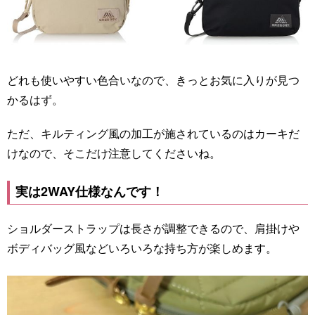
どれも使いやすい色合いなので、きっとお気に入りが見つ
かるはず。
ただ、キルティング風の加工が施されているのはカーキだ
けなので、そこだけ注意してくださいね。
実は2WAY仕様なんです！
ショルダーストラップは長さが調整できるので、肩掛けや
ボディバッグ風などいろいろな持ち方が楽しめます。