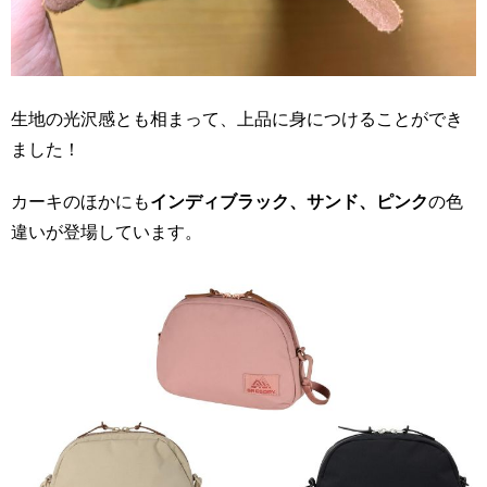
生地の光沢感とも相まって、上品に身につけることができ
ました！
カーキのほかにも
インディブラック、サンド、ピンク
の色
違いが登場しています。