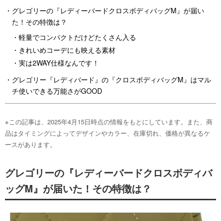
グレゴリーの『レディーバードクロスボディバッグM』が届い
た！その特徴は？
軽量でコンパクトだけどたくさん入る
きれいめコーデにも映える素材
実は2WAY仕様なんです！
グレゴリー『レディバード』の『クロスボディバッグM』はマル
チ使いできる万能さがGOOD
※この記事は、2025年4月15日時点の情報をもとにしています。また、商
品はタイミングによってデザインやカラー、在庫切れ、価格が異なるケ
ースがあります。
グレゴリーの『レディーバードクロスボディバ
ッグM』が届いた！その特徴は？