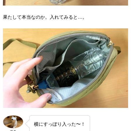
果たして本当なのか。入れてみると…。
横にすっぽり入った〜！