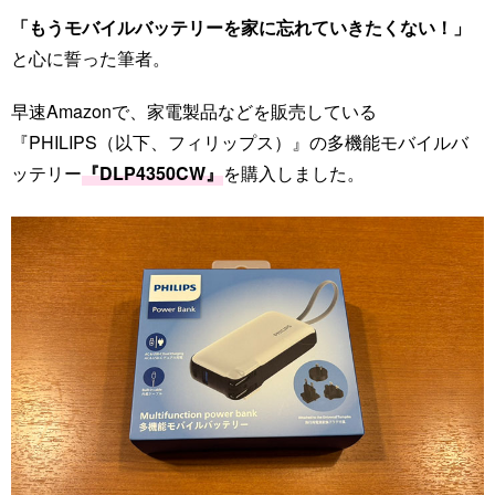
「もうモバイルバッテリーを家に忘れていきたくない！」
と心に誓った筆者。
早速Amazonで、家電製品などを販売している
『PHILIPS（以下、フィリップス）』の多機能モバイルバ
ッテリー
『DLP4350CW』
を購入しました。