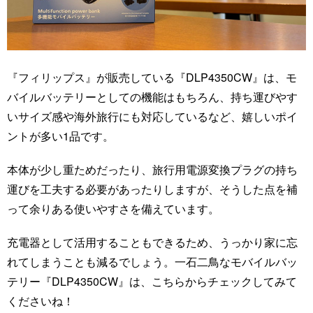
『フィリップス』が販売している『DLP4350CW』は、モ
バイルバッテリーとしての機能はもちろん、持ち運びやす
いサイズ感や海外旅行にも対応しているなど、嬉しいポイ
ントが多い1品です。
本体が少し重ためだったり、旅行用電源変換プラグの持ち
運びを工夫する必要があったりしますが、そうした点を補
って余りある使いやすさを備えています。
充電器として活用することもできるため、うっかり家に忘
れてしまうことも減るでしょう。一石二鳥なモバイルバッ
テリー『DLP4350CW』は、こちらからチェックしてみて
くださいね！