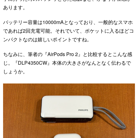
あります。
バッテリー容量は10000mAとなっており、一般的なスマホ
であれば2回充電可能。それでいて、ポケットに入るほどコ
ンパクトなのは嬉しいポイントですね。
ちなみに、筆者の『AirPods Pro 2』と比較するとこんな感
じ。『DLP4350CW』本体の大きさがなんとなく伝わるで
しょうか。