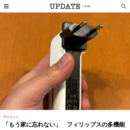
ガジェット
「もう家に忘れない」 フィリップスの多機能