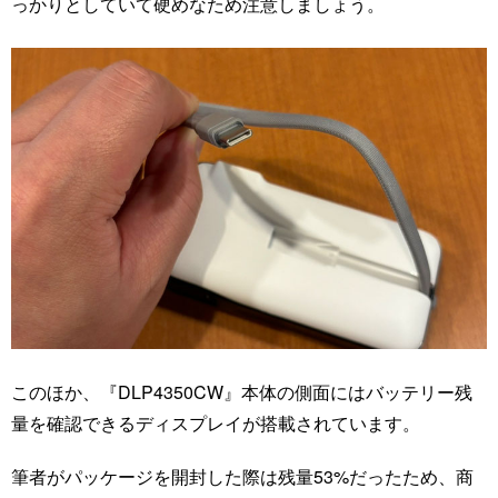
っかりとしていて硬めなため注意しましょう。
このほか、『DLP4350CW』本体の側面にはバッテリー残
量を確認できるディスプレイが搭載されています。
筆者がパッケージを開封した際は残量53%だったため、商