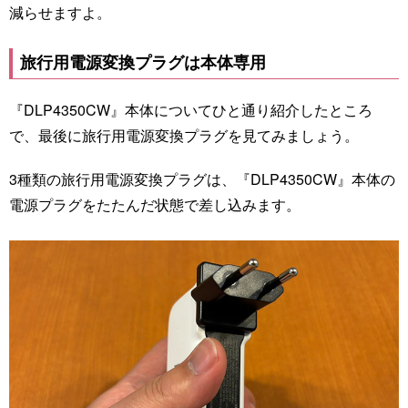
減らせますよ。
旅行用電源変換プラグは本体専用
『DLP4350CW』本体についてひと通り紹介したところ
で、最後に旅行用電源変換プラグを見てみましょう。
3種類の旅行用電源変換プラグは、『DLP4350CW』本体の
電源プラグをたたんだ状態で差し込みます。