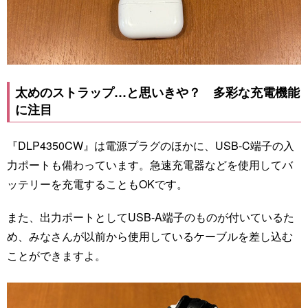
太めのストラップ…と思いきや？ 多彩な充電機能
に注目
『DLP4350CW』は電源プラグのほかに、USB-C端子の入
力ポートも備わっています。急速充電器などを使用してバ
ッテリーを充電することもOKです。
また、出力ポートとしてUSB-A端子のものが付いているた
め、みなさんが以前から使用しているケーブルを差し込む
ことができますよ。