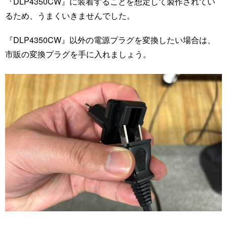
『DLP4350CW』に装着することを想定して製作されてい
るため、うまくいきませんでした。
『DLP4350CW』以外の電源プラグを変換したい場合は、
市販の変換プラグを手に入れましょう。