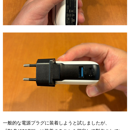
一般的な電源プラグに装着しようと試しましたが、