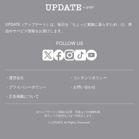
UPDATE（アップデート）は、毎日を「ちょっと素敵に暮らすため」の、商
品やサービス情報をお届けします。
FOLLOW US
運営会社
コンテンツポリシー
プライバシーポリシー
お問い合わせ
広告掲載について
当ウェブサイトに掲載の記事、写真などの無断転載、
加工しての使用などは一切禁止します。
© UPDATE All Rights Reserved.