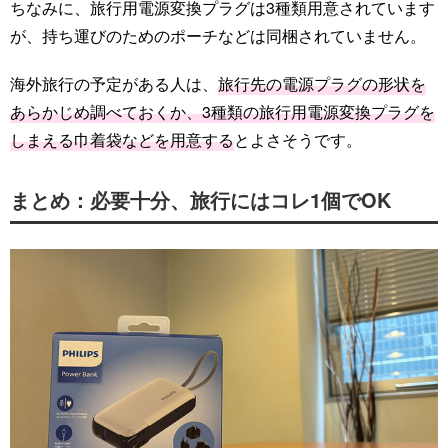
ちなみに、旅行用電源変換プラグは3種類用意されています
が、持ち運びのためのポーチなどは同梱されていません。
海外旅行の予定がある人は、
旅行先の電源プラグの形状を
あらかじめ調べておくか、3種類の旅行用電源変換プラグを
しまえる巾着袋などを用意する
とよさそうです。
まとめ：必要十分、旅行にはコレ1個でOK