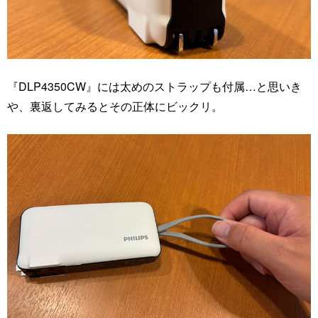
『DLP4350CW』には太めのストラップも付属…と思いき
や、裏返してみるとその正体にビックリ。