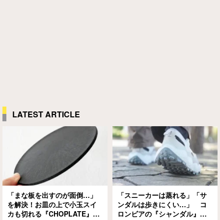
LATEST ARTICLE
「まな板を出すのが面倒…」
「スニーカーは蒸れる」「サ
を解決！お皿の上で小玉スイ
ンダルは歩きにくい…」 コ
カも切れる『CHOPLATE』が
ロンビアの『シャンダル』が