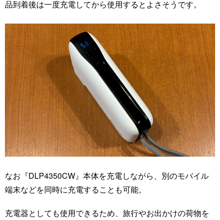
品到着後は一度充電してから使用するとよさそうです。
なお『DLP4350CW』本体を充電しながら、別のモバイル
端末などを同時に充電することも可能。
充電器としても使用できるため、旅行やお出かけの荷物を