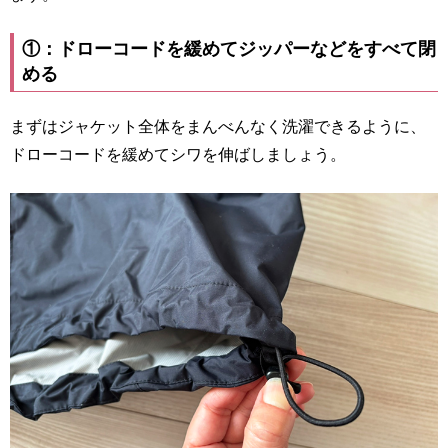
①：ドローコードを緩めてジッパーなどをすべて閉
める
まずはジャケット全体をまんべんなく洗濯できるように、
ドローコードを緩めてシワを伸ばしましょう。