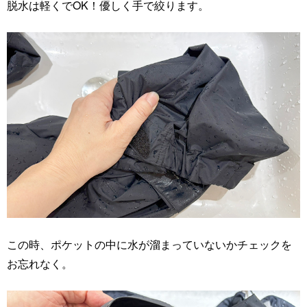
脱水は軽くでOK！優しく手で絞ります。
この時、ポケットの中に水が溜まっていないかチェックを
お忘れなく。