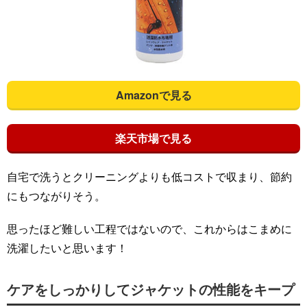
Amazonで見る
楽天市場で見る
自宅で洗うとクリーニングよりも低コストで収まり、節約
にもつながりそう。
思ったほど難しい工程ではないので、これからはこまめに
洗濯したいと思います！
ケアをしっかりしてジャケットの性能をキープ