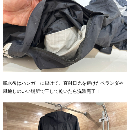
脱水後はハンガーに掛けて、直射日光を避けたベランダや
風通しのいい場所で干して乾いたら洗濯完了！