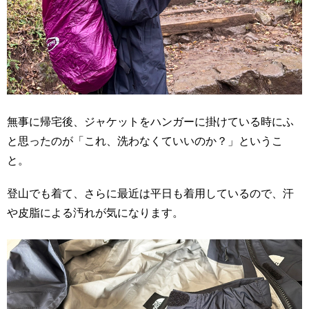
無事に帰宅後、ジャケットをハンガーに掛けている時にふ
と思ったのが「これ、洗わなくていいのか？」というこ
と。
登山でも着て、さらに最近は平日も着用しているので、汗
や皮脂による汚れが気になります。