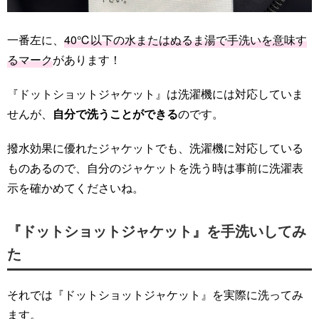
一番左に、
40℃以下の水またはぬるま湯で手洗いを意味す
るマーク
があります！
『ドットショットジャケット』は洗濯機には対応していま
せんが、
自分で洗うことができる
のです。
撥水効果に優れたジャケットでも、洗濯機に対応している
ものあるので、自分のジャケットを洗う時は事前に洗濯表
示を確かめてくださいね。
『ドットショットジャケット』を手洗いしてみ
た
それでは『ドットショットジャケット』を実際に洗ってみ
ます。