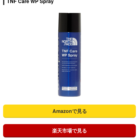
TNF Care WP Spray
Amazonで見る
楽天市場で見る