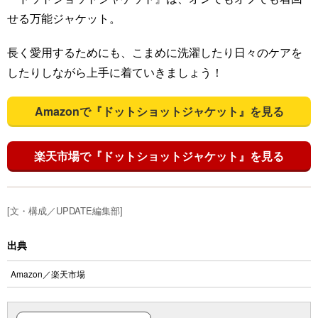
せる万能ジャケット。
長く愛用するためにも、こまめに洗濯したり日々のケアを
したりしながら上手に着ていきましょう！
Amazonで『ドットショットジャケット』を見る
楽天市場で『ドットショットジャケット』を見る
[文・構成／UPDATE編集部]
出典
Amazon
／
楽天市場