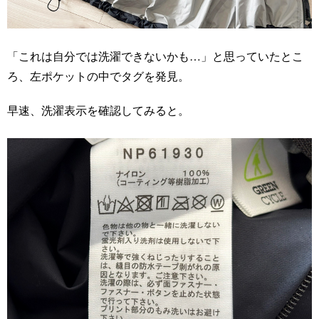
「これは自分では洗濯できないかも…」と思っていたとこ
ろ、左ポケットの中でタグを発見。
早速、洗濯表示を確認してみると。