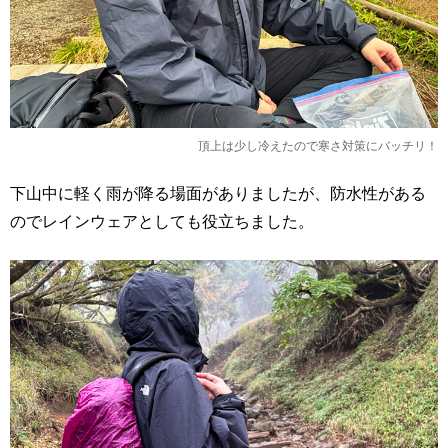
頂上は少し冷えたので寒さ対策にバッチリ！
下山中に軽く雨が降る場面がありましたが、防水性がある
のでレインウェアとしても役立ちました。