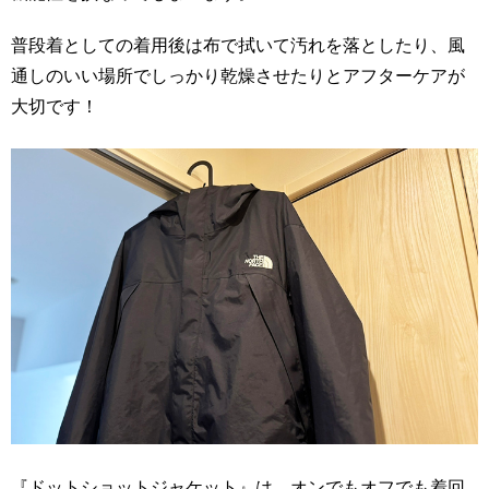
普段着としての着用後は布で拭いて汚れを落としたり、風
通しのいい場所でしっかり乾燥させたりとアフターケアが
大切です！
『ドットショットジャケット』は、オンでもオフでも着回