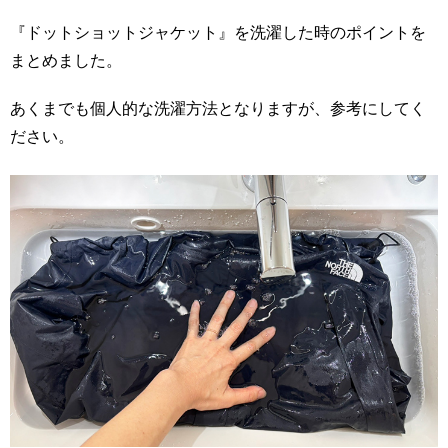
『ドットショットジャケット』を洗濯した時のポイントを
まとめました。
あくまでも個人的な洗濯方法となりますが、参考にしてく
ださい。