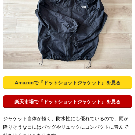
Amazonで『ドットショットジャケット』を見る
楽天市場で『ドットショットジャケット』を見る
ジャケット自体が軽く、防水性にも優れているので、雨が
降りそうな日にはバッグやリュックにコンパクトに畳んで