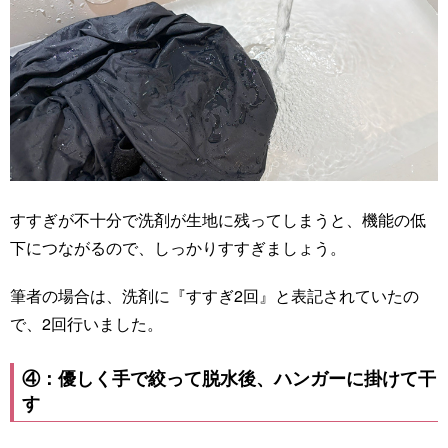
すすぎが不十分で洗剤が生地に残ってしまうと、機能の低
下につながるので、しっかりすすぎましょう。
筆者の場合は、洗剤に『すすぎ2回』と表記されていたの
で、2回行いました。
④：優しく手で絞って脱水後、ハンガーに掛けて干
す