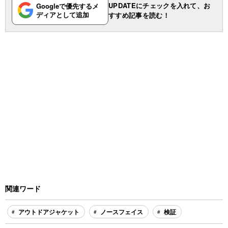
UPDATEにチェックを入れて、お
Googleで優先するメ
ディアとして追加
すすめ記事を読む！
関連ワード
アウトドアジャケット
ノースフェイス
検証