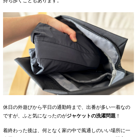
持ち歩くこともあります。
休日の外遊びから平日の通勤時まで、出番が多い一着なの
ですが、ふと気になったのが
ジャケットの洗濯問題
！
着終わった後は、何となく家の中で風通しのいい場所に一