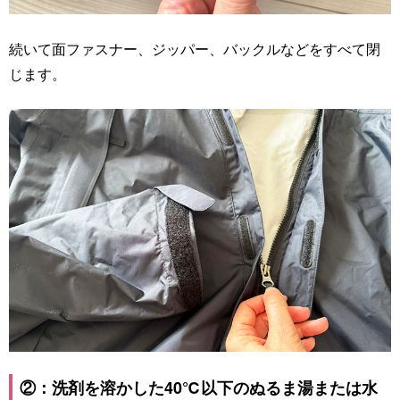
続いて面ファスナー、ジッパー、バックルなどをすべて閉
じます。
②：洗剤を溶かした40℃以下のぬるま湯または水