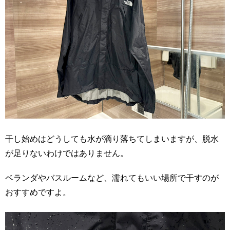
干し始めはどうしても水が滴り落ちてしまいますが、脱水
が足りないわけではありません。
ベランダやバスルームなど、濡れてもいい場所で干すのが
おすすめですよ。