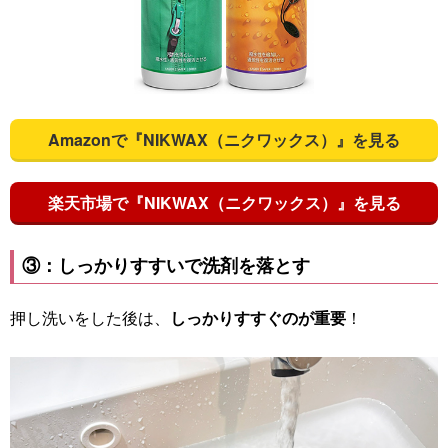
Amazonで『NIKWAX（ニクワックス）』を見る
楽天市場で『NIKWAX（ニクワックス）』を見る
③：しっかりすすいで洗剤を落とす
押し洗いをした後は、
しっかりすすぐのが重要
！