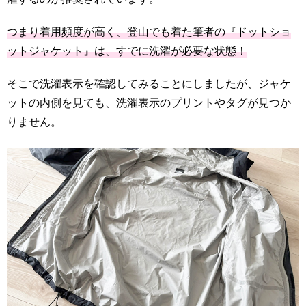
つまり着用頻度が高く、登山でも着た筆者の『ドットショ
ットジャケット』は、すでに洗濯が必要な状態！
そこで洗濯表示を確認してみることにしましたが、ジャケ
ットの内側を見ても、洗濯表示のプリントやタグが見つか
りません。