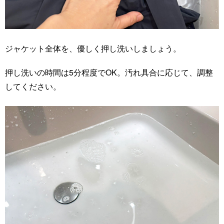
ジャケット全体を、優しく押し洗いしましょう。
押し洗いの時間は5分程度でOK。汚れ具合に応じて、調整
してください。