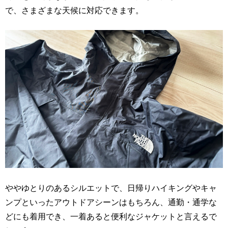
で、さまざまな天候に対応できます。
ややゆとりのあるシルエットで、日帰りハイキングやキャ
ンプといったアウトドアシーンはもちろん、通勤・通学な
どにも着用でき、一着あると便利なジャケットと言えるで