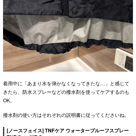
着用中に「あまり水を弾かなくなってきたな…」と感じて
きたら、防水スプレーなどの撥水剤を使ってケアするのも
OK。
撥水剤の使い方はそれぞれの説明書に従ってくださいね。
[ノースフェイス] TNFケア ウォータープルーフスプレー