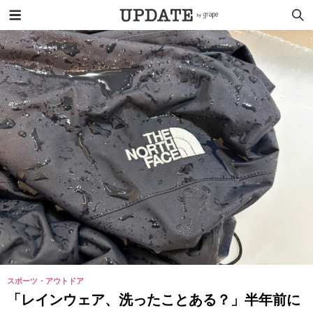
スポーツ・アウトドア
「レインウェア、洗ったことある？」半年前に