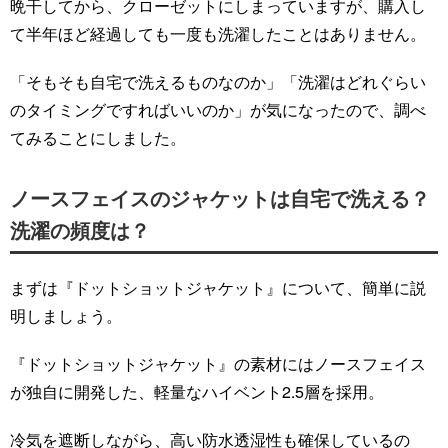
晩干してから、クローゼットにしまっていますが、購入し
て半年ほど経過しても一度も洗濯したことはありません。
「そもそも自宅で洗えるものなのか」「洗濯はどれぐらい
のタイミングですればいいのか」が気になったので、調べ
てみることにしました。
ノースフェイスのジャケットは自宅で洗える？
洗濯の頻度は？
まずは『ドットショットジャケット』について、簡単に説
明しましょう。
『ドットショットジャケット』の素材にはノースフェイス
が独自に開発した、軽量なハイベント2.5層を採用。
冷気を遮断しながら、高い防水透湿性も確保しているの