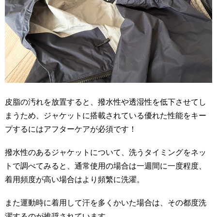
皮脂の汚れを放置すると、撥水性や透湿性を低下させてし
まうため、ジャケットに搭載されている優れた性能をキー
プするにはアフターケアが必須です！
撥水性のあるジャケットについて、洗うタイミングをネッ
トで調べてみると、通常使用の場合は一週間に一度程度、
着用頻度が高い場合はより頻繁に洗濯。
また運動時に着用して汗を多くかいた場合は、その都度洗
濯するのが推奨されています。