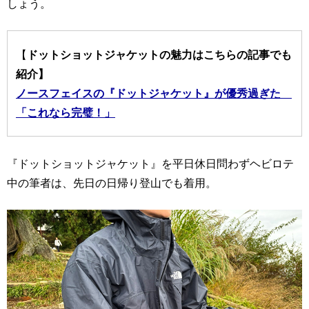
しょう。
【
ドットショットジャケットの魅力はこちらの記事でも
紹介
】
ノースフェイスの『ドットジャケット』が優秀過ぎた
「これなら完璧！」
『ドットショットジャケット』を平日休日問わずヘビロテ
中の筆者は、先日の日帰り登山でも着用。