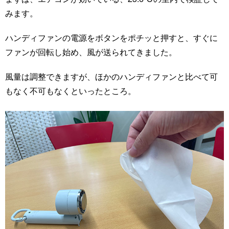
みます。
ハンディファンの電源をボタンをポチッと押すと、すぐに
ファンが回転し始め、風が送られてきました。
風量は調整できますが、ほかのハンディファンと比べて可
もなく不可もなくといったところ。