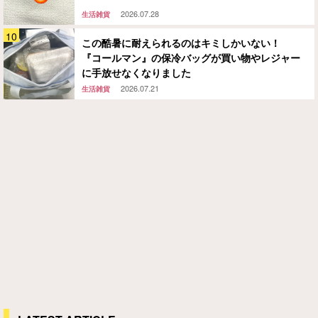
2026.07.28
生活雑貨
この酷暑に耐えられるのはキミしかいない！
『コールマン』の保冷バッグが買い物やレジャー
に手放せなくなりました
2026.07.21
生活雑貨