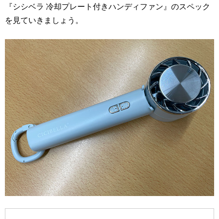
『シシベラ 冷却プレート付きハンディファン』のスペック
を見ていきましょう。