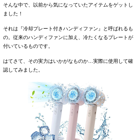
そんな中で、以前から気になっていたアイテムをゲットし
ました！
それは『冷却プレート付きハンディファン』と呼ばれるも
の。従来のハンディファンに加え、冷たくなるプレートが
付いているものです。
はてさて、その実力はいかがなものか…実際に使用して確
認してみました。