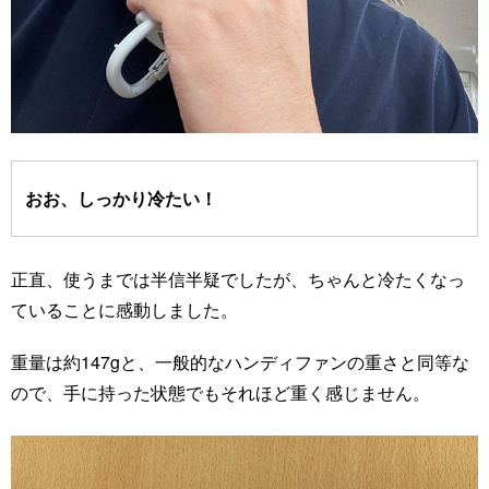
おお、しっかり冷たい！
正直、使うまでは半信半疑でしたが、ちゃんと冷たくなっ
ていることに感動しました。
重量は約147gと、一般的なハンディファンの重さと同等な
ので、手に持った状態でもそれほど重く感じません。