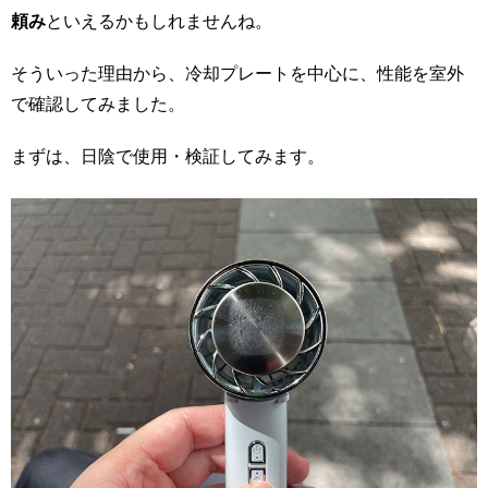
頼み
といえるかもしれませんね。
そういった理由から、冷却プレートを中心に、性能を室外
で確認してみました。
まずは、日陰で使用・検証してみます。