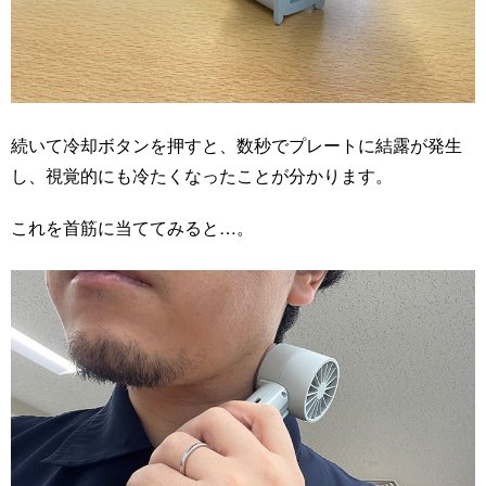
続いて冷却ボタンを押すと、数秒でプレートに結露が発生
し、視覚的にも冷たくなったことが分かります。
これを首筋に当ててみると…。