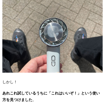
しかし！
あれこれ試しているうちに「これはいいぞ！」という使い
方を見つけました
。