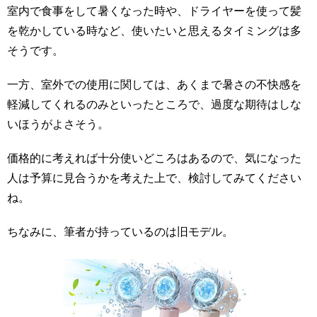
室内で食事をして暑くなった時や、ドライヤーを使って髪
を乾かしている時など、使いたいと思えるタイミングは多
そうです。
一方、室外での使用に関しては、あくまで暑さの不快感を
軽減してくれるのみといったところで、過度な期待はしな
いほうがよさそう。
価格的に考えれば十分使いどころはあるので、気になった
人は予算に見合うかを考えた上で、検討してみてください
ね。
ちなみに、筆者が持っているのは旧モデル。