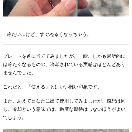
冷たい…けど、すぐぬるくなっちゃう。
プレートを首に当ててみましたが、一瞬、しかも局所的に
は冷たくなるものの、冷却されている実感はほとんどあり
ませんでした。
これだと、「使える」とはいい難い印象です。
また、あえて日なたに出て使用してみましたが、感想は同
じ。冷却という意味では、過度な期待はしないほうがよい
でしょう。