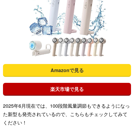
Amazonで見る
楽天市場で見る
2025年6月現在では、100段階風量調節もできるようになっ
た新型も発売されているので、こちらもチェックしてみて
ください！