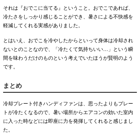
それは『おでこに当てる』ということ。おでこであれば、
冷たさをしっかり感じることができ、暑さによる不快感を
軽減してくれる実感がありました。
とはいえ、おでこを冷やしたからといって身体は冷却され
ないとのことなので、「冷たくて気持ちいい…」という瞬
間を味わうだけのものという考えでいたほうが賢明のよう
です。
まとめ
冷却プレート付きハンディファンは、思ったよりもプレー
トが冷たくなるので、暑い場所からエアコンの効いた室内
に入った時などには即座に力を発揮してくれると感じまし
た。