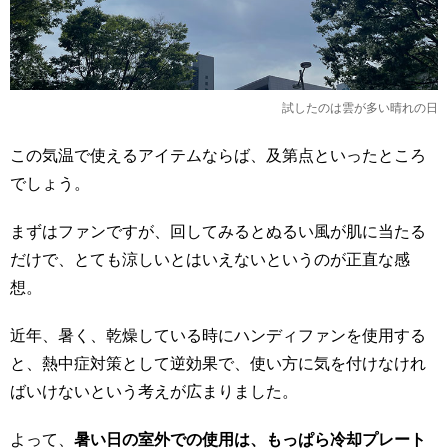
試したのは雲が多い晴れの日
この気温で使えるアイテムならば、及第点といったところ
でしょう。
まずはファンですが、回してみるとぬるい風が肌に当たる
だけで、とても涼しいとはいえないというのが正直な感
想。
近年、暑く、乾燥している時にハンディファンを使用する
と、熱中症対策として逆効果で、使い方に気を付けなけれ
ばいけないという考えが広まりました。
よって、
暑い日の室外での使用は、もっぱら冷却プレート