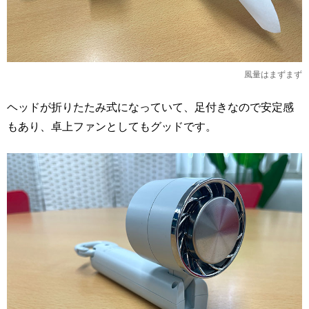
風量はまずまず
ヘッドが折りたたみ式になっていて、足付きなので安定感
もあり、卓上ファンとしてもグッドです。