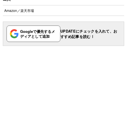
Amazon
／
楽天市場
UPDATEにチェックを入れて、お
Googleで優先するメ
ディアとして追加
すすめ記事を読む！