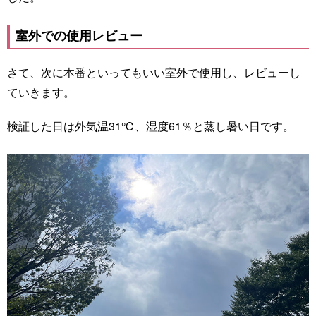
室外での使用レビュー
さて、次に本番といってもいい室外で使用し、レビューし
ていきます。
検証した日は外気温31℃、湿度61％と蒸し暑い日です。