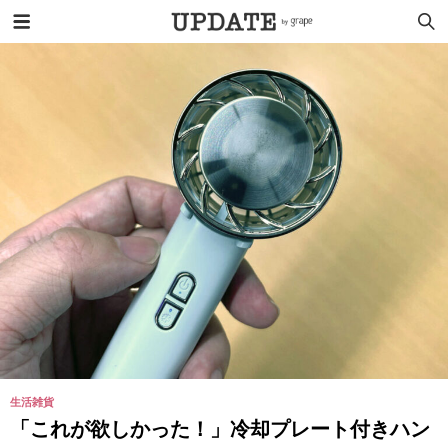
生活雑貨
「これが欲しかった！」冷却プレート付きハン