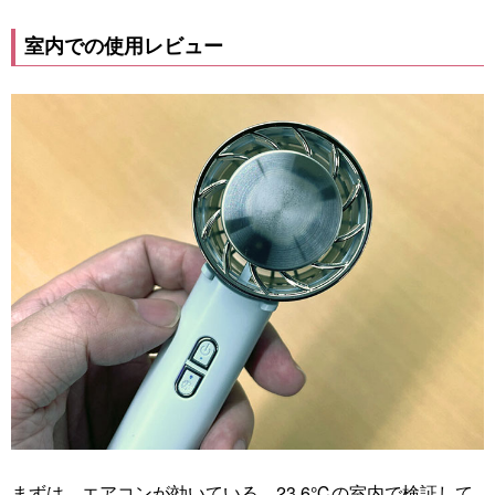
室内での使用レビュー
まずは、エアコンが効いている、23.6℃の室内で検証して