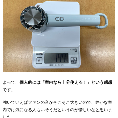
よって、
個人的には「室内なら十分使える！」という感想
です。
強いていえばファンの音がそこそこ大きいので、静かな室
内では気になる人もいそうだというのが惜しいなと思いま
した。