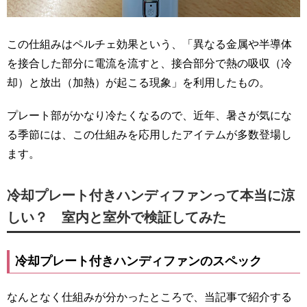
この仕組みはペルチェ効果という、「異なる金属や半導体
を接合した部分に電流を流すと、接合部分で熱の吸収（冷
却）と放出（加熱）が起こる現象」を利用したもの。
プレート部がかなり冷たくなるので、近年、暑さが気にな
る季節には、この仕組みを応用したアイテムが多数登場し
ます。
冷却プレート付きハンディファンって本当に涼
しい？ 室内と室外で検証してみた
冷却プレート付きハンディファンのスペック
なんとなく仕組みが分かったところで、当記事で紹介する