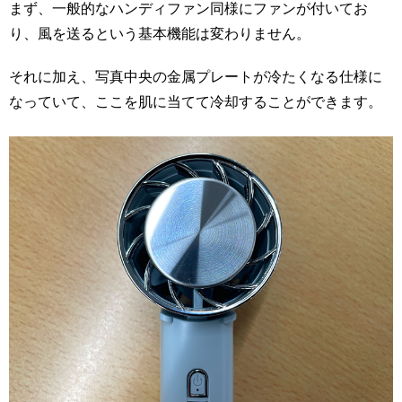
まず、一般的なハンディファン同様にファンが付いてお
り、風を送るという基本機能は変わりません。
それに加え、写真中央の金属プレートが冷たくなる仕様に
なっていて、ここを肌に当てて冷却することができます。