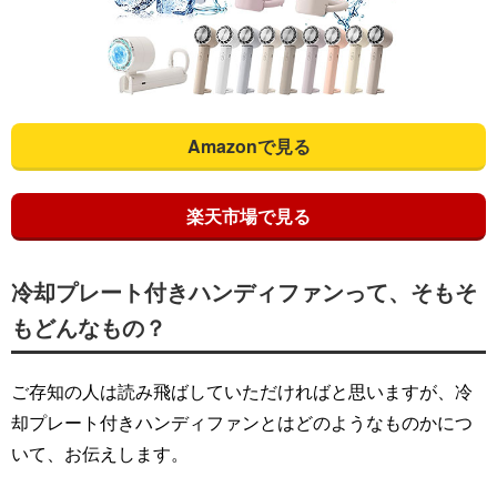
Amazonで見る
楽天市場で見る
冷却プレート付きハンディファンって、そもそ
もどんなもの？
ご存知の人は読み飛ばしていただければと思いますが、冷
却プレート付きハンディファンとはどのようなものかにつ
いて、お伝えします。