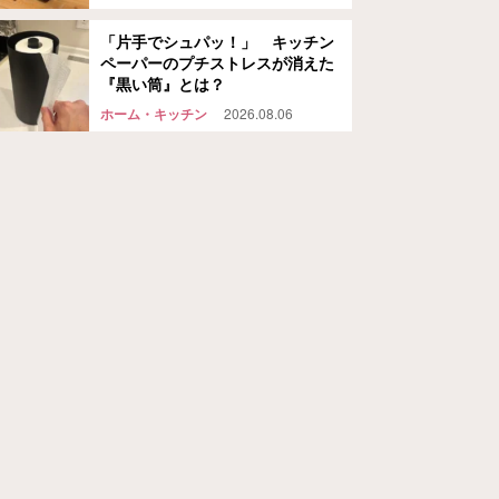
が…
「片手でシュパッ！」 キッチン
ペーパーのプチストレスが消えた
『黒い筒』とは？
ホーム・キッチン
2026.08.06