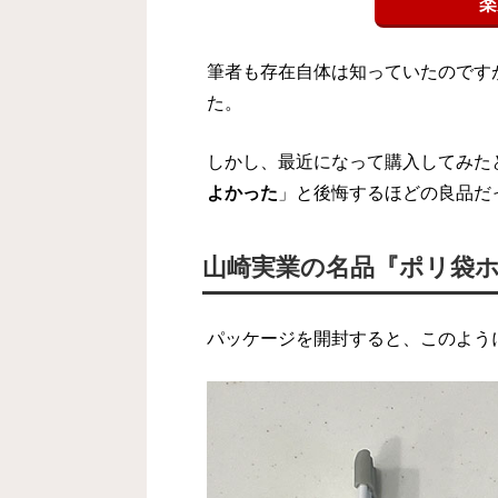
楽
筆者も存在自体は知っていたのです
た。
しかし、最近になって購入してみた
よかった
」と後悔するほどの良品だ
山崎実業の名品『ポリ袋
パッケージを開封すると、このよう