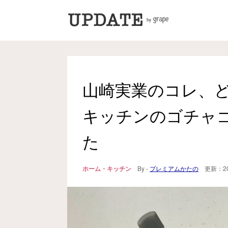
山崎実業のコレ、
キッチンのゴチャ
た
ホーム・キッチン
By -
プレミアムかたの
更新：
2