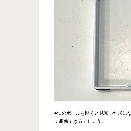
4つのポールを開くと見知った形に
ぐ想像できるでしょう。