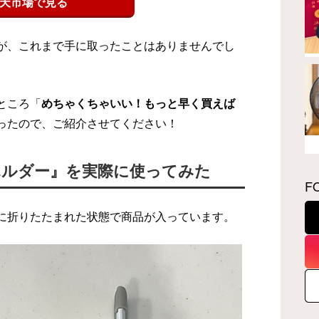
天市場で見る
が、これまで手に取ったことはありませんでし
ところ「
めちゃくちゃいい！もっと早く買えば
ったので、ご紹介させてください！
ホルダー』を実際に使ってみた
F
に折りたたまれた状態で商品が入っています。