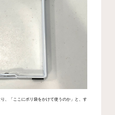
なり、「ここにポリ袋をかけて使うのか」と、す