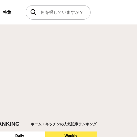
特集
ANKING
ホーム・キッチンの人気記事ランキング
Daily
Weekly