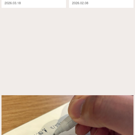
2026.03.18
2026.02.08