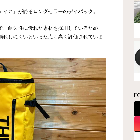
ェイス』が誇るロングセラーのデイパック。
で、耐久性に優れた素材を採用しているため、
崩れしにくいといった点も高く評価されていま
F