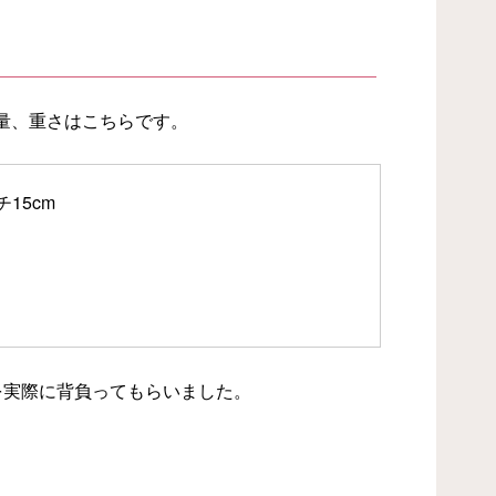
量、重さはこちらです。
チ15cm
を実際に背負ってもらいました。