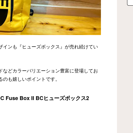
ザインも『ヒューズボックス』が売れ続けてい
ドなどカラーバリエーション豊富に登場してお
るのも嬉しいポイントです。
Fuse Box II BCヒューズボックス2