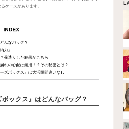
L
なるケースがあります。
どんなバッグ？
納力』
？荷造りした結果がこちら
崩れの心配は無用！？その秘密とは？
ーズボックス』は大活躍間違いなし
ズボックス』はどんなバッグ？