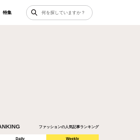
特集
ANKING
ファッションの人気記事ランキング
Daily
Weekly