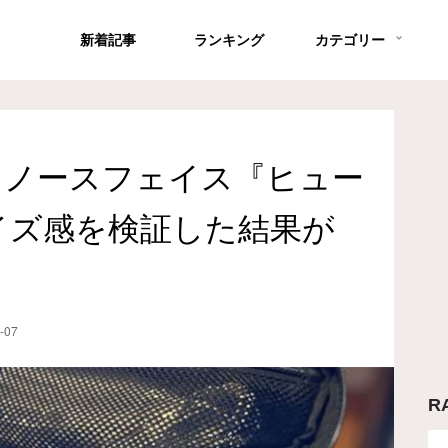
新着記事
ランキング
カテゴリー
 ノースフェイス『ヒュー
イズ感を検証した結果が
-07
R