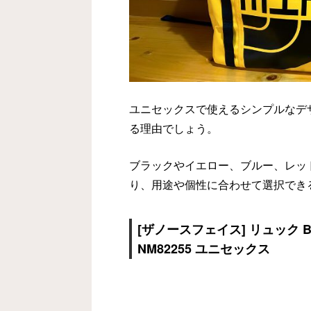
ユニセックスで使えるシンプルなデ
る理由でしょう。
ブラックやイエロー、ブルー、レッ
り、用途や個性に合わせて選択でき
[ザノースフェイス] リュック BC 
NM82255 ユニセックス