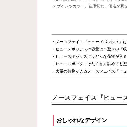
デザインやカラー、在庫切れ、価格が異
ノースフェイス『ヒューズボックス』は
ヒューズボックスの容量は？驚きの『収
ヒューズボックスにはどんな荷物が入る
ヒューズボックスはたくさん詰めても型
大量の荷物が入るノースフェイス『ヒュ
ノースフェイス『ヒュー
おしゃれなデザイン