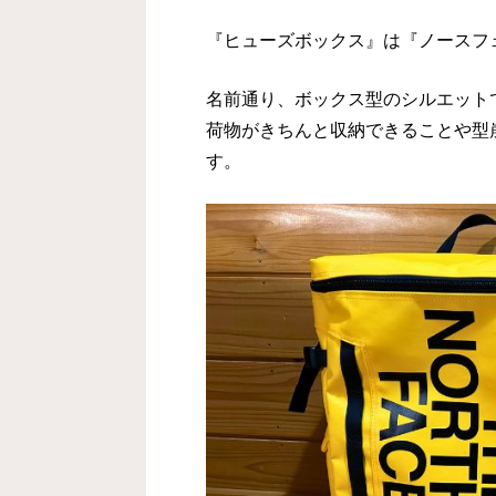
『ヒューズボックス』は『ノースフ
名前通り、ボックス型のシルエット
荷物がきちんと収納できることや型
す。