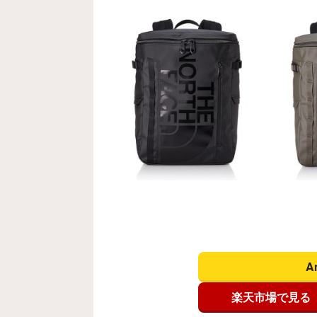
A
楽天市場で見る