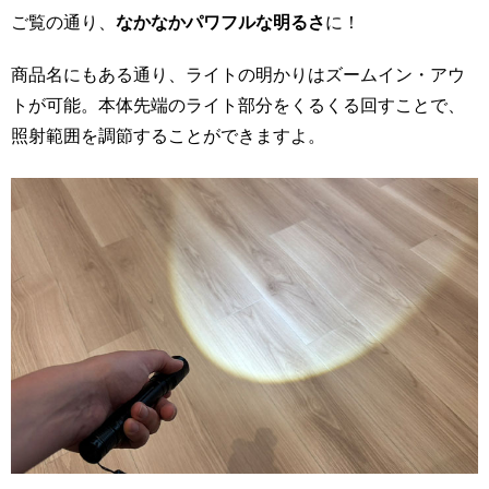
ご覧の通り、
なかなかパワフルな明るさ
に！
商品名にもある通り、ライトの明かりはズームイン・アウ
トが可能。本体先端のライト部分をくるくる回すことで、
照射範囲を調節することができますよ。