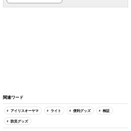
関連ワード
アイリスオーヤマ
ライト
便利グッズ
検証
防災グッズ