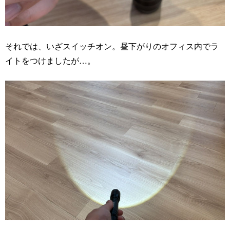
それでは、いざスイッチオン。昼下がりのオフィス内でラ
イトをつけましたが…。