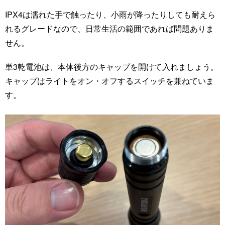
IPX4は濡れた手で触ったり、小雨が降ったりしても耐えら
れるグレードなので、日常生活の範囲であれば問題ありま
せん。
単3乾電池は、本体後方のキャップを開けて入れましょう。
キャップはライトをオン・オフするスイッチを兼ねていま
す。