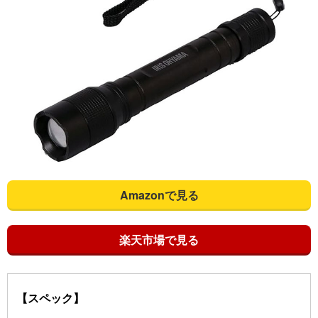
Amazonで見る
楽天市場で見る
【スペック】