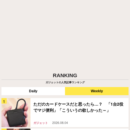
RANKING
ガジェットの人気記事ランキング
Daily
Weekly
ただのカードケースだと思ったら…？ 「1台2役
でマジ便利」「こういうの欲しかった～」
2026.08.04
ガジェット