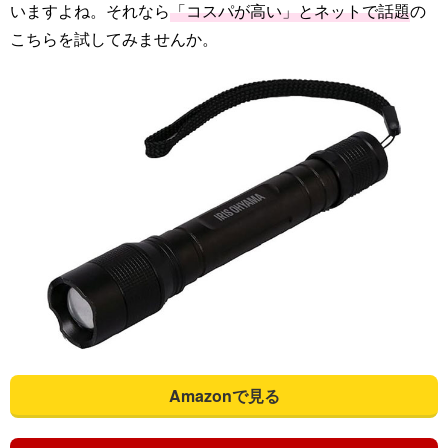
いますよね。それなら
「コスパが高い」とネットで話題
の
こちらを試してみませんか。
Amazonで見る