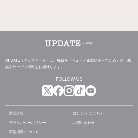
UPDATE（アップデート）は、毎日を「ちょっと素敵に暮らすため」の、商
品やサービス情報をお届けします。
FOLLOW US
運営会社
コンテンツポリシー
プライバシーポリシー
お問い合わせ
広告掲載について