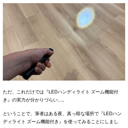
ただ、これだけでは『LEDハンディライト ズーム機能付
き』の実力が分かりづらい…。
ということで、筆者はある夜、真っ暗な場所で『LEDハン
ディライト ズーム機能付き』を使ってみることにしまし