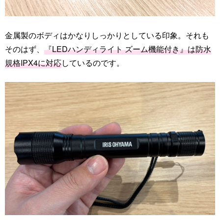
金属製のボディはかなりしっかりとしている印象。それも
そのはず、
『LEDハンディライト ズーム機能付き』は防水
規格IPX4に対応
しているのです。