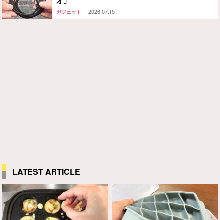
才」
2026.07.15
ガジェット
LATEST ARTICLE