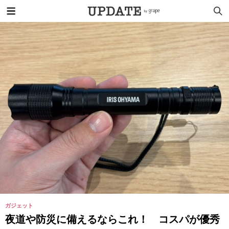
ガジェット
夜道や防災に備えるならこれ！ コスパが優秀