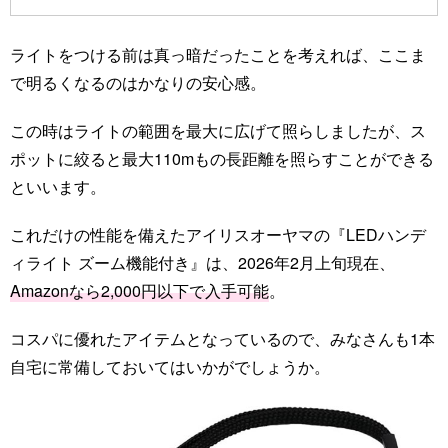
ライトをつける前は真っ暗だったことを考えれば、ここま
で明るくなるのはかなりの安心感。
この時はライトの範囲を最大に広げて照らしましたが、ス
ポットに絞ると最大110mもの長距離を照らすことができる
といいます。
これだけの性能を備えたアイリスオーヤマの『LEDハンデ
ィライト ズーム機能付き』は、2026年2月上旬現在、
Amazonなら2,000円以下で入手可能
。
コスパに優れたアイテムとなっているので、みなさんも1本
自宅に常備しておいてはいかがでしょうか。