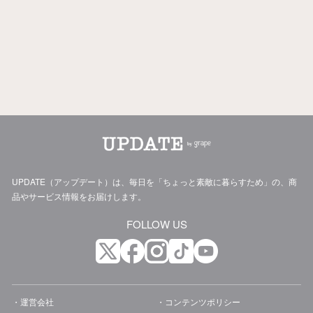
UPDATE（アップデート）は、毎日を「ちょっと素敵に暮らすため」の、商
品やサービス情報をお届けします。
FOLLOW US
運営会社
コンテンツポリシー