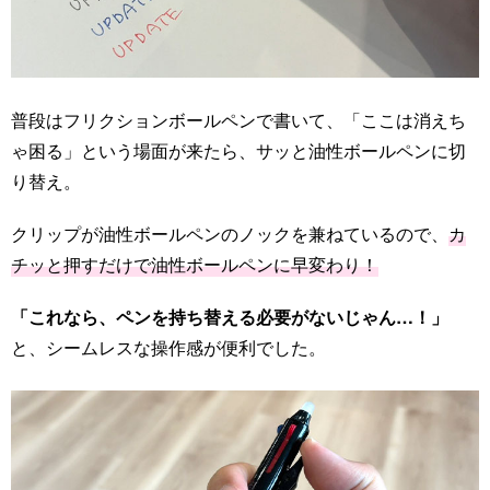
普段はフリクションボールペンで書いて、「ここは消えち
ゃ困る」という場面が来たら、サッと油性ボールペンに切
り替え。
クリップが油性ボールペンのノックを兼ねているので、
カ
チッと押すだけで油性ボールペンに早変わり！
「これなら、ペンを持ち替える必要がないじゃん…！」
と、シームレスな操作感が便利でした。