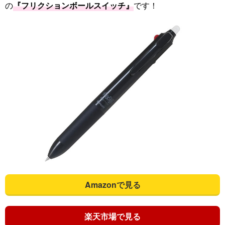
の
『フリクションボールスイッチ』
です！
Amazonで見る
楽天市場で見る