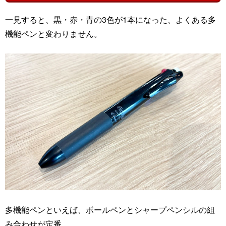
一見すると、黒・赤・青の3色が1本になった、よくある多
機能ペンと変わりません。
多機能ペンといえば、ボールペンとシャープペンシルの組
み合わせが定番。