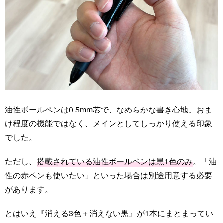
油性ボールペンは0.5mm芯で、なめらかな書き心地。おま
け程度の機能ではなく、メインとしてしっかり使える印象
でした。
ただし、
搭載されている油性ボールペンは黒1色のみ
。「油
性の赤ペンも使いたい」といった場合は別途用意する必要
があります。
とはいえ『消える3色＋消えない黒』が1本にまとまってい