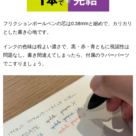
フリクションボールペンの芯は0.38mmと細めで、カリカリ
とした書き心地です。
インクの色味は程よい濃さで、黒・赤・青ともに視認性は
問題なし。書き間違えてしまったら、付属のラバーパーツ
でこすりましょう。