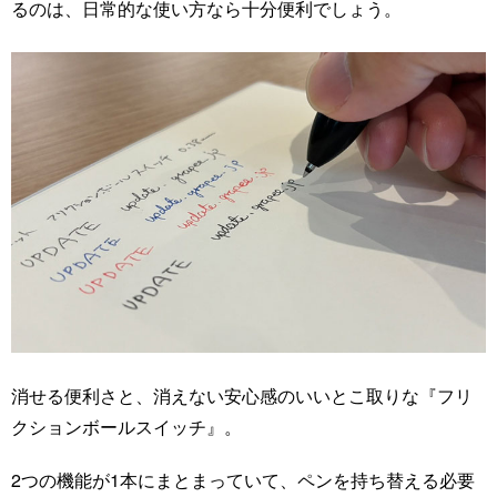
るのは、日常的な使い方なら十分便利でしょう。
消せる便利さと、消えない安心感のいいとこ取りな『フリ
クションボールスイッチ』。
2つの機能が1本にまとまっていて、ペンを持ち替える必要