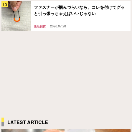
ファスナーが掴みづらいなら、コレを付けてグッ
と引っ張っちゃえばいいじゃない
2026.07.28
生活雑貨
LATEST ARTICLE