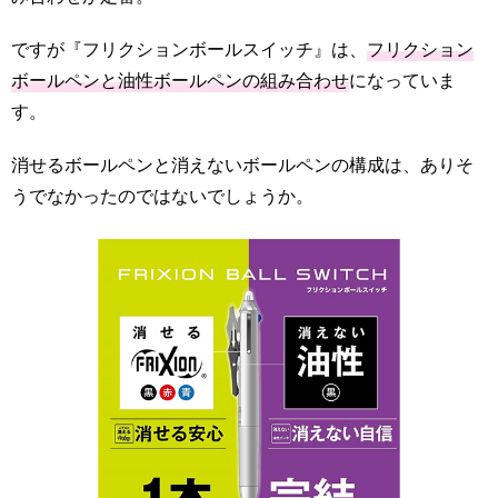
ですが『フリクションボールスイッチ』は、
フリクション
ボールペンと油性ボールペンの組み合わせ
になっていま
す。
消せるボールペンと消えないボールペンの構成は、ありそ
うでなかったのではないでしょうか。