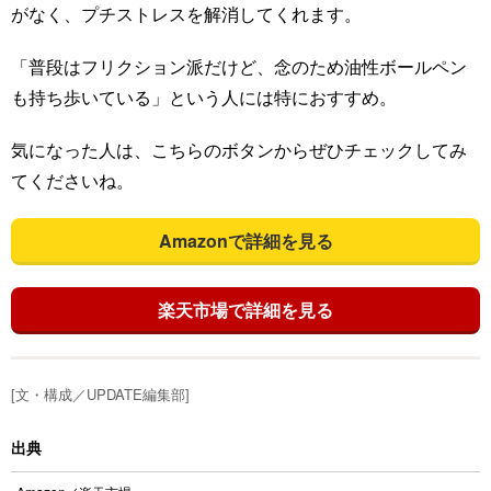
がなく、プチストレスを解消してくれます。
「普段はフリクション派だけど、念のため油性ボールペン
も持ち歩いている」という人には特におすすめ。
気になった人は、こちらのボタンからぜひチェックしてみ
てくださいね。
Amazonで詳細を見る
楽天市場で詳細を見る
[文・構成／UPDATE編集部]
出典