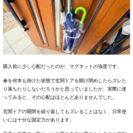
購入前に少し心配だったのが、マグネットの強度です。
傘を何本も掛けた状態で玄関ドアを開け閉めしたらズレた
り落ちたりしないだろうかと思っていましたが、実際に使
ってみると、その心配はほとんどありませんでした。
玄関ドアの開閉を繰り返してもズレることはなく、日常使
いには十分な固定力があります。