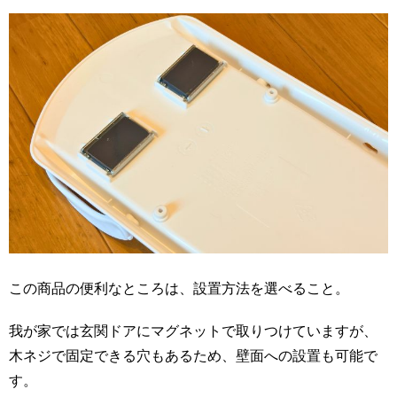
この商品の便利なところは、設置方法を選べること。
我が家では玄関ドアにマグネットで取りつけていますが、
木ネジで固定できる穴もあるため、壁面への設置も可能で
す。