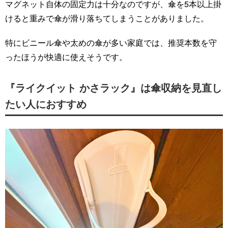
マグネット自体の固定力は十分なのですが、傘を5本以上掛
けると重みで傘が滑り落ちてしまうことがありました。
特にビニール傘や太めの傘が多い家庭では、推奨本数を守
ったほうが快適に使えそうです。
『ライクイット かさラック』は傘収納を見直し
たい人におすすめ