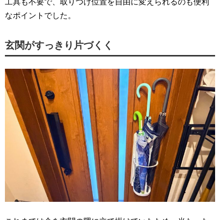
工具も不要で、取りつけ位置を自由に変えられるのも便利
なポイントでした。
玄関がすっきり片づくく