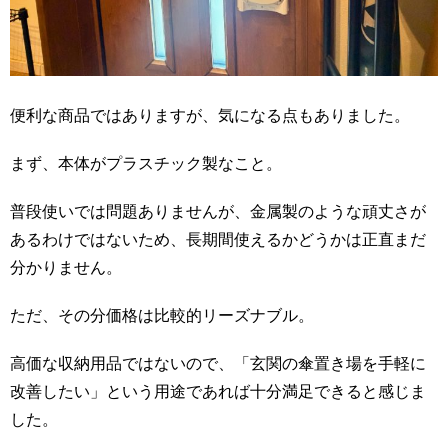
便利な商品ではありますが、気になる点もありました。
まず、本体がプラスチック製なこと。
普段使いでは問題ありませんが、金属製のような頑丈さが
あるわけではないため、長期間使えるかどうかは正直まだ
分かりません。
ただ、その分価格は比較的リーズナブル。
高価な収納用品ではないので、「玄関の傘置き場を手軽に
改善したい」という用途であれば十分満足できると感じま
した。