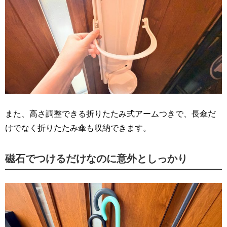
また、高さ調整できる折りたたみ式アームつきで、長傘だ
けでなく折りたたみ傘も収納できます。
磁石でつけるだけなのに意外としっかり