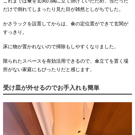
これまでは傘を玄関の隅に立て掛けていたため、当たった
だけで倒れてしまったり見た目が雑然としがちでした。
かさラックを設置してからは、傘の定位置ができて玄関が
すっきり。
床に物が置かれないので掃除もしやすくなりました。
限られたスペースを有効活用できるので、傘立てを置く場
所がない家庭にもぴったりだと感じます。
受け皿が外せるのでお手入れも簡単