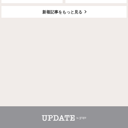
げそう」
新着記事をもっと見る