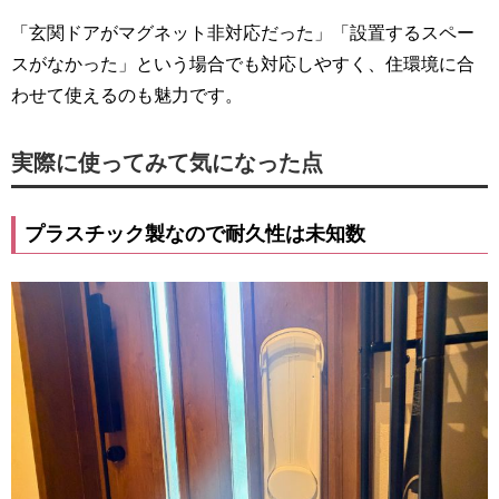
「玄関ドアがマグネット非対応だった」「設置するスペー
スがなかった」という場合でも対応しやすく、住環境に合
わせて使えるのも魅力です。
実際に使ってみて気になった点
プラスチック製なので耐久性は未知数