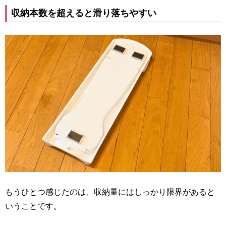
収納本数を超えると滑り落ちやすい
もうひとつ感じたのは、収納量にはしっかり限界があると
いうことです。