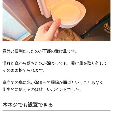
意外と便利だったのが下部の受け皿です。
濡れた傘から落ちた水が溜まっても、受け皿を取り外して
そのまま捨てられます。
傘立ての底に水が溜まって掃除が面倒ということもなく、
衛生的に使えるのは嬉しいポイントでした。
木ネジでも設置できる