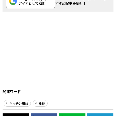
ディアとして追加
すすめ記事を読む！
関連ワード
キッチン用品
検証