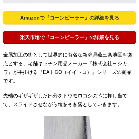
Amazonで『コーンピーラー』の詳細を見る
楽天市場で『コーンピーラー』の詳細を見る
金属加工の街として世界的に有名な新潟県燕三条地区を拠
点とする、老舗キッチン用品メーカー『株式会社ヨシカ
ワ』が手掛ける『EAトCO（イイトコ）』シリーズの商品
です。
先端のギザギザした部分をトウモロコシの芯に押し当て
て、スライドさせながら粒をそぎ落としていきます。