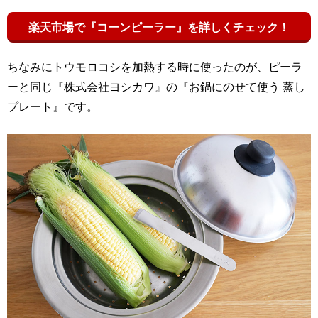
楽天市場で『コーンピーラー』を詳しくチェック！
ちなみにトウモロコシを加熱する時に使ったのが、ピーラ
ーと同じ『株式会社ヨシカワ』の『お鍋にのせて使う 蒸し
プレート』です。