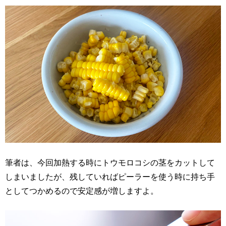
筆者は、今回加熱する時にトウモロコシの茎をカットして
しまいましたが、残していればピーラーを使う時に持ち手
としてつかめるので安定感が増しますよ。