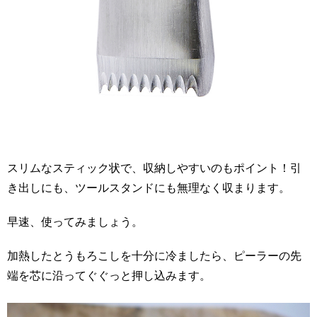
スリムなスティック状で、収納しやすいのもポイント！引
き出しにも、ツールスタンドにも無理なく収まります。
早速、使ってみましょう。
加熱したとうもろこしを十分に冷ましたら、ピーラーの先
端を芯に沿ってぐぐっと押し込みます。