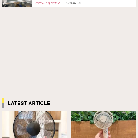
2026.07.09
ホーム・キッチン
LATEST ARTICLE