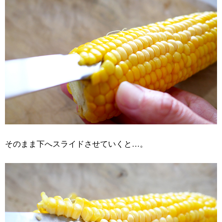
そのまま下へスライドさせていくと…。