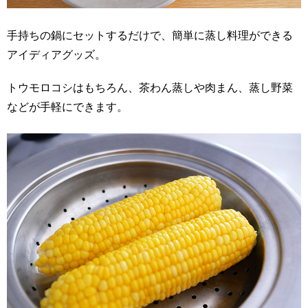
手持ちの鍋にセットするだけで、簡単に蒸し料理ができる
アイディアグッズ。
トウモロコシはもちろん、茶わん蒸しや肉まん、蒸し野菜
などが手軽にできます。