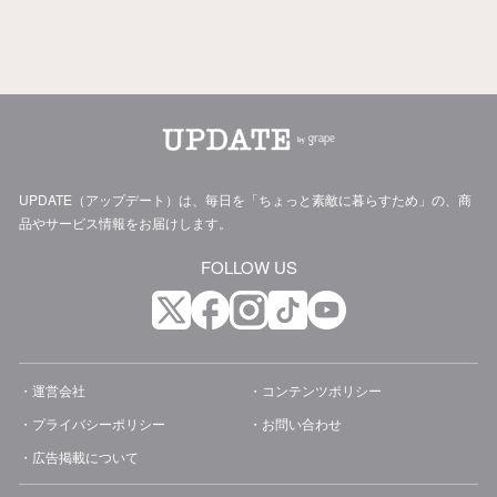
UPDATE（アップデート）は、毎日を「ちょっと素敵に暮らすため」の、商
品やサービス情報をお届けします。
FOLLOW US
運営会社
コンテンツポリシー
プライバシーポリシー
お問い合わせ
広告掲載について