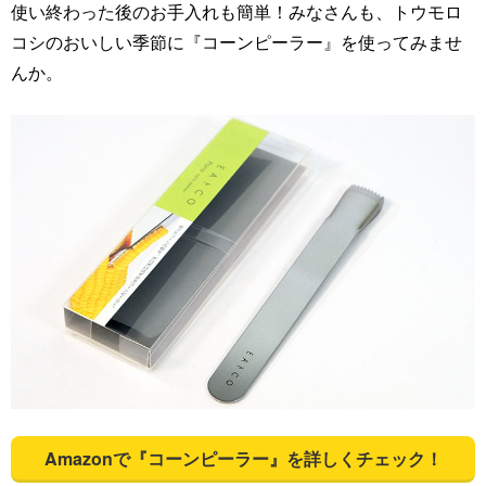
使い終わった後のお手入れも簡単！みなさんも、トウモロ
コシのおいしい季節に『コーンピーラー』を使ってみませ
んか。
Amazonで『コーンピーラー』を詳しくチェック！