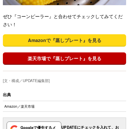
ぜひ『コーンピーラー』と合わせてチェックしてみてくだ
さい！
Amazonで『蒸しプレート』を見る
楽天市場で『蒸しプレート』を見る
[文・構成／UPDATE編集部]
出典
Amazon
／
楽天市場
UPDATEにチェックを入れて、お
Googleで優先するメ