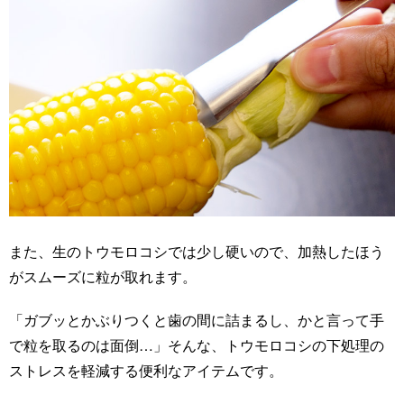
また、生のトウモロコシでは少し硬いので、加熱したほう
がスムーズに粒が取れます。
「ガブッとかぶりつくと歯の間に詰まるし、かと言って手
で粒を取るのは面倒…」そんな、トウモロコシの下処理の
ストレスを軽減する便利なアイテムです。