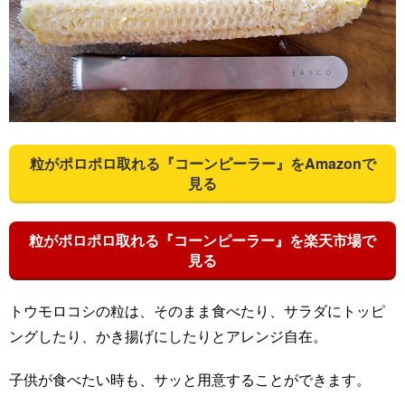
粒がポロポロ取れる『コーンピーラー』をAmazonで
見る
粒がポロポロ取れる『コーンピーラー』を楽天市場で
見る
トウモロコシの粒は、そのまま食べたり、サラダにトッピ
ングしたり、かき揚げにしたりとアレンジ自在。
子供が食べたい時も、サッと用意することができます。