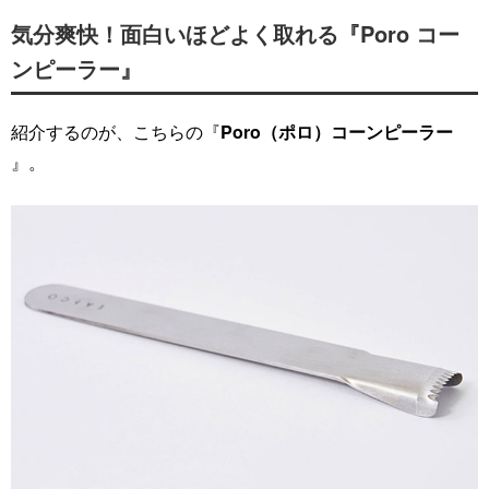
気分爽快！面白いほどよく取れる『Poro コー
ンピーラー』
紹介するのが、こちらの『
Poro（ポロ）コーンピーラー
』。