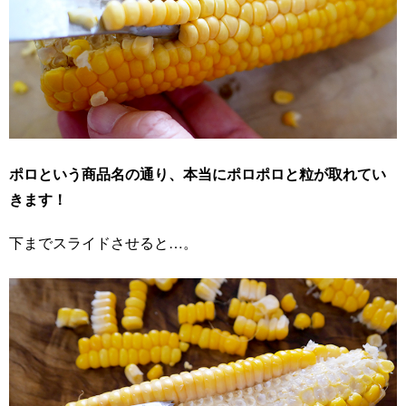
ポロという商品名の通り、本当にポロポロと粒が取れてい
きます！
下までスライドさせると…。