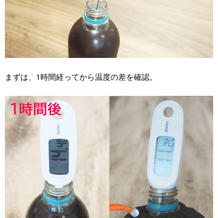
まずは、1時間経ってから温度の差を確認。