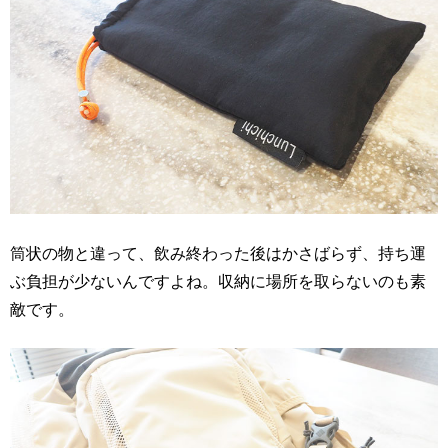
筒状の物と違って、飲み終わった後はかさばらず、持ち運
ぶ負担が少ないんですよね。収納に場所を取らないのも素
敵です。