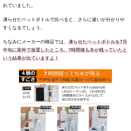
れていました。
凍らせたペットボトルで比べると、さらに違いが分かりや
すくなるでしょう。
ちなみにメーカーの検証では、
凍らせたペットボトルを7月
中旬に室外で放置したところ、7時間後も氷が残っていたと
いう結果が出ていますよ！