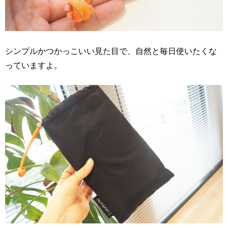
シンプルかつかっこいい見た目で、自然と毎日使いたくな
っていますよ。