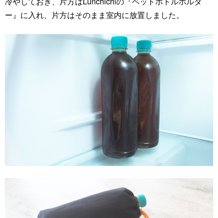
冷やしておき、片方はLunchichiの『ペットボトルホルダ
ー』に入れ、片方はそのまま室内に放置しました。