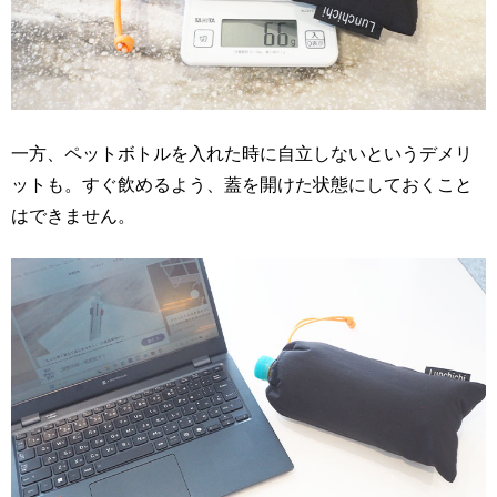
一方、ペットボトルを入れた時に自立しないというデメリ
ットも。すぐ飲めるよう、蓋を開けた状態にしておくこと
はできません。