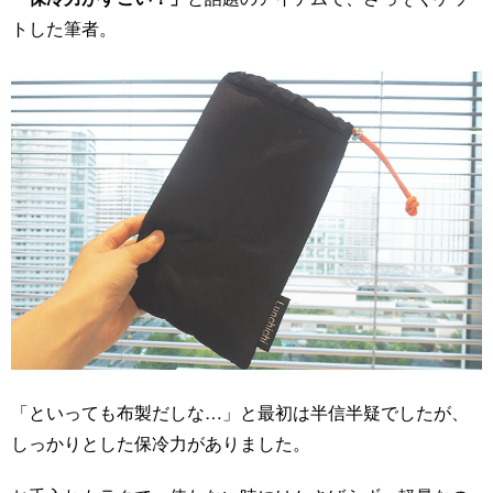
トした筆者。
「といっても布製だしな…」と最初は半信半疑でしたが、
しっかりとした保冷力がありました。