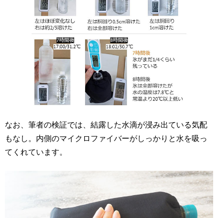
なお、筆者の検証では、結露した水滴が浸み出ている気配
もなし。内側のマイクロファイバーがしっかりと水を吸っ
てくれています。