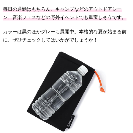
毎日の通勤はもちろん、キャンプなどのアウトドアシー
ン、音楽フェスなどの野外イベントでも重宝しそうです。
カラーは黒のほかグレーも展開中。本格的な夏が始まる前
に、ぜひチェックしてはいかがでしょうか！