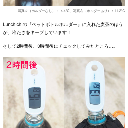
写真左（ホルダーなし）：14.4℃、写真右（ホルダーあり）：11.2℃
Lunchichiの『ペットボトルホルダー』に入れた麦茶のほう
が、冷たさをキープしています！
そして2時間後、3時間後にチェックしてみたところ…。