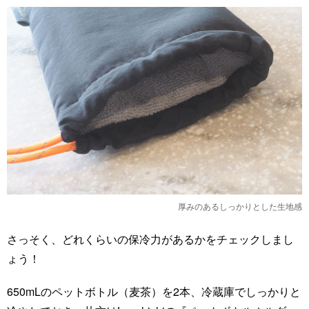
厚みのあるしっかりとした生地感
さっそく、どれくらいの保冷力があるかをチェックしまし
ょう！
650mLのペットボトル（麦茶）を2本、冷蔵庫でしっかりと