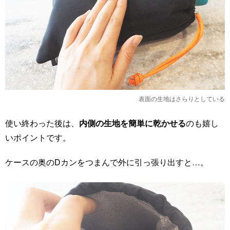
表面の生地はさらりとしている
使い終わった後は、
内側の生地を簡単に乾かせる
のも嬉し
いポイントです。
ケースの奥のDカンをつまんで外に引っ張り出すと…。