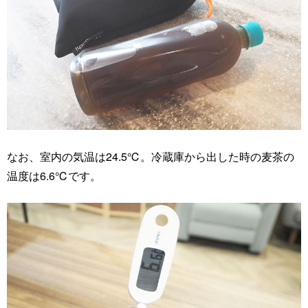
なお、室内の気温は24.5℃。冷蔵庫から出した時の麦茶の
温度は6.6℃です。