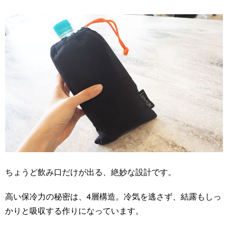
ちょうど飲み口だけが出る、絶妙な設計です。
高い保冷力の秘密は、4層構造。冷気を逃さず、結露もしっ
かりと吸収する作りになっています。