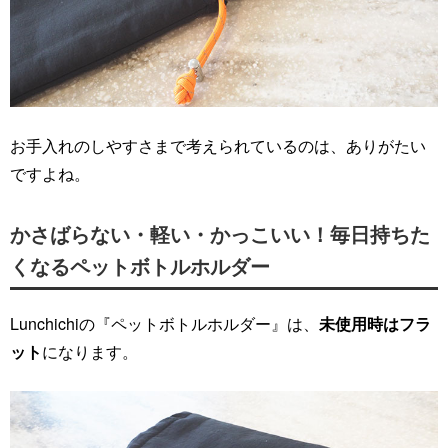
お手入れのしやすさまで考えられているのは、ありがたい
ですよね。
かさばらない・軽い・かっこいい！毎日持ちた
くなるペットボトルホルダー
Lunchichiの『ペットボトルホルダー』は、
未使用時はフラ
ット
になります。