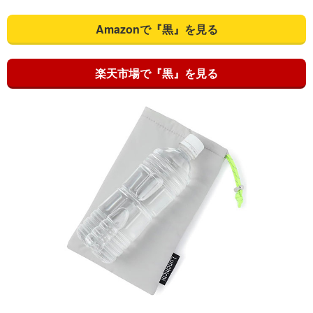
Amazonで『黒』を見る
楽天市場で『黒』を見る