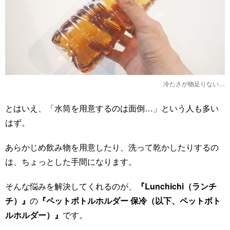
冷たさが物足りない…
とはいえ、「水筒を用意するのは面倒…」という人も多い
はず。
あらかじめ飲み物を用意したり、洗って乾かしたりするの
は、ちょっとした手間になります。
そんな悩みを解決してくれるのが、
『Lunchichi（ランチ
チ）』
の
『ペットボトルホルダー 保冷（以下、ペットボト
ルホルダー）』
です。