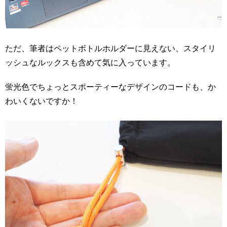
ただ、筆者はペットボトルホルダーに見えない、スタイリ
ッシュなルックスも含めて気に入っています。
蛍光色でちょっとスポーティーなデザインのコードも、か
わいくないですか！