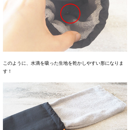
このように、水滴を吸った生地を乾かしやすい形になりま
す！