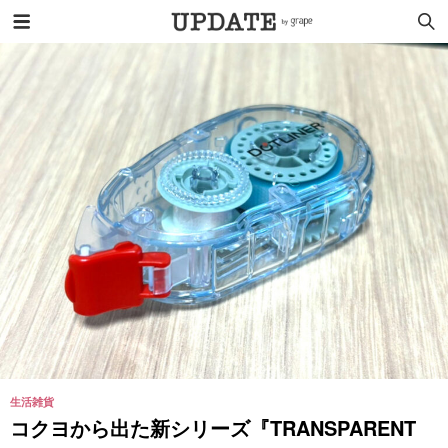
生活雑貨
コクヨから出た新シリーズ『TRANSPARENT