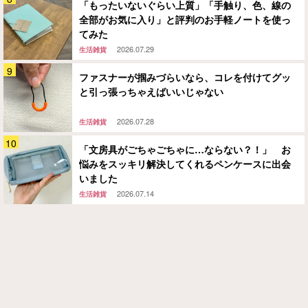
「もったいないぐらい上質」「手触り、色、線の
全部がお気に入り」と評判のお手軽ノートを使っ
てみた
2026.07.29
生活雑貨
ファスナーが掴みづらいなら、コレを付けてグッ
と引っ張っちゃえばいいじゃない
2026.07.28
生活雑貨
「文房具がごちゃごちゃに…ならない？！」 お
悩みをスッキリ解決してくれるペンケースに出会
いました
2026.07.14
生活雑貨