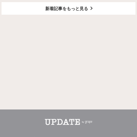
新着記事をもっと見る