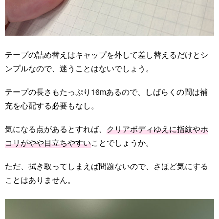
テープの詰め替えはキャップを外して差し替えるだけとシ
ンプルなので、迷うことはないでしょう。
テープの長さもたっぷり16mあるので、しばらくの間は補
充を心配する必要もなし。
気になる点があるとすれば、
クリアボディゆえに指紋やホ
コリがやや目立ちやすい
ことでしょうか。
ただ、拭き取ってしまえば問題ないので、さほど気にする
ことはありません。