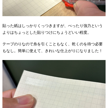
貼った紙はしっかりくっつきますが、べったり強力という
よりはちょっとした貼りつけにちょうどいい程度。
テープのりなので糸を引くこともなく、乾くのを待つ必要
もなし。簡単に使えて、きれいな仕上がりになりました！