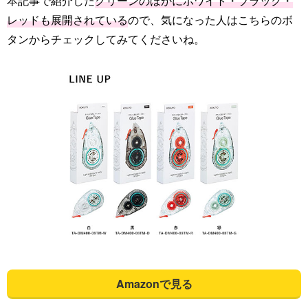
本記事で紹介した
グリーンのほかにホワイト・ブラック・
レッドも展開されている
ので、気になった人はこちらのボ
タンからチェックしてみてくださいね。
Amazonで見る