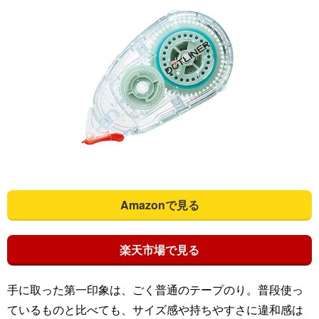
Amazonで見る
楽天市場で見る
手に取った第一印象は、ごく普通のテープのり。普段使っ
ているものと比べても、サイズ感や持ちやすさに違和感は