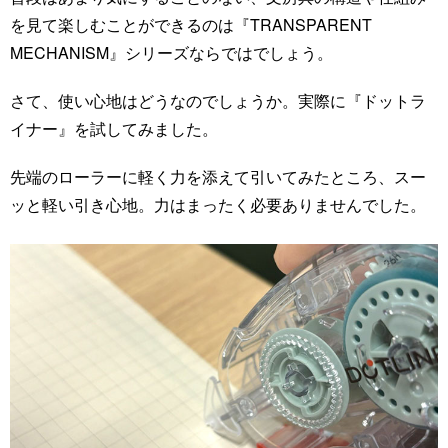
を見て楽しむことができるのは『TRANSPARENT
MECHANISM』シリーズならではでしょう。
さて、使い心地はどうなのでしょうか。実際に『ドットラ
イナー』を試してみました。
先端のローラーに軽く力を添えて引いてみたところ、スー
ッと軽い引き心地。力はまったく必要ありませんでした。