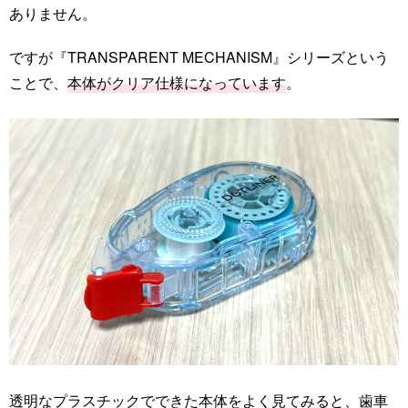
ありません。
ですが『TRANSPARENT MECHANISM』シリーズという
ことで、
本体がクリア仕様になっています
。
透明なプラスチックでできた本体をよく見てみると、歯車