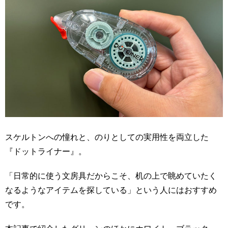
スケルトンへの憧れと、のりとしての実用性を両立した
『ドットライナー』。
「日常的に使う文房具だからこそ、机の上で眺めていたく
なるようなアイテムを探している」という人にはおすすめ
です。