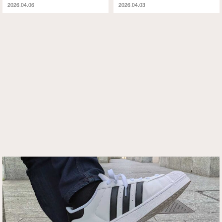
2026.04.06
2026.04.03