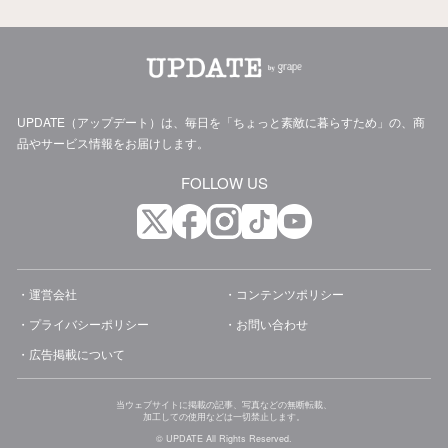
UPDATE（アップデート）は、毎日を「ちょっと素敵に暮らすため」の、商
品やサービス情報をお届けします。
FOLLOW US
運営会社
コンテンツポリシー
プライバシーポリシー
お問い合わせ
広告掲載について
当ウェブサイトに掲載の記事、写真などの無断転載、
加工しての使用などは一切禁止します。
© UPDATE All Rights Reserved.