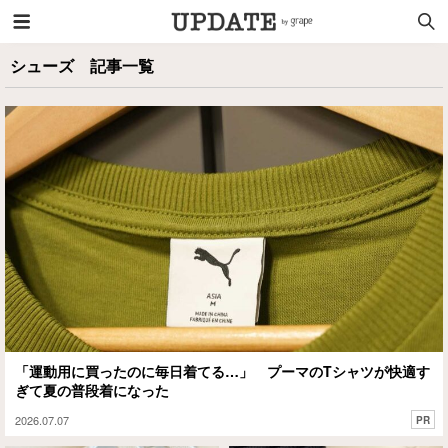
シューズ 記事一覧
「運動用に買ったのに毎日着てる…」 プーマのTシャツが快適す
ぎて夏の普段着になった
2026.07.07
PR