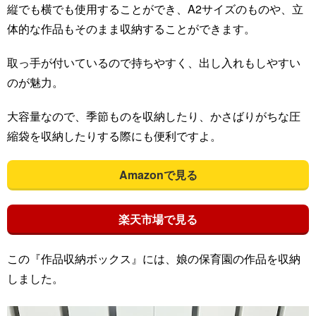
縦でも横でも使用することができ、A2サイズのものや、立
体的な作品もそのまま収納することができます。
取っ手が付いているので持ちやすく、出し入れもしやすい
のが魅力。
大容量なので、季節ものを収納したり、かさばりがちな圧
縮袋を収納したりする際にも便利ですよ。
Amazonで見る
楽天市場で見る
この『作品収納ボックス』には、娘の保育園の作品を収納
しました。