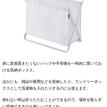
床に直接置きたくないバッグや手荷物を一時的に置いてお
ける収納ボックス。
ほかにも、雑誌や新聞などを収納したり、ランドリーボッ
クスとして洗濯物を入れたりするのにも使えます。
使わない時は折りたたむことができるので、場所を取らず
に収納できるのも嬉しいですよね。