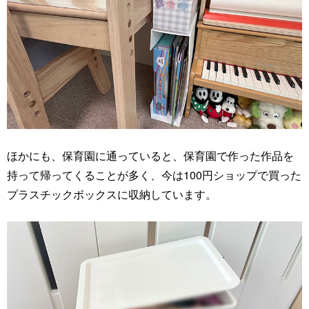
ほかにも、保育園に通っていると、保育園で作った作品を
持って帰ってくることが多く、今は100円ショップで買った
プラスチックボックスに収納しています。