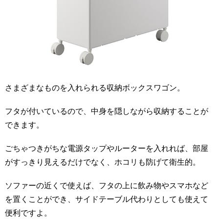
さまざまなものを入れられる収納ボックスワゴン。
フタが付いているので、中身を隠しながら収納することが
できます。
ごちゃつきがちな電源タップやルーターを入れれば、部屋
がすっきり見えるだけでなく、ホコリも防げて衛生的。
ソファーの近くで使えば、フタの上に飲み物やスマホなど
を置くことができ、サイドテーブル代わりとしても使えて
便利ですよ。