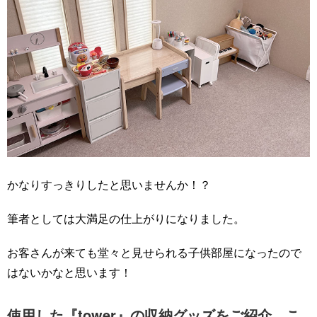
かなりすっきりしたと思いませんか！？
筆者としては大満足の仕上がりになりました。
お客さんが来ても堂々と見せられる子供部屋になったので
はないかなと思います！
使用した『tower』の収納グッズをご紹介 こ