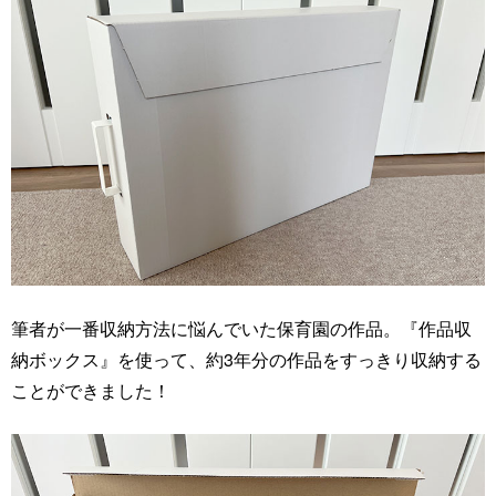
筆者が一番収納方法に悩んでいた保育園の作品。『作品収
納ボックス』を使って、約3年分の作品をすっきり収納する
ことができました！