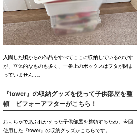
入園した頃からの作品をすべてここに収納しているのです
が、立体的なものも多く、一番上のボックスはフタが閉ま
っていません…。
『tower』の収納グッズを使って子供部屋を整
頓 ビフォーアフターがこちら！
おもちゃであふれかえった子供部屋を整頓するため、今回
使用した『tower』の収納グッズがこちらです。