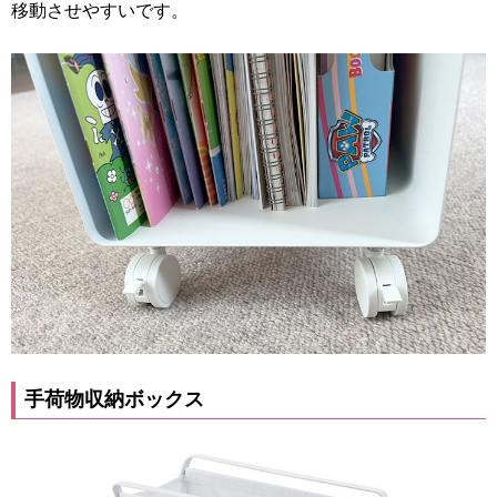
移動させやすいです。
手荷物収納ボックス