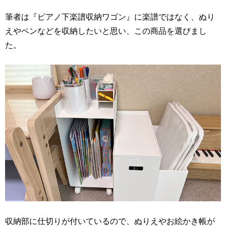
筆者は『ピアノ下楽譜収納ワゴン』に楽譜ではなく、ぬり
えやペンなどを収納したいと思い、この商品を選びまし
た。
収納部に仕切りが付いているので、ぬりえやお絵かき帳が