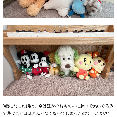
3歳になった娘は、今はほかのおもちゃに夢中でぬいぐるみ
で遊ぶことはほとんどなくなってしまったので、いまやた