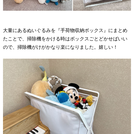
大量にあるぬいぐるみを『手荷物収納ボックス』にまとめ
たことで、掃除機をかける時はボックスごとどかせばいい
ので、掃除機がけがかなり楽になりました。嬉しい！