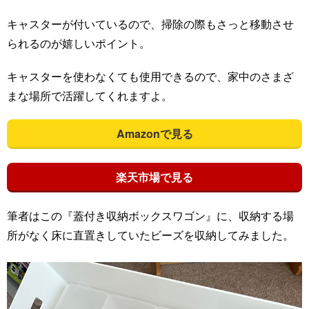
キャスターが付いているので、掃除の際もさっと移動させ
られるのが嬉しいポイント。
キャスターを使わなくても使用できるので、家中のさまざ
まな場所で活躍してくれますよ。
Amazonで見る
楽天市場で見る
筆者はこの『蓋付き収納ボックスワゴン』に、収納する場
所がなく床に直置きしていたビーズを収納してみました。