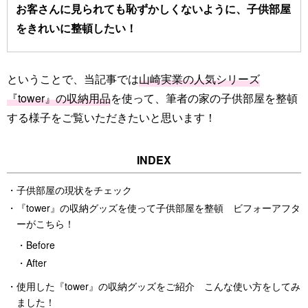
お客さんに見られても恥ずかしくないように、子供部屋
をきれいに整頓したい！
ということで、当記事では
山崎実業の人気シリーズ
『tower』の収納用品
を使って、筆者の家の子供部屋を整頓
する様子をご覧いただきたいと思います！
子供部屋の現状をチェック
『tower』の収納グッズを使って子供部屋を整頓 ビフォーアフタ
ーがこちら！
Before
After
使用した『tower』の収納グッズをご紹介 こんな使い方をしてみ
ました！