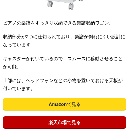
ピアノの楽譜をすっきり収納できる楽譜収納ワゴン。
収納部分が2つに仕切られており、楽譜が倒れにくい設計に
なっています。
キャスターが付いているので、スムースに移動させること
が可能。
上部には、ヘッドフォンなどの小物を置いておける天板が
付いています。
Amazonで見る
楽天市場で見る