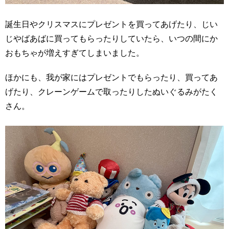
誕生日やクリスマスにプレゼントを買ってあげたり、じい
じやばあばに買ってもらったりしていたら、いつの間にか
おもちゃが増えすぎてしまいました。
ほかにも、我が家にはプレゼントでもらったり、買ってあ
げたり、クレーンゲームで取ったりしたぬいぐるみがたく
さん。