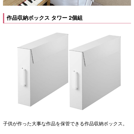
作品収納ボックス タワー 2個組
子供が作った大事な作品を保管できる作品収納ボックス。