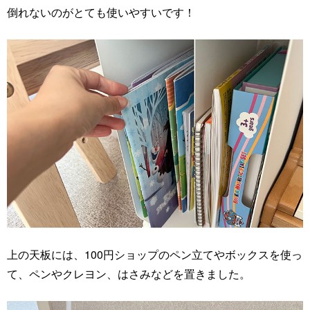
倒れないのがとても使いやすいです！
上の天板には、100円ショップのペン立てやボックスを使っ
て、ペンやクレヨン、はさみなどを置きました。