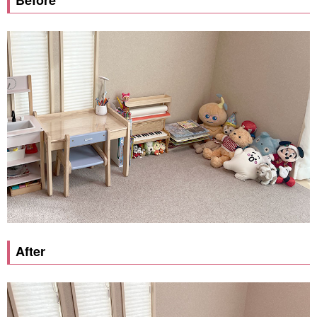
After