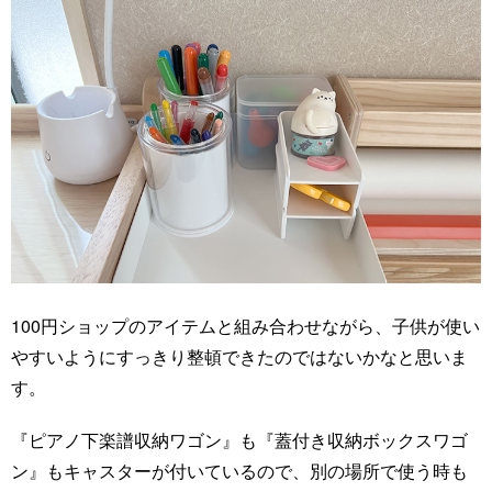
100円ショップのアイテムと組み合わせながら、子供が使い
やすいようにすっきり整頓できたのではないかなと思いま
す。
『ピアノ下楽譜収納ワゴン』も『蓋付き収納ボックスワゴ
ン』もキャスターが付いているので、別の場所で使う時も