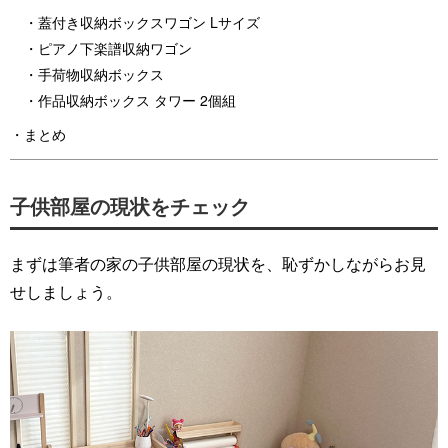
蓋付き収納ボックスワゴン Lサイズ
ピアノ下楽譜収納ワゴン
手荷物収納ボックス
作品収納ボックス タワー 2個組
まとめ
子供部屋の現状をチェック
まずは筆者の家の子供部屋の現状を、恥ずかしながらお見
せしましょう。