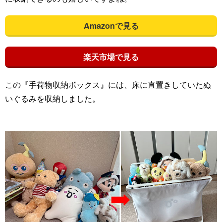
Amazonで見る
楽天市場で見る
この『手荷物収納ボックス』には、床に直置きしていたぬ
いぐるみを収納しました。