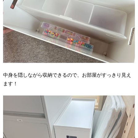
中身を隠しながら収納できるので、お部屋がすっきり見え
ます！