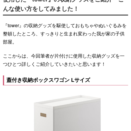
んな使い方をしてみました！
『tower』の収納グッズを駆使しておもちゃやぬいぐるみを
整頓したところ、すっきりと生まれ変わった我が家の子供
部屋。
ここからは、今回筆者が片付けに使用した収納グッズを一
つひとつ詳しくご紹介していきたいと思います！
蓋付き収納ボックスワゴン Lサイズ