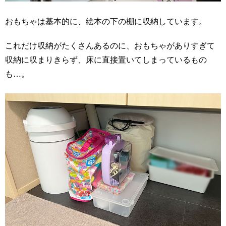
おもちゃは基本的に、絵本の下の棚に収納しています。
これだけ収納がたくさんあるのに、おもちゃがありすぎて
収納に収まりきらず、床に直接置いてしまっているもの
も…。