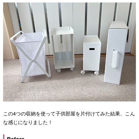
この4つの収納を使って子供部屋を片付けてみた結果、こん
な感じになりました！
Before