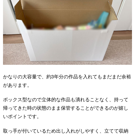
かなりの大容量で、約3年分の作品を入れてもまだまだ余裕
があります。
ボックス型なので立体的な作品も潰れることなく、持って
帰ってきた時の状態のまま保管することができるのが嬉し
いポイントです。
取っ手が付いているため出し入れがしやすく、立てて収納