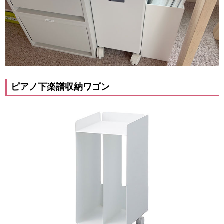
ピアノ下楽譜収納ワゴン