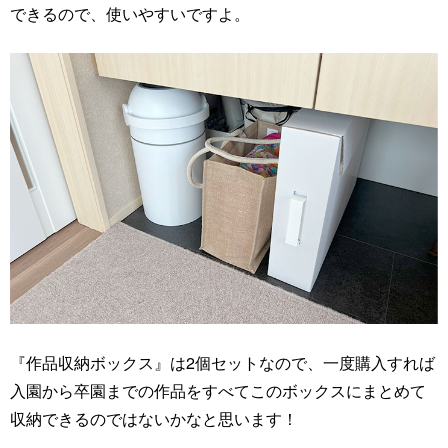
できるので、使いやすいですよ。
『作品収納ボックス』は2個セットなので、一度購入すれば
入園から卒園までの作品をすべてこのボックスにまとめて
収納できるのではないかなと思います！