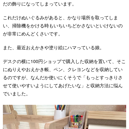
だの飾りになってしまっています。
これだけぬいぐるみがあると、かなり場所を取ってしま
い、掃除機をかける時もいちいちどかさないといけないの
が非常にめんどくさいです。
また、最近おえかきや塗り絵にハマっている娘。
デスクの横に100円ショップで購入した収納を置いて、そこ
にぬりえやおえかき帳、ペン、クレヨンなどを収納してい
るのですが、なんだか使いにくそうで「もっとすっきりさ
せて使いやすいようにしてあげたいな」と収納方法に悩ん
でいました。