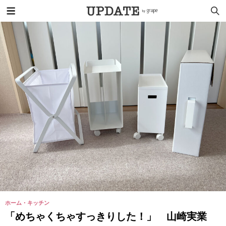
ホーム・キッチン
「めちゃくちゃすっきりした！」 山崎実業