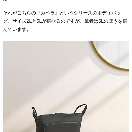
それがこちらの『カペラ』というシリーズのボディバッ
グ。サイズ2Lと5Lが選べるのですが、筆者は5Lのほうを選
んでいます。