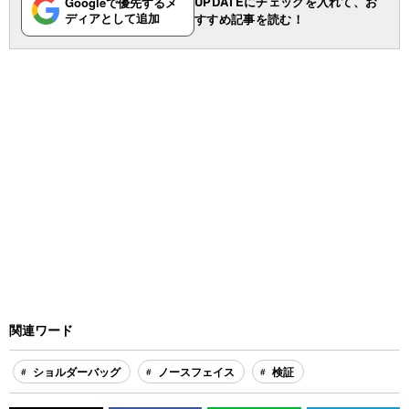
UPDATEにチェックを入れて、お
Googleで優先するメ
ディアとして追加
すすめ記事を読む！
関連ワード
ショルダーバッグ
ノースフェイス
検証