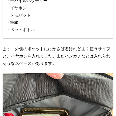
・モバイルバッテリー
・イヤホン
・メモパッド
・筆箱
・ペットボトル
まず、外側のポケットにはかさばるけれどよく使うサイフ
と、イヤホンを入れました。まだハンカチなどは入れられ
そうなスペースがあります。