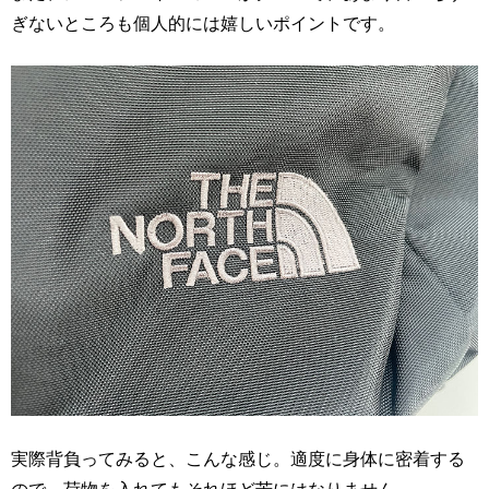
ぎないところも個人的には嬉しいポイントです。
実際背負ってみると、こんな感じ。適度に身体に密着する
ので、荷物を入れてもそれほど苦にはなりません。