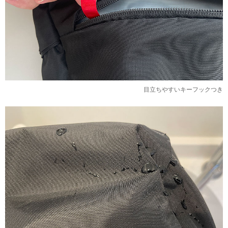
目立ちやすいキーフックつき