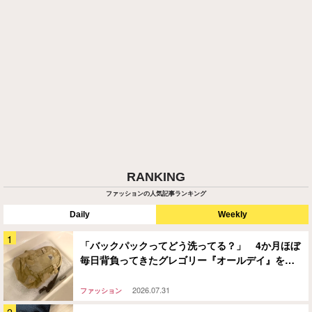
RANKING
ファッションの人気記事ランキング
Daily
Weekly
「バックパックってどう洗ってる？」 4か月ほぼ
毎日背負ってきたグレゴリー『オールデイ』を…
2026.07.31
ファッション