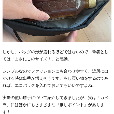
しかし、バッグの形が崩れるほどではないので、筆者とし
ては「まさにこのサイズ！」と感動。
シンプルなのでファッションにも合わせやすく、近所に出
かける時は出番が増えそうです。もし買い物をするのであ
れば、エコバッグを入れておいてもいいですよね。
実際の使い勝手について紹介してきましたが、実は『カペ
ラ』にはほかにもさまざまな『推しポイント』がありま
す！