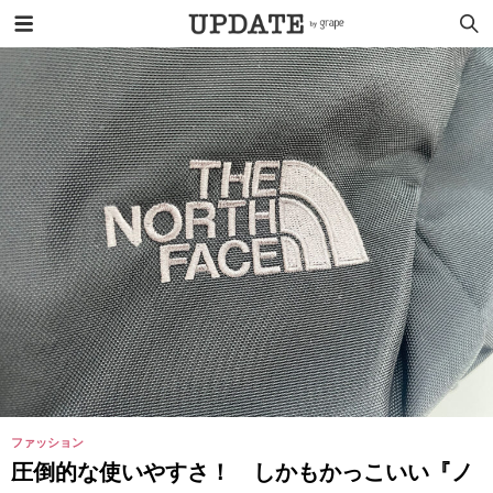
ファッション
圧倒的な使いやすさ！ しかもかっこいい『ノ