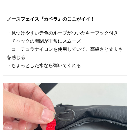
ノースフェイス『カペラ』のここがイイ！
・見つけやすい赤色のループがついたキーフック付き
・チャックの開閉が非常にスムーズ
・コーデュラナイロンを使用していて、高級さと丈夫さ
を感じる
・ちょっとした水なら弾いてくれる