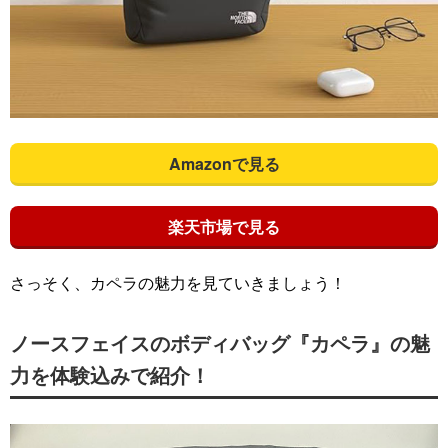
Amazonで見る
楽天市場で見る
さっそく、カペラの魅力を見ていきましょう！
ノースフェイスのボディバッグ『カペラ』の魅
力を体験込みで紹介！