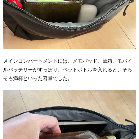
メインコンパートメントには、メモパッド、筆箱、モバイ
ルバッテリーがすっぽり。ペットボトルを入れると、そろ
そろ満杯といった容量でした。