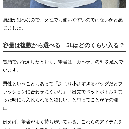
肩紐が細めなので、女性でも使いやすいのではないかと感
じました。
容量は複数から選べる 5Lはどのくらい入る？
冒頭でお伝えしたとおり、筆者は『カペラ』の5Lを選んで
います。
男性ということもあって「あまり小さすぎるバッグだとフ
ァッションに合わせにくいな」「出先でペットボトルを買
った時にも入れられると嬉しい」と思ってことがその理
由。
例えば、筆者がよく持ち歩いている、これらのアイテムを