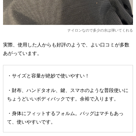
ナイロンなので多少の水は弾いてくれる
実際、使用した人からも好評のようで、よい口コミが多数
あがっています。
・サイズと容量が絶妙で使いやすい！
・財布、ハンドタオル、鍵、スマホのような普段使いに
ちょうどいいボディバックです。余裕で入ります。
・身体にフィットするフォルム。バッグはマチもあっ
て、使いやすいです。