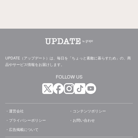
UPDATE（アップデート）は、毎日を「ちょっと素敵に暮らすため」の、商
品やサービス情報をお届けします。
FOLLOW US
運営会社
コンテンツポリシー
プライバシーポリシー
お問い合わせ
広告掲載について