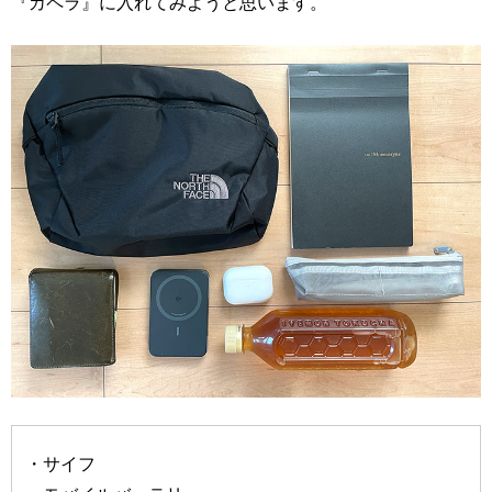
『カペラ』に入れてみようと思います。
・サイフ