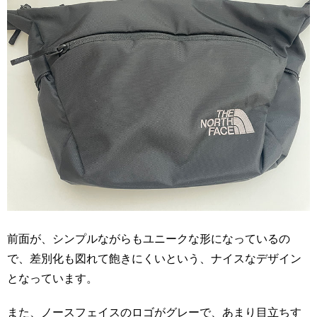
前面が、シンプルながらもユニークな形になっているの
で、差別化も図れて飽きにくいという、ナイスなデザイン
となっています。
また、ノースフェイスのロゴがグレーで、あまり目立ちす