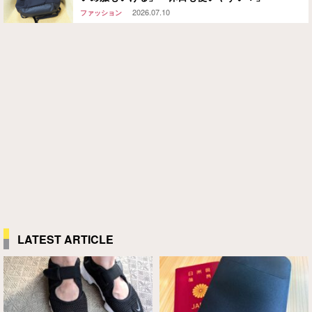
2026.07.10
ファッション
LATEST ARTICLE