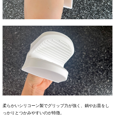
柔らかいシリコーン製でグリップ力が強く、鍋やお皿をし
っかりとつかみやすいのが特徴。