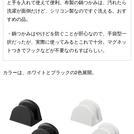
と手を入れて使えて便利。布製の鍋つかみは、汚れたら
洗濯が面倒だけど、シリコン製なのですぐ洗える。おす
すめの品。
・鍋つかみはやけどを防ぐことが肝心なので、手袋型一
択だったが、実際に使ってみるとこれで十分。マグネッ
トつきでフックなどが不要なのもすばらしい。
カラーは、ホワイトとブラックの2色展開。