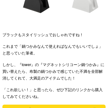
ブラックもスタイリッシュでおしゃれですね！
これまで「鍋つかみなんて使えればなんでもいいでしょ」
と思っていた筆者。
しかし、『tower』の『マグネットシリコーン鍋つかみ』に
買い替えたら、布製の鍋つかみで感じていた不満を全部解
消してくれて、大満足のアイテムでした！
「これ欲しい！」と思ったら、ぜひ下記のリンクから購入
してみてくださいね。