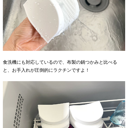
食洗機にも対応しているので、布製の鍋つかみと比べる
と、お手入れが圧倒的にラクチンですよ！