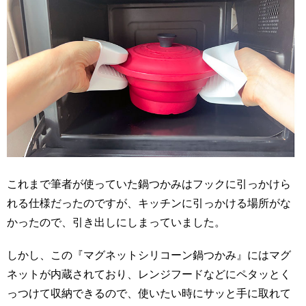
これまで筆者が使っていた鍋つかみはフックに引っかけら
れる仕様だったのですが、キッチンに引っかける場所がな
かったので、引き出しにしまっていました。
しかし、この『マグネットシリコーン鍋つかみ』にはマグ
ネットが内蔵されており、レンジフードなどにペタッとく
っつけて収納できるので、使いたい時にサッと手に取れて