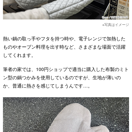
※写真はイメージ
熱い鍋の取っ手やフタを持つ時や、電子レンジで加熱した
ものやオーブン料理を出す時など、さまざまな場面で活躍
してくれます。
筆者の家では、100円ショップで適当に購入した布製のミト
ン型の鍋つかみを使用しているのですが、生地が薄いの
か、普通に熱さを感じてしまうんです…。