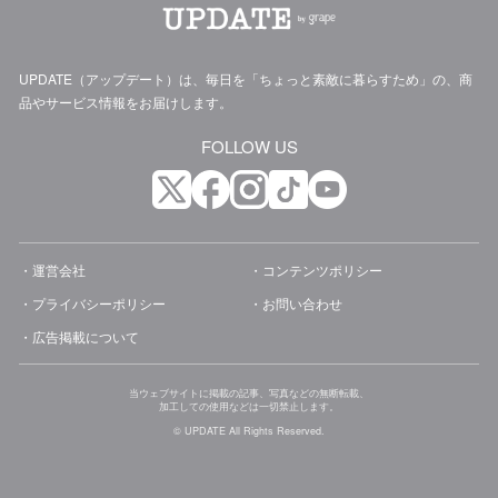
UPDATE（アップデート）は、毎日を「ちょっと素敵に暮らすため」の、商
品やサービス情報をお届けします。
FOLLOW US
運営会社
コンテンツポリシー
プライバシーポリシー
お問い合わせ
広告掲載について
当ウェブサイトに掲載の記事、写真などの無断転載、
加工しての使用などは一切禁止します。
© UPDATE All Rights Reserved.