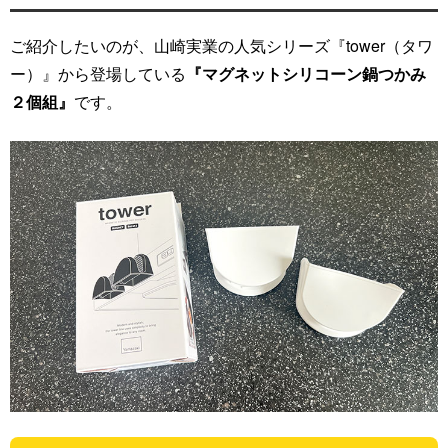
ご紹介したいのが、山崎実業の人気シリーズ『tower（タワ
ー）』から登場している
『マグネットシリコーン鍋つかみ
２個組』
です。