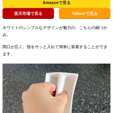
Amazonで見る
楽天市場で見る
Yahoo!で見る
ホワイトのシンプルなデザインが魅力の、こちらの鍋つか
み。
間口が広く、指をサッと入れて簡単に装着することができ
ます。