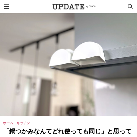
ホーム・キッチン
「鍋つかみなんてどれ使っても同じ」と思って