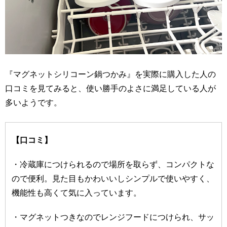
『マグネットシリコーン鍋つかみ』を実際に購入した人の
口コミを見てみると、使い勝手のよさに満足している人が
多いようです。
【口コミ】
・冷蔵庫につけられるので場所を取らず、コンパクトな
ので便利。見た目もかわいいしシンプルで使いやすく、
機能性も高くて気に入っています。
・マグネットつきなのでレンジフードにつけられ、サッ