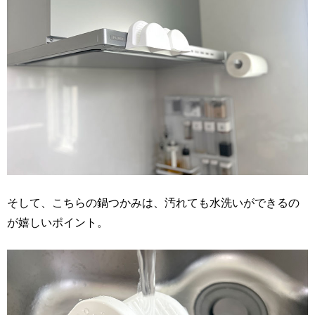
そして、こちらの鍋つかみは、汚れても水洗いができるの
が嬉しいポイント。