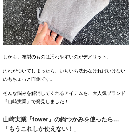
しかも、布製のものは汚れやすいのがデメリット。
汚れがついてしまったら、いちいち洗わなければいけない
のもちょっと面倒です。
そんな悩みを解消してくれるアイテムを、大人気ブランド
『山崎実業』で発見しました！
山崎実業『tower』の鍋つかみを使ったら…
「もうこれしか使えない！」