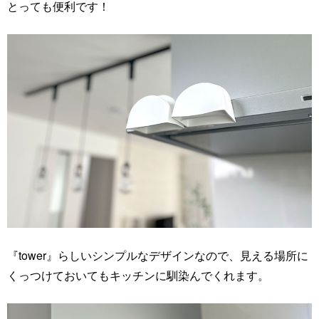
とっても便利です！
『tower』らしいシンプルなデザインなので、見える場所に
くっつけておいてもキッチンに馴染んでくれます。