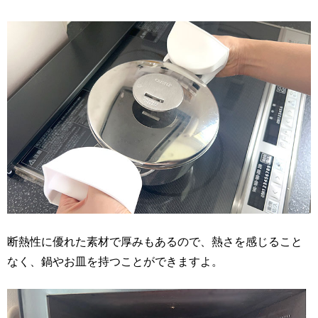
断熱性に優れた素材で厚みもあるので、熱さを感じること
なく、鍋やお皿を持つことができますよ。