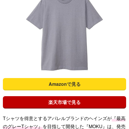
Amazonで見る
楽天市場で見る
Tシャツを得意とするアパレルブランドのヘインズが
『最高
のグレーTシャツ』
を目指して開発した『MOKU』は、発売