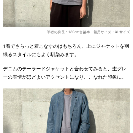
筆者の身長：180cm台後半 着用サイズ：XLサイズ
1着でさらっと着こなすのはもちろん、上にジャケットを羽
織るスタイルにもよく馴染みます。
デニムのテーラードジャケットと合わせてみると、杢グレ
ーの表情がほどよいアクセントになり、こなれた印象に。