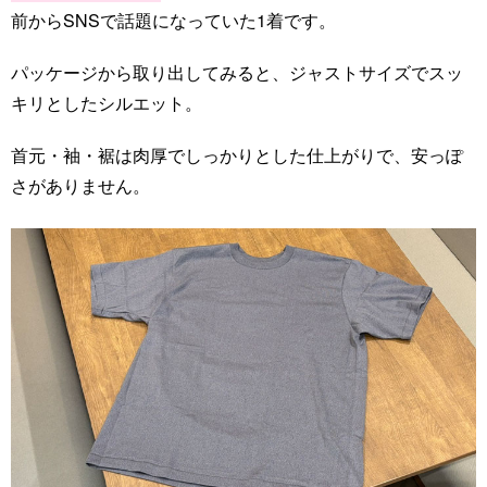
前からSNSで話題になっていた1着です。
パッケージから取り出してみると、ジャストサイズでスッ
キリとしたシルエット。
首元・袖・裾は肉厚でしっかりとした仕上がりで、安っぽ
さがありません。