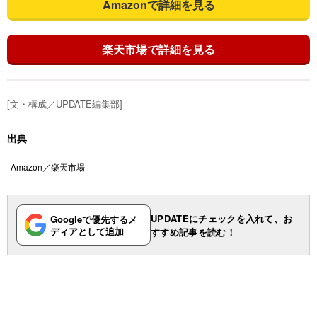
Amazonで詳細を見る
楽天市場で詳細を見る
[文・構成／UPDATE編集部]
出典
Amazon
／
楽天市場
UPDATEにチェックを入れて、お
Googleで優先するメ
ディアとして追加
すすめ記事を読む！