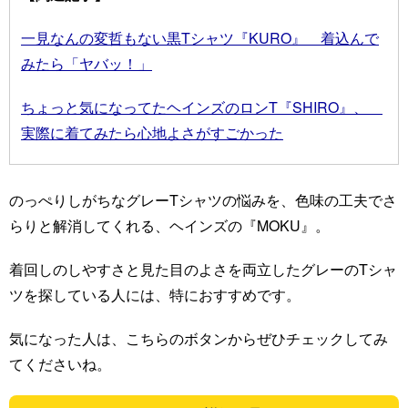
一見なんの変哲もない黒Tシャツ『KURO』 着込んで
みたら「ヤバッ！」
ちょっと気になってたヘインズのロンT『SHIRO』、
実際に着てみたら心地よさがすごかった
のっぺりしがちなグレーTシャツの悩みを、色味の工夫でさ
らりと解消してくれる、ヘインズの『MOKU』。
着回しのしやすさと見た目のよさを両立したグレーのTシャ
ツを探している人には、特におすすめです。
気になった人は、こちらのボタンからぜひチェックしてみ
てくださいね。