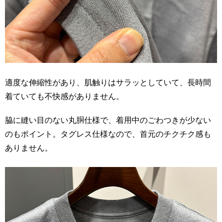
適度な伸縮性があり、肌触りはサラッとしていて、長時間
着ていても不快感がありません。
脇に縫い目のない丸胴仕様で、着用中のごわつきが少ない
のもポイント。タグレス仕様なので、首元のチクチク感も
ありません。