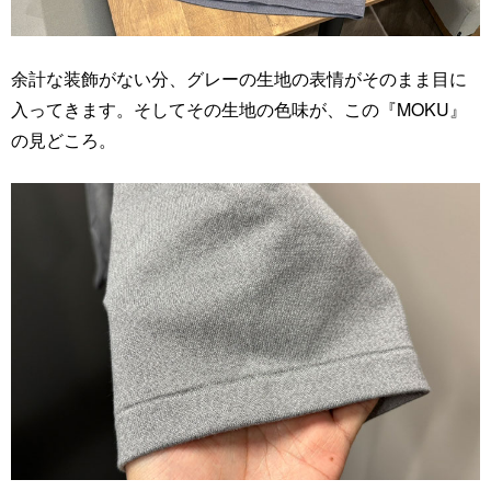
余計な装飾がない分、グレーの生地の表情がそのまま目に
入ってきます。そしてその生地の色味が、この『MOKU』
の見どころ。