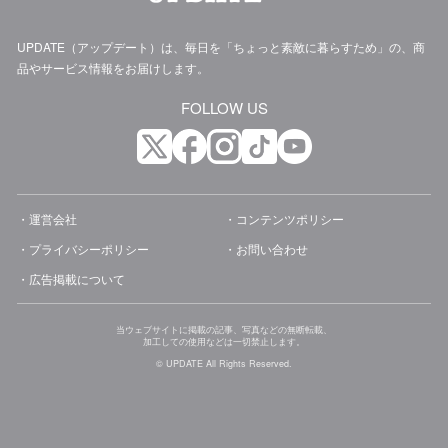
UPDATE（アップデート）は、毎日を「ちょっと素敵に暮らすため」の、商
品やサービス情報をお届けします。
FOLLOW US
運営会社
コンテンツポリシー
プライバシーポリシー
お問い合わせ
広告掲載について
当ウェブサイトに掲載の記事、写真などの無断転載、
加工しての使用などは一切禁止します。
© UPDATE All Rights Reserved.