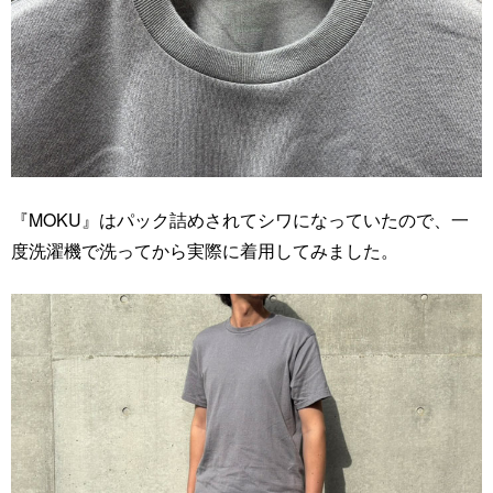
『MOKU』はパック詰めされてシワになっていたので、一
度洗濯機で洗ってから実際に着用してみました。