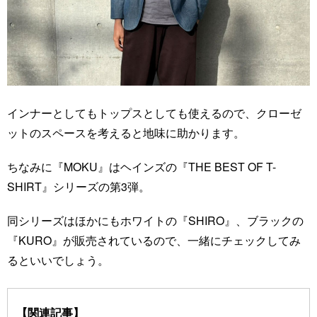
インナーとしてもトップスとしても使えるので、クローゼ
ットのスペースを考えると地味に助かります。
ちなみに『MOKU』はヘインズの『THE BEST OF T-
SHIRT』シリーズの第3弾。
同シリーズはほかにもホワイトの『SHIRO』、ブラックの
『KURO』が販売されているので、一緒にチェックしてみ
るといいでしょう。
【関連記事】