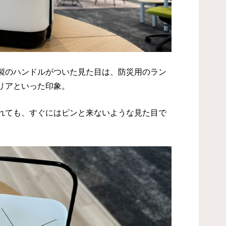
製のハンドルがついた見た目は、防災用のラン
リアといった印象。
れても、すぐにはピンと来ないような見た目で