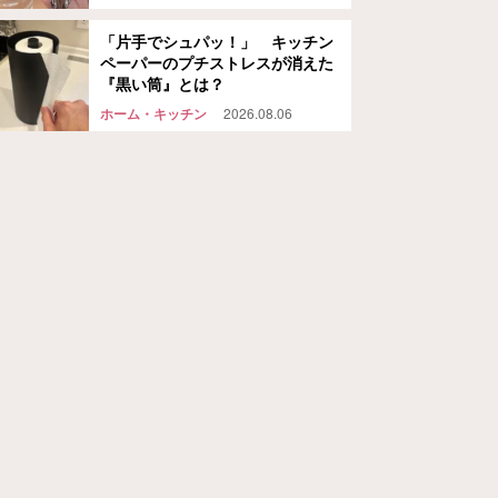
「片手でシュパッ！」 キッチン
ペーパーのプチストレスが消えた
『黒い筒』とは？
ホーム・キッチン
2026.08.06