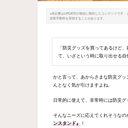
※本記事はUPDATEが独自に制作したコンテンツです
送客手数料を受領することがあります。
「防災グッズを買ってあるけど、
て、いざという時に取り出せる自
かと言って、あからさまな防災グッ
んとなく気が引けますよね。
日常的に使えて、非常時には防災グ
そんなニーズに応えてくれそうなの
ンスタンド』
！