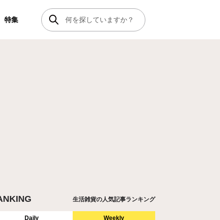
特集
ANKING
生活雑貨の人気記事ランキング
Daily
Weekly