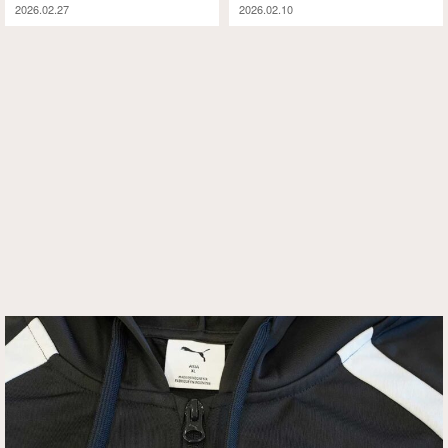
2026.02.27
2026.02.10