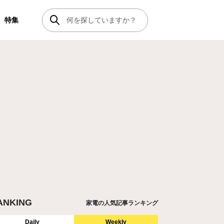
特集
ANKING
家電の人気記事ランキング
Daily
Weekly