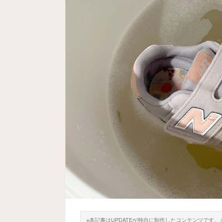
※本記事はUPDATEが独自に制作したコンテンツです