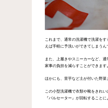
これまで、通常の洗濯機で洗濯をす
えば手軽に予洗いができてしまうん
また、上履きやスニーカーなど、通
家事の負担を減らすことができます
ほかにも、里芋など土が付いた野菜
この小型洗濯機で衣類や靴をきれい
『パルセーター』が回転することに