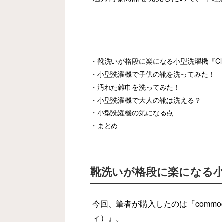
靴洗いが格段に楽になる小型洗濯機『Clen
小型洗濯機で子供の靴を洗ってみた！
汚れた雑巾を洗ってみた！
小型洗濯機で大人の靴は洗える？
小型洗濯機の気になる点
まとめ
靴洗いが格段に楽になる小型
今回、筆者が購入したのは『commo
ィ）』。