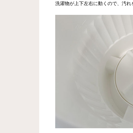
洗濯物が上下左右に動くので、汚れ