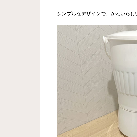
シンプルなデザインで、かわいらし