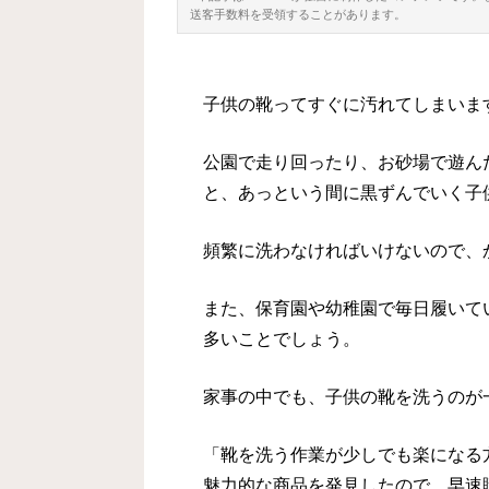
送客手数料を受領することがあります。
子供の靴ってすぐに汚れてしまいま
公園で走り回ったり、お砂場で遊ん
と、あっという間に黒ずんでいく子
頻繁に洗わなければいけないので、
また、保育園や幼稚園で毎日履いて
多いことでしょう。
家事の中でも、子供の靴を洗うのが
「靴を洗う作業が少しでも楽になる
魅力的な商品を発見したので、早速