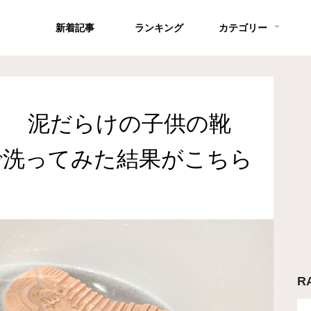
新着記事
ランキング
カテゴリー
」 泥だらけの子供の靴
で洗ってみた結果がこちら
R