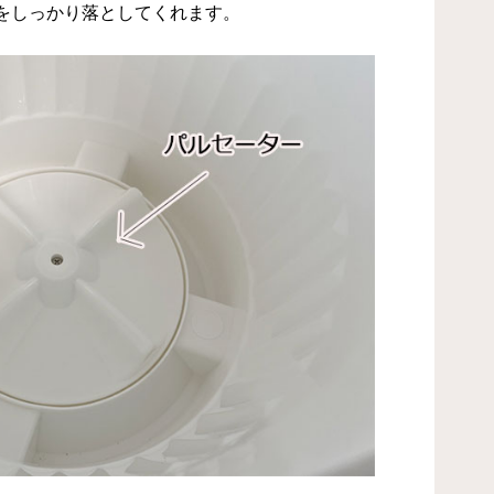
をしっかり落としてくれます。