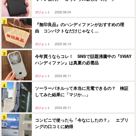
2026.08.04
ガジェット
『無印良品』のハンディファンがおすすめの理
由 コンパクトなだけじゃなく…
2025.06.10
ガジェット
今年買うならコレ！ SNSで話題沸騰中の『5WAY
ハンディファン』は真夏の必需品
2024.06.11
ガジェット
ソーラーパネルって本当に充電できるの？ 検証
してみた結果に「マジか…」
2024.09.11
ガジェット
コンビニで使ったら「今なにしたの？」 エブリ
ングの口コミに納得