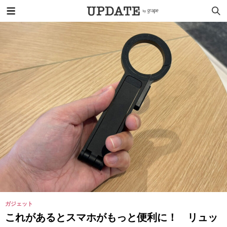
ガジェット
これがあるとスマホがもっと便利に！ リュッ