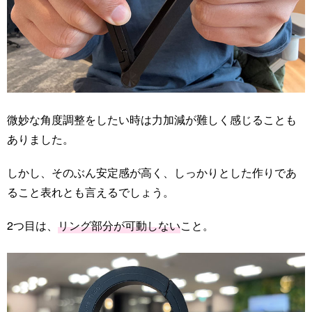
微妙な角度調整をしたい時は力加減が難しく感じることも
ありました。
しかし、そのぶん安定感が高く、しっかりとした作りであ
ること表れとも言えるでしょう。
2つ目は、
リング部分が可動しない
こと。