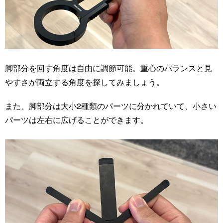
脚部分を回す角度は自由に調節可能。重心のバランスと見
やすさが両立する角度を探してみましょう。
また、脚部分は大小2種類のパーツに分かれていて、小さい
パーツは左右に広げることができます。