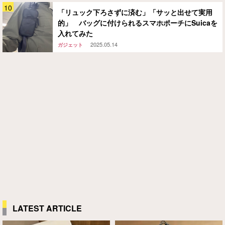
「リュック下ろさずに済む」「サッと出せて実用
的」 バッグに付けられるスマホポーチにSuicaを
入れてみた
2025.05.14
ガジェット
LATEST ARTICLE