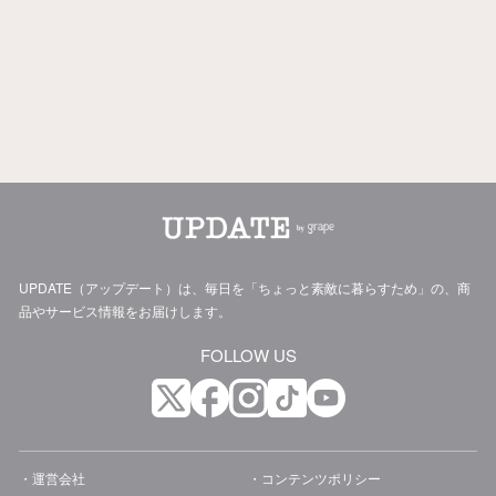
UPDATE（アップデート）は、毎日を「ちょっと素敵に暮らすため」の、商
品やサービス情報をお届けします。
FOLLOW US
運営会社
コンテンツポリシー