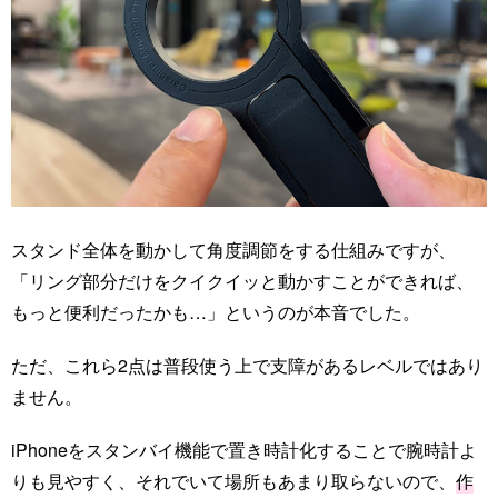
スタンド全体を動かして角度調節をする仕組みですが、
「リング部分だけをクイクイッと動かすことができれば、
もっと便利だったかも…」というのが本音でした。
ただ、これら2点は普段使う上で支障があるレベルではあり
ません。
iPhoneをスタンバイ機能で置き時計化することで腕時計よ
りも見やすく、それでいて場所もあまり取らないので、
作