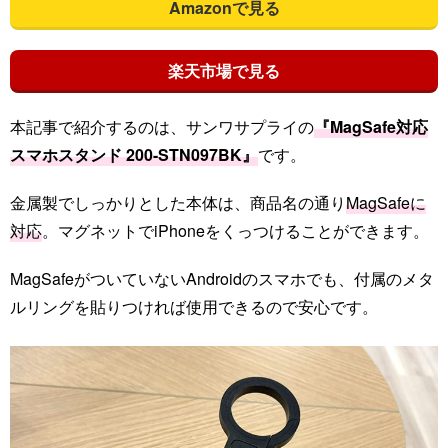
Amazonで見る
楽天市場で見る
本記事で紹介するのは、サンワサプライの
『MagSafe対応
スマホスタンド 200-STN097BK』
です。
金属製でしっかりとした本体は、商品名の通り
MagSafeに
対応
。マグネットでiPhoneをくっつけることができます。
MagSafeがついていないAndroidのスマホでも、付属のメタ
ルリングを貼りつければ使用できるので安心です。