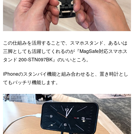
この仕組みを活用することで、スマホスタンド、あるいは
三脚としても活躍してくれるのが『MagSafe対応スマホス
タンド 200-STN097BK』のいいところ。
iPhoneのスタンバイ機能と組み合わせると、置き時計とし
てもバッチリ機能します。