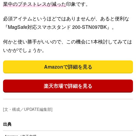
業中のプチストレスが減った
印象です。
必須アイテムというほどではありませんが、あると便利な
『MagSafe対応スマホスタンド 200-STN097BK』。
何かと使い勝手がいいので、この機会に1本検討してみては
いかがでしょうか。
Amazonで詳細を見る
楽天市場で詳細を見る
[文・構成／UPDATE編集部]
出典