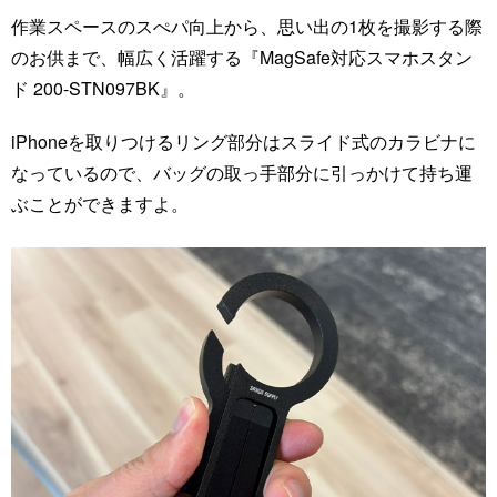
作業スペースのスぺパ向上から、思い出の1枚を撮影する際
のお供まで、幅広く活躍する『MagSafe対応スマホスタン
ド 200-STN097BK』。
iPhoneを取りつけるリング部分はスライド式のカラビナに
なっているので、バッグの取っ手部分に引っかけて持ち運
ぶことができますよ。