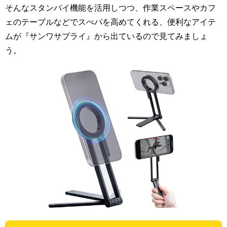
そんなスタンバイ機能を活用しつつ、作業スペースやカフ
ェのテーブルなどでスぺパを高めてくれる、便利なアイテ
ムが『サンワサプライ』から出ているので見てみましょ
う。