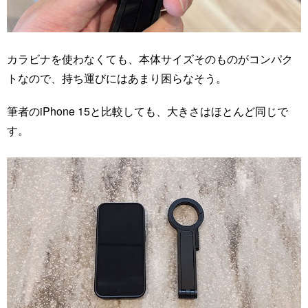
カラビナを使わなくても、本体サイズそのものがコンパク
トなので、持ち運びにはあまり困らなそう。
筆者のiPhone 15と比較しても、大きさはほとんど同じで
す。