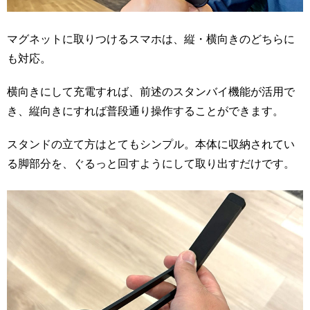
マグネットに取りつけるスマホは、縦・横向きのどちらに
も対応。
横向きにして充電すれば、前述のスタンバイ機能が活用で
き、縦向きにすれば普段通り操作することができます。
スタンドの立て方はとてもシンプル。本体に収納されてい
る脚部分を、ぐるっと回すようにして取り出すだけです。