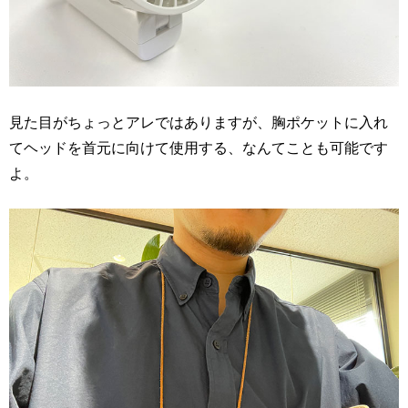
見た目がちょっとアレではありますが、胸ポケットに入れ
てヘッドを首元に向けて使用する、なんてことも可能です
よ。