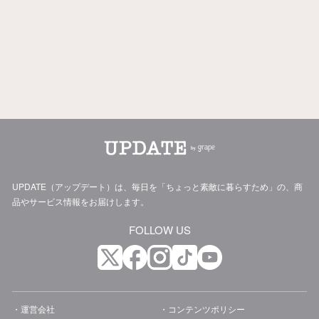
UPDATE（アップデート）は、毎日を「ちょっと素敵に暮らすため」の、商
品やサービス情報をお届けします。
FOLLOW US
運営会社
コンテンツポリシー