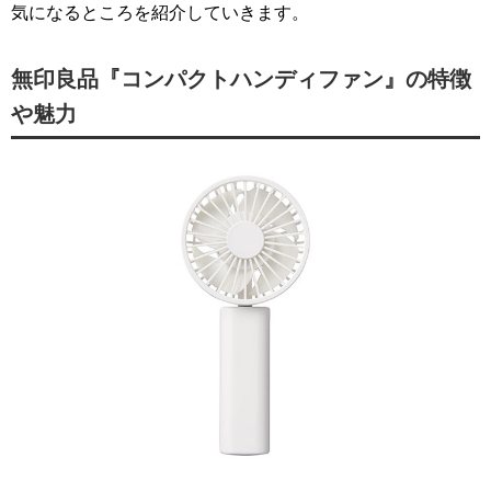
気になるところを紹介していきます。
無印良品『コンパクトハンディファン』の特徴
や魅力