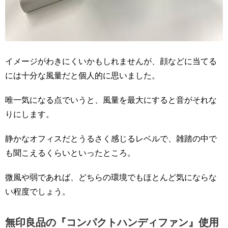
イメージがわきにくいかもしれませんが、顔などに当てる
には十分な風量だと個人的に思いました。
唯一気になる点でいうと、風量を最大にすると音がそれな
りにします。
静かなオフィスだとうるさく感じるレベルで、雑踏の中で
も聞こえるくらいといったところ。
微風や弱であれば、どちらの環境でもほとんど気にならな
い程度でしょう。
無印良品の『コンパクトハンディファン』使用