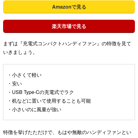
Amazonで見る
楽天市場で見る
まずは『充電式コンパクトハンディファン』の特徴を見て
いきましょう。
・小さくて軽い
・安い
・USB Type-Cの充電式でラク
・机などに置いて使用することも可能
・小さいのに風量が強い
特徴を挙げたただけで、もはや無敵のハンディファンとい