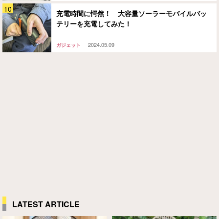
充電時間に愕然！ 大容量ソーラーモバイルバッ
テリーを充電してみた！
2024.05.09
ガジェット
LATEST ARTICLE