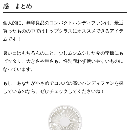
感 まとめ
個人的に、無印良品のコンパクトハンディファンは、最近
買ったものの中ではトップクラスにオススメできるアイテ
ムです！
暑い日はもちろんのこと、少しムシムシした今の季節にも
ピッタリ。大きさや重さも、性別問わず使いやすいものに
なっています。
もし、あなたが小さめでコスパの高いハンディファンを探
しているのなら、ぜひチェックしてくださいね！