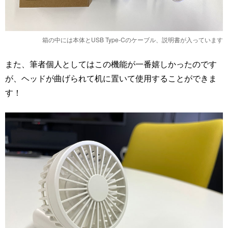
箱の中には本体とUSB Type-Cのケーブル、説明書が入っています
また、筆者個人としてはこの機能が一番嬉しかったのです
が、ヘッドが曲げられて机に置いて使用することができま
す！