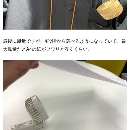
最後に風量ですが、4段階から選べるようになっていて、最
大風量だとA4の紙がフワリと浮くくらい。