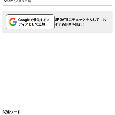
Amazon
／
楽天市場
UPDATEにチェックを入れて、お
Googleで優先するメ
ディアとして追加
すすめ記事を読む！
関連ワード