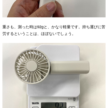
重さも、測った時は92gと、かなり軽量です。持ち運びに苦
労するということは、ほぼないでしょう。