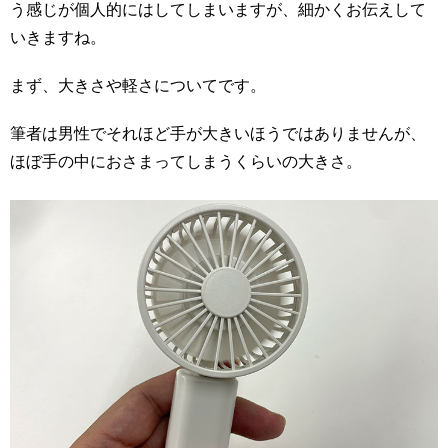
う感じが個人的にはしてしまいますが、細かくお伝えして
いきますね。
まず、大きさや軽さについてです。
筆者は男性でそれほど手が大きいほうではありませんが、
ほぼ手の中におさまってしまうくらいの大きさ。