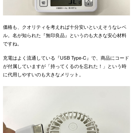
価格も、クオリティを考えれば十分安いといえそうなレベ
ル。名が知られた『無印良品』というのも大きな安心材料
ですね。
充電はよく流通している『USB Type-C』で、商品にコード
が付属していますが「持ってくるのを忘れた！」という時
に代用しやすいのも大きなメリット。